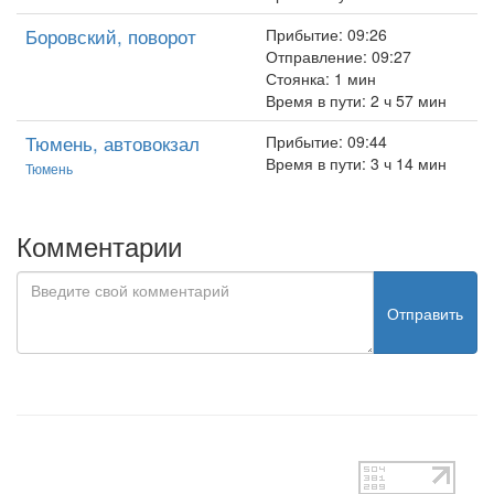
Боровский, поворот
Прибытие: 09:26
Отправление: 09:27
Стоянка: 1 мин
Время в пути: 2 ч 57 мин
Тюмень, автовокзал
Прибытие: 09:44
Время в пути: 3 ч 14 мин
Тюмень
Комментарии
Отправить
test