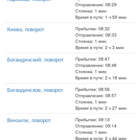
Отправление: 08:29
Стоянка: 1 мин
Время в пути: 1 ч 59 мин
Киева, поворот
Прибытие: 08:32
Отправление: 08:33
Стоянка: 1 мин
Время в пути: 2 ч 3 мин
Богандинский, поворот
Прибытие: 08:47
Отправление: 08:48
Стоянка: 1 мин
Время в пути: 2 ч 18 мин
Богандинское, поворот
Прибытие: 08:56
Отправление: 08:57
Стоянка: 1 мин
Время в пути: 2 ч 27 мин
Винзили, поворот
Прибытие: 09:13
Отправление: 09:14
Стоянка: 1 мин
Время в пути: 2 ч 44 мин