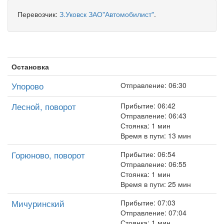
Перевозчик:
З.Уковск ЗАО"Автомобилист"
.
Остановка
Упорово
Отправление: 06:30
Лесной, поворот
Прибытие: 06:42
Отправление: 06:43
Стоянка: 1 мин
Время в пути: 13 мин
Горюново, поворот
Прибытие: 06:54
Отправление: 06:55
Стоянка: 1 мин
Время в пути: 25 мин
Мичуринский
Прибытие: 07:03
Отправление: 07:04
Стоянка: 1 мин