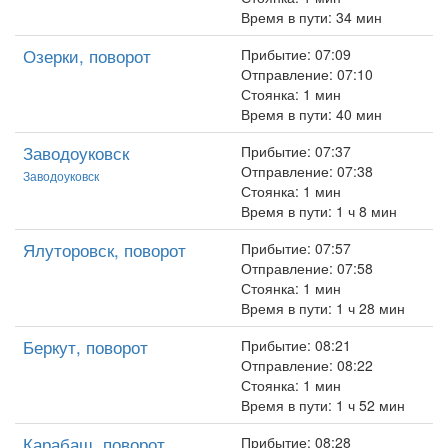
Время в пути: 34 мин
Озерки, поворот
Прибытие: 07:09
Отправление: 07:10
Стоянка: 1 мин
Время в пути: 40 мин
Заводоуковск
Прибытие: 07:37
Отправление: 07:38
Заводоуковск
Стоянка: 1 мин
Время в пути: 1 ч 8 мин
Ялуторовск, поворот
Прибытие: 07:57
Отправление: 07:58
Стоянка: 1 мин
Время в пути: 1 ч 28 мин
Беркут, поворот
Прибытие: 08:21
Отправление: 08:22
Стоянка: 1 мин
Время в пути: 1 ч 52 мин
Карабаш, поворот
Прибытие: 08:28