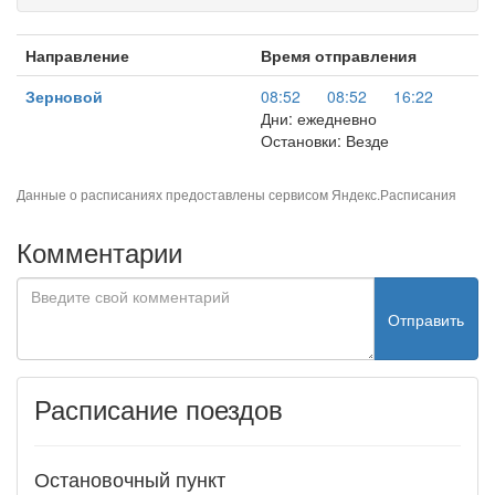
Направление
Время отправления
Зерновой
08:52
08:52
16:22
Дни: ежедневно
Остановки: Везде
Данные о расписаниях предоставлены сервисом
Яндекс.Расписания
Комментарии
Отправить
Расписание поездов
Остановочный пункт