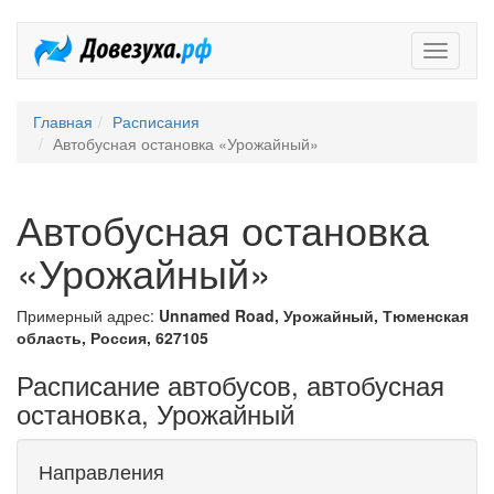
Довезух
Главная
Расписания
Автобусная остановка «Урожайный»
Автобусная остановка
«Урожайный»
Примерный адрес:
Unnamed Road, Урожайный, Тюменская
область, Россия, 627105
Расписание автобусов, автобусная
остановка, Урожайный
Направления