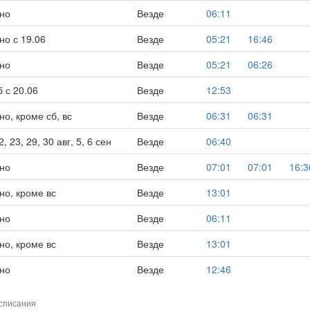
но
Везде
06:11
но с 19.06
Везде
05:21
16:46
но
Везде
05:21
06:26
б с 20.06
Везде
12:53
о, кроме сб, вс
Везде
06:31
06:31
, 23, 29, 30 авг, 5, 6 сен
Везде
06:40
но
Везде
07:01
07:01
16:3
но, кроме вс
Везде
13:01
но
Везде
06:11
но, кроме вс
Везде
13:01
но
Везде
12:46
списания