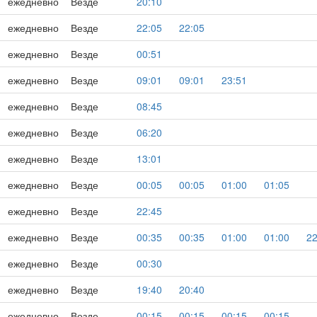
ежедневно
Везде
20:10
ежедневно
Везде
22:05
22:05
ежедневно
Везде
00:51
ежедневно
Везде
09:01
09:01
23:51
ежедневно
Везде
08:45
ежедневно
Везде
06:20
ежедневно
Везде
13:01
ежедневно
Везде
00:05
00:05
01:00
01:05
ежедневно
Везде
22:45
ежедневно
Везде
00:35
00:35
01:00
01:00
22
ежедневно
Везде
00:30
ежедневно
Везде
19:40
20:40
ежедневно
Везде
00:15
00:15
00:15
00:15