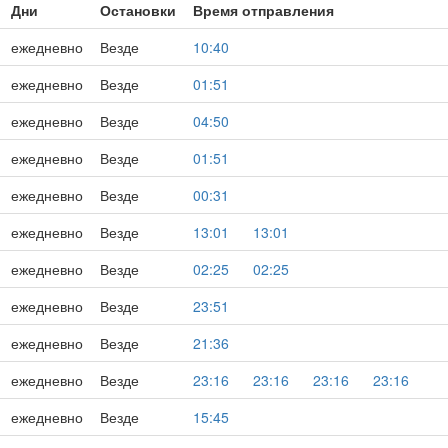
Дни
Остановки
Время отправления
ежедневно
Везде
10:40
ежедневно
Везде
01:51
ежедневно
Везде
04:50
ежедневно
Везде
01:51
ежедневно
Везде
00:31
ежедневно
Везде
13:01
13:01
ежедневно
Везде
02:25
02:25
ежедневно
Везде
23:51
ежедневно
Везде
21:36
ежедневно
Везде
23:16
23:16
23:16
23:16
ежедневно
Везде
15:45