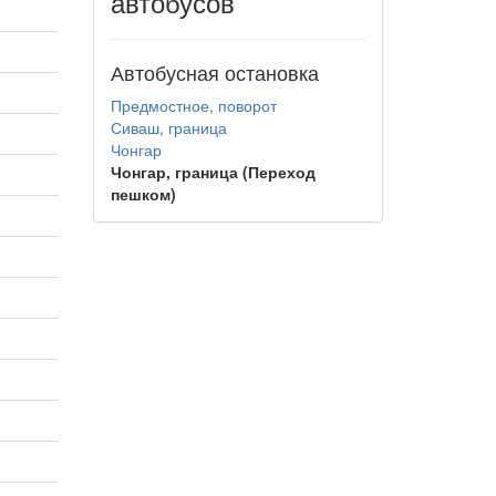
автобусов
Автобусная остановка
Предмостное, поворот
Сиваш, граница
Чонгар
Чонгар, граница (Переход
пешком)