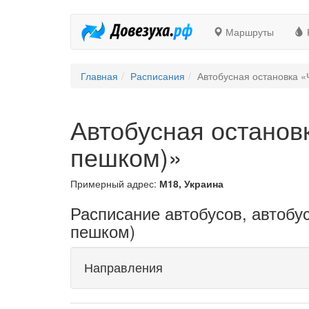
Маршруты
Главная
Расписания
Автобусная остановка «
Автобусная останов
пешком)»
Примерный адрес:
М18, Украина
Расписание автобусов, автобус
пешком)
Направления