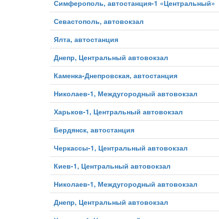
Симферополь, автостанция-1 «Центральный»
Севастополь, автовокзал
Ялта, автостанция
Днепр, Центральный автовокзал
Каменка-Днепровская, автостанция
Николаев-1, Междугородный автовокзал
Харьков-1, Центральный автовокзал
Бердянск, автостанция
Черкассы-1, Центральный автовокзал
Киев-1, Центральный автовокзал
Николаев-1, Междугородный автовокзал
Днепр, Центральный автовокзал