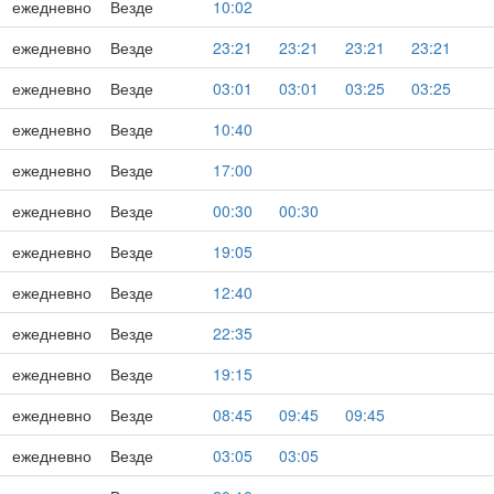
ежедневно
Везде
10:02
ежедневно
Везде
23:21
23:21
23:21
23:21
ежедневно
Везде
03:01
03:01
03:25
03:25
ежедневно
Везде
10:40
ежедневно
Везде
17:00
ежедневно
Везде
00:30
00:30
ежедневно
Везде
19:05
ежедневно
Везде
12:40
ежедневно
Везде
22:35
ежедневно
Везде
19:15
ежедневно
Везде
08:45
09:45
09:45
ежедневно
Везде
03:05
03:05