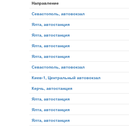
Направление
Севастополь, автовокзал
Ялта, автостанция
Ялта, автостанция
Ялта, автостанция
Ялта, автостанция
Севастополь, автовокзал
Киев-1, Центральный автовокзал
Керчь, автостанция
Ялта, автостанция
Ялта, автостанция
Ялта, автостанция