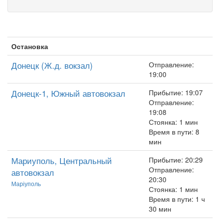
Остановка
Донецк (Ж.д. вокзал)
Отправление:
19:00
Донецк-1, Южный автовокзал
Прибытие: 19:07
Отправление:
19:08
Стоянка: 1 мин
Время в пути: 8
мин
Мариуполь, Центральный
Прибытие: 20:29
Отправление:
автовокзал
20:30
Маріуполь
Стоянка: 1 мин
Время в пути: 1 ч
30 мин