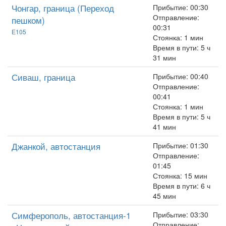
Чонгар, граница (Переход
Прибытие: 00:30
Отправление:
пешком)
00:31
Е105
Стоянка: 1 мин
Время в пути: 5 ч
31 мин
Сиваш, граница
Прибытие: 00:40
Отправление:
00:41
Стоянка: 1 мин
Время в пути: 5 ч
41 мин
Джанкой, автостанция
Прибытие: 01:30
Отправление:
01:45
Стоянка: 15 мин
Время в пути: 6 ч
45 мин
Симферополь, автостанция-1
Прибытие: 03:30
Отправление: