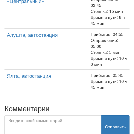
«Центральный»
03:45
Стоянка: 15 мин
Время в пути: 8 ч
45 мин
Алушта, автостанция
Прибытие: 04:55
Отправление:
05:00
Стоянка: 5 мин
Время в пути: 10 ч
0 мин
Ялта, автостанция
Прибытие: 05:45
Время в пути: 10 ч
45 мин
Комментарии
Отправить