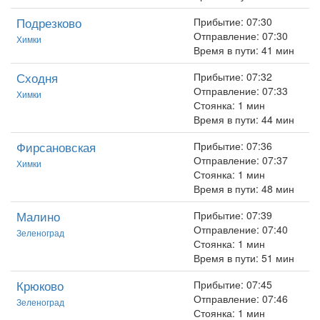
Подрезково
Прибытие: 07:30
Отправление: 07:30
Химки
Время в пути: 41 мин
Сходня
Прибытие: 07:32
Отправление: 07:33
Химки
Стоянка: 1 мин
Время в пути: 44 мин
Фирсановская
Прибытие: 07:36
Отправление: 07:37
Химки
Стоянка: 1 мин
Время в пути: 48 мин
Малино
Прибытие: 07:39
Отправление: 07:40
Зеленоград
Стоянка: 1 мин
Время в пути: 51 мин
Крюково
Прибытие: 07:45
Отправление: 07:46
Зеленоград
Стоянка: 1 мин