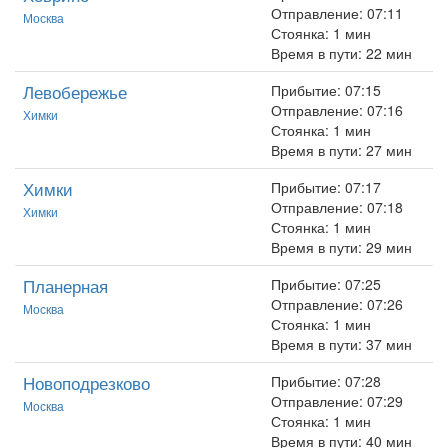
Отправление: 07:11
Москва
Стоянка: 1 мин
Время в пути: 22 мин
Левобережье
Прибытие: 07:15
Отправление: 07:16
Химки
Стоянка: 1 мин
Время в пути: 27 мин
Химки
Прибытие: 07:17
Отправление: 07:18
Химки
Стоянка: 1 мин
Время в пути: 29 мин
Планерная
Прибытие: 07:25
Отправление: 07:26
Москва
Стоянка: 1 мин
Время в пути: 37 мин
Новоподрезково
Прибытие: 07:28
Отправление: 07:29
Москва
Стоянка: 1 мин
Время в пути: 40 мин