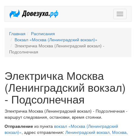
Довезух
Главная
Расписания
Вокзал «Москва (Ленинградский вокзал)»
Электричка Москва (Ленинградский вокзал) -
Подсолнечная
Электричка Москва
(Ленинградский вокзал)
- Подсолнечная
Электричка Москва (Ленинградский вокзал) - Подсолнечная -
маршрут следования, остановки, время стоянки.
Отправление
из пункта
вокзал «Москва (Ленинградский
вокзал)»
, адрес отправления:
Ленинградский вокзал, Москва,