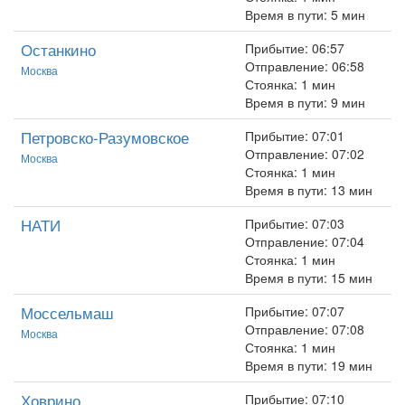
Время в пути: 5 мин
Останкино
Прибытие: 06:57
Отправление: 06:58
Москва
Стоянка: 1 мин
Время в пути: 9 мин
Петровско-Разумовское
Прибытие: 07:01
Отправление: 07:02
Москва
Стоянка: 1 мин
Время в пути: 13 мин
НАТИ
Прибытие: 07:03
Отправление: 07:04
Стоянка: 1 мин
Время в пути: 15 мин
Моссельмаш
Прибытие: 07:07
Отправление: 07:08
Москва
Стоянка: 1 мин
Время в пути: 19 мин
Ховрино
Прибытие: 07:10