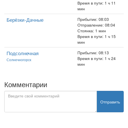
Время в пути: 1 ч 11
мин
Берёзки-Дачные
Прибытие: 08:03
Отправление: 08:04
Стоянка: 1 мин
Время в пути: 1 ч 15
мин
Подсолнечная
Прибытие: 08:13
Время в пути: 1 ч 24
Солнечногорск
мин
Комментарии
Отправить