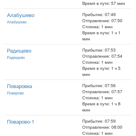
Время в пути: 57 мин
Алабушево
Прибытие: 07:49
Отправление: 07:50
Алабушево
Стоянка: 1 мин
Время в пути: 1 ч 1
мин
Радищево
Прибытие: 07:53
Отправление: 07:54
Радищево
Стоянка: 1 мин
Время в пути: 1 ч 5
мин
Поваровка
Прибытие: 07:56
Отправление: 07:57
Поварово
Стоянка: 1 мин
Время в пути: 1 ч 8
мин
Поварово-1
Прибытие: 07:59
Отправление: 08:00
Стоянка: 1 мин