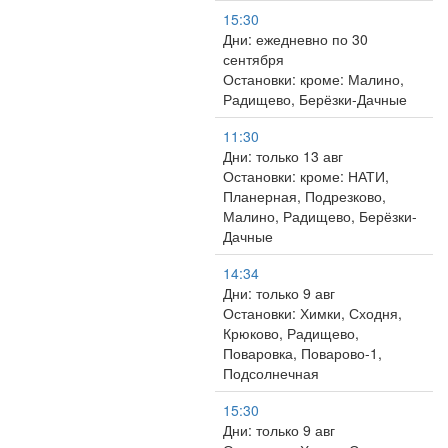
15:30
Дни: ежедневно по 30
сентября
Остановки: кроме: Малино,
Радищево, Берёзки-Дачные
11:30
Дни: только 13 авг
Остановки: кроме: НАТИ,
Планерная, Подрезково,
Малино, Радищево, Берёзки-
Дачные
14:34
Дни: только 9 авг
Остановки: Химки, Сходня,
Крюково, Радищево,
Поваровка, Поварово-1,
Подсолнечная
15:30
Дни: только 9 авг