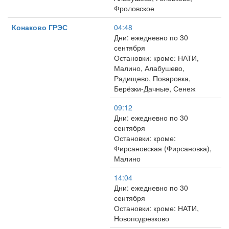
Фроловское
Конаково ГРЭС
04:48
Дни: ежедневно по 30
сентября
Остановки: кроме: НАТИ,
Малино, Алабушево,
Радищево, Поваровка,
Берёзки-Дачные, Сенеж
09:12
Дни: ежедневно по 30
сентября
Остановки: кроме:
Фирсановская (Фирсановка),
Малино
14:04
Дни: ежедневно по 30
сентября
Остановки: кроме: НАТИ,
Новоподрезково