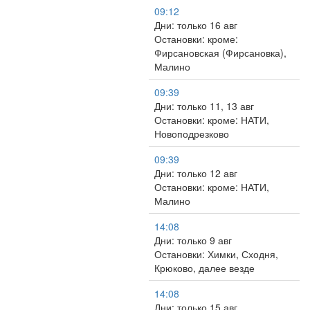
09:12
Дни: только 16 авг
Остановки: кроме:
Фирсановская (Фирсановка),
Малино
09:39
Дни: только 11, 13 авг
Остановки: кроме: НАТИ,
Новоподрезково
09:39
Дни: только 12 авг
Остановки: кроме: НАТИ,
Малино
14:08
Дни: только 9 авг
Остановки: Химки, Сходня,
Крюково, далее везде
14:08
Дни: только 15 авг