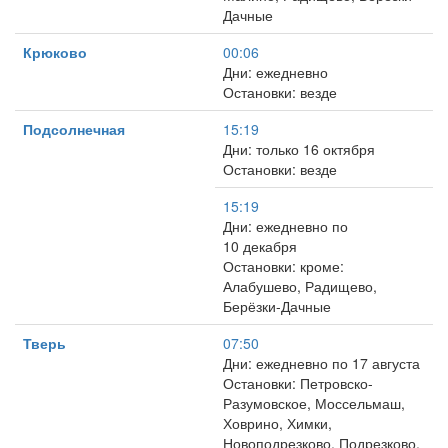
Дачные
Крюково
00:06
Дни: ежедневно
Остановки: везде
Подсолнечная
15:19
Дни: только 16 октября
Остановки: везде
15:19
Дни: ежедневно по
10 декабря
Остановки: кроме:
Алабушево, Радищево,
Берёзки-Дачные
Тверь
07:50
Дни: ежедневно по 17 августа
Остановки: Петровско-
Разумовское, Моссельмаш,
Ховрино, Химки,
Новоподрезково, Подрезково,