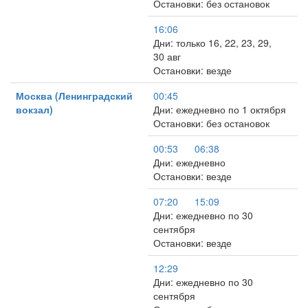
Остановки: без остановок
16:06
Дни: только 16, 22, 23, 29,
30 авг
Остановки: везде
Москва (Ленинградский
00:45
вокзал)
Дни: ежедневно по 1 октября
Остановки: без остановок
00:53
06:38
Дни: ежедневно
Остановки: везде
07:20
15:09
Дни: ежедневно по 30
сентября
Остановки: везде
12:29
Дни: ежедневно по 30
сентября