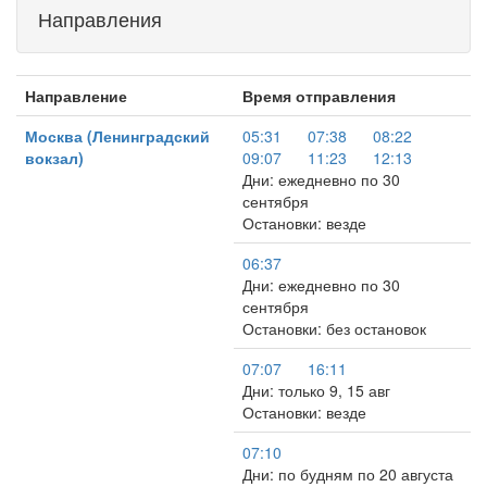
Направления
Направление
Время отправления
Москва (Ленинградский
05:31
07:38
08:22
вокзал)
09:07
11:23
12:13
Дни: ежедневно по 30
сентября
Остановки: везде
06:37
Дни: ежедневно по 30
сентября
Остановки: без остановок
07:07
16:11
Дни: только 9, 15 авг
Остановки: везде
07:10
Дни: по будням по 20 августа