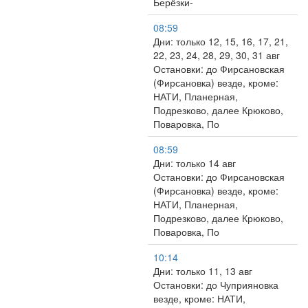
Берёзки-
08:59
Дни: только 12, 15, 16, 17, 21,
22, 23, 24, 28, 29, 30, 31 авг
Остановки: до Фирсановская
(Фирсановка) везде, кроме:
НАТИ, Планерная,
Подрезково, далее Крюково,
Поваровка, По
08:59
Дни: только 14 авг
Остановки: до Фирсановская
(Фирсановка) везде, кроме:
НАТИ, Планерная,
Подрезково, далее Крюково,
Поваровка, По
10:14
Дни: только 11, 13 авг
Остановки: до Чуприяновка
везде, кроме: НАТИ,