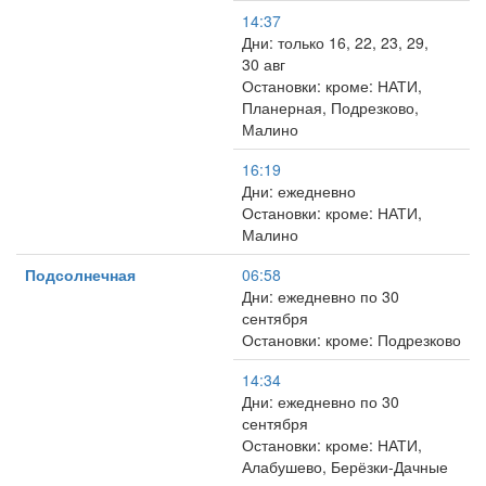
14:37
Дни: только 16, 22, 23, 29,
30 авг
Остановки: кроме: НАТИ,
Планерная, Подрезково,
Малино
16:19
Дни: ежедневно
Остановки: кроме: НАТИ,
Малино
Подсолнечная
06:58
Дни: ежедневно по 30
сентября
Остановки: кроме: Подрезково
14:34
Дни: ежедневно по 30
сентября
Остановки: кроме: НАТИ,
Алабушево, Берёзки-Дачные