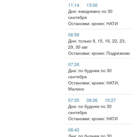
11:14
13:06
Дни: ежедневно по 30
сентября
Остановки: кроме: НАТИ
06:58
Дни: только 9, 15, 16, 22, 23,
29, 30 авг
Остановки: кроме: Подрезково
07:28
Дни: по будням по 30
сентября
Остановки: кроме: НАТИ,
Малино
07:35
09:26
10:27
Дни: по будням по 30
сентября
Остановки: кроме: НАТИ
08:43
Дни: по будням по 30