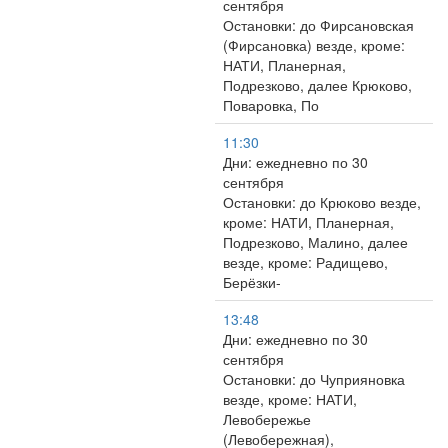
сентября
Остановки: до Фирсановская
(Фирсановка) везде, кроме:
НАТИ, Планерная,
Подрезково, далее Крюково,
Поваровка, По
11:30
Дни: ежедневно по 30
сентября
Остановки: до Крюково везде,
кроме: НАТИ, Планерная,
Подрезково, Малино, далее
везде, кроме: Радищево,
Берёзки-
13:48
Дни: ежедневно по 30
сентября
Остановки: до Чуприяновка
везде, кроме: НАТИ,
Левобережье
(Левобережная),