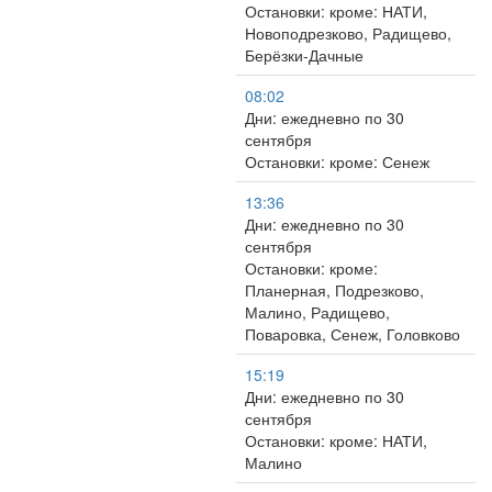
Остановки: кроме: НАТИ,
Новоподрезково, Радищево,
Берёзки-Дачные
08:02
Дни: ежедневно по 30
сентября
Остановки: кроме: Сенеж
13:36
Дни: ежедневно по 30
сентября
Остановки: кроме:
Планерная, Подрезково,
Малино, Радищево,
Поваровка, Сенеж, Головково
15:19
Дни: ежедневно по 30
сентября
Остановки: кроме: НАТИ,
Малино