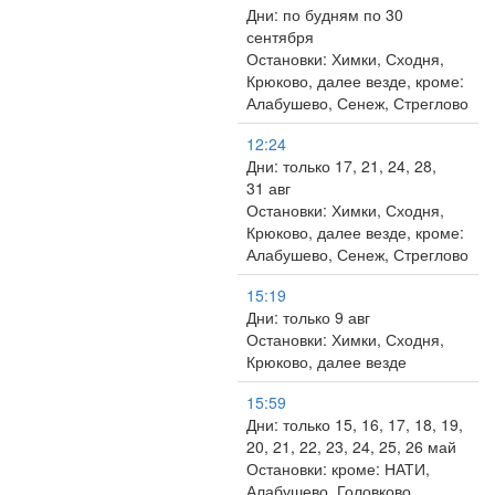
Дни: по будням по 30
сентября
Остановки: Химки, Сходня,
Крюково, далее везде, кроме:
Алабушево, Сенеж, Стреглово
12:24
Дни: только 17, 21, 24, 28,
31 авг
Остановки: Химки, Сходня,
Крюково, далее везде, кроме:
Алабушево, Сенеж, Стреглово
15:19
Дни: только 9 авг
Остановки: Химки, Сходня,
Крюково, далее везде
15:59
Дни: только 15, 16, 17, 18, 19,
20, 21, 22, 23, 24, 25, 26 май
Остановки: кроме: НАТИ,
Алабушево, Головково,