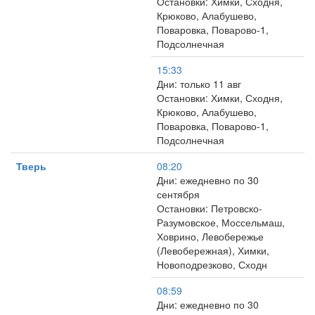
Остановки: Химки, Сходня,
Крюково, Алабушево,
Поваровка, Поварово-1,
Подсолнечная
15:33
Дни: только 11 авг
Остановки: Химки, Сходня,
Крюково, Алабушево,
Поваровка, Поварово-1,
Подсолнечная
Тверь
08:20
Дни: ежедневно по 30
сентября
Остановки: Петровско-
Разумовское, Моссельмаш,
Ховрино, Левобережье
(Левобережная), Химки,
Новоподрезково, Сходн
08:59
Дни: ежедневно по 30