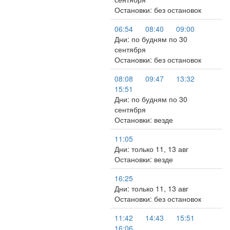
Остановки: без остановок
06:54
08:40
09:00
Дни: по будням по 30
сентября
Остановки: без остановок
08:08
09:47
13:32
15:51
Дни: по будням по 30
сентября
Остановки: везде
11:05
Дни: только 11, 13 авг
Остановки: везде
16:25
Дни: только 11, 13 авг
Остановки: без остановок
11:42
14:43
15:51
16:06