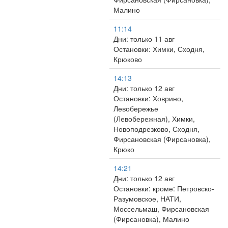
Малино
11:14
Дни: только 11 авг
Остановки: Химки, Сходня,
Крюково
14:13
Дни: только 12 авг
Остановки: Ховрино,
Левобережье
(Левобережная), Химки,
Новоподрезково, Сходня,
Фирсановская (Фирсановка),
Крюко
14:21
Дни: только 12 авг
Остановки: кроме: Петровско-
Разумовское, НАТИ,
Моссельмаш, Фирсановская
(Фирсановка), Малино