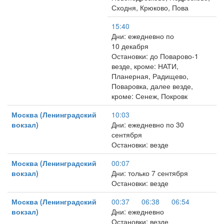
Сходня, Крюково, Пова
15:40
Дни: ежедневно по
10 декабря
Остановки: до Поварово-1
везде, кроме: НАТИ,
Планерная, Радищево,
Поваровка, далее везде,
кроме: Сенеж, Покровк
Москва (Ленинградский
10:03
вокзал)
Дни: ежедневно по 30
сентября
Остановки: везде
Москва (Ленинградский
00:07
вокзал)
Дни: только 7 сентября
Остановки: везде
Москва (Ленинградский
00:37
06:38
06:54
вокзал)
Дни: ежедневно
Остановки: везде