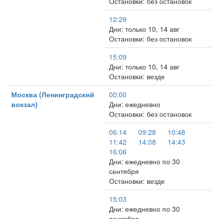
Остановки: без остановок
12:29
Дни: только 10, 14 авг
Остановки: без остановок
15:09
Дни: только 10, 14 авг
Остановки: везде
Москва (Ленинградский
00:00
вокзал)
Дни: ежедневно
Остановки: без остановок
06:14
09:28
10:48
11:42
14:08
14:43
16:06
Дни: ежедневно по 30
сентября
Остановки: везде
15:03
Дни: ежедневно по 30
сентября