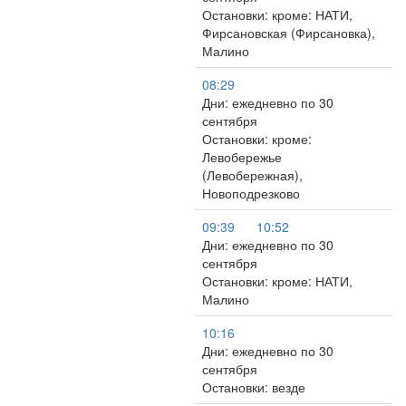
Остановки: кроме: НАТИ,
Фирсановская (Фирсановка),
Малино
08:29
Дни: ежедневно по 30
сентября
Остановки: кроме:
Левобережье
(Левобережная),
Новоподрезково
09:39
10:52
Дни: ежедневно по 30
сентября
Остановки: кроме: НАТИ,
Малино
10:16
Дни: ежедневно по 30
сентября
Остановки: везде