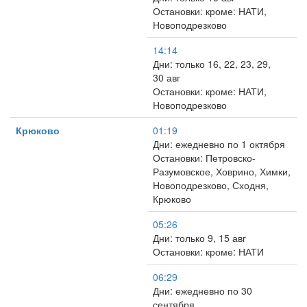
Остановки: кроме: НАТИ,
Новоподрезково
14:14
Дни: только 16, 22, 23, 29,
30 авг
Остановки: кроме: НАТИ,
Новоподрезково
Крюково
01:19
Дни: ежедневно по 1 октября
Остановки: Петровско-
Разумовское, Ховрино, Химки,
Новоподрезково, Сходня,
Крюково
05:26
Дни: только 9, 15 авг
Остановки: кроме: НАТИ
06:29
Дни: ежедневно по 30
сентября