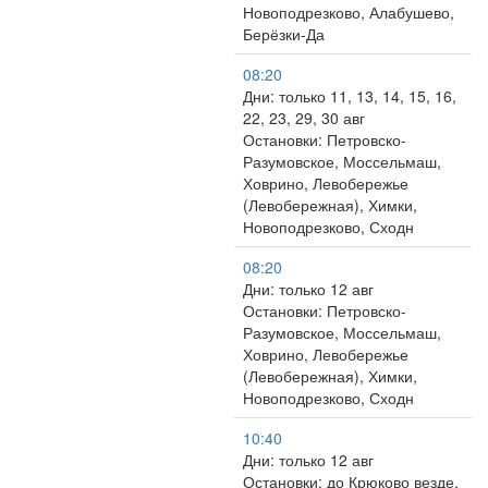
Новоподрезково, Алабушево,
Берёзки-Да
08:20
Дни: только 11, 13, 14, 15, 16,
22, 23, 29, 30 авг
Остановки: Петровско-
Разумовское, Моссельмаш,
Ховрино, Левобережье
(Левобережная), Химки,
Новоподрезково, Сходн
08:20
Дни: только 12 авг
Остановки: Петровско-
Разумовское, Моссельмаш,
Ховрино, Левобережье
(Левобережная), Химки,
Новоподрезково, Сходн
10:40
Дни: только 12 авг
Остановки: до Крюково везде,