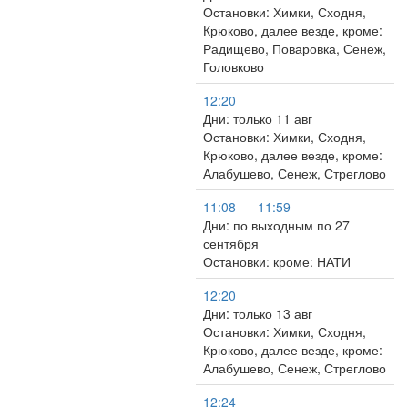
Остановки: Химки, Сходня,
Крюково, далее везде, кроме:
Радищево, Поваровка, Сенеж,
Головково
12:20
Дни: только 11 авг
Остановки: Химки, Сходня,
Крюково, далее везде, кроме:
Алабушево, Сенеж, Стреглово
11:08
11:59
Дни: по выходным по 27
сентября
Остановки: кроме: НАТИ
12:20
Дни: только 13 авг
Остановки: Химки, Сходня,
Крюково, далее везде, кроме:
Алабушево, Сенеж, Стреглово
12:24