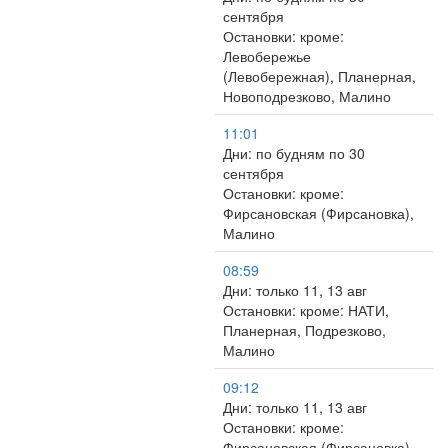
сентября
Остановки: кроме:
Левобережье
(Левобережная), Планерная,
Новоподрезково, Малино
11:01
Дни: по будням по 30
сентября
Остановки: кроме:
Фирсановская (Фирсановка),
Малино
08:59
Дни: только 11, 13 авг
Остановки: кроме: НАТИ,
Планерная, Подрезково,
Малино
09:12
Дни: только 11, 13 авг
Остановки: кроме:
Фирсановская (Фирсановка),