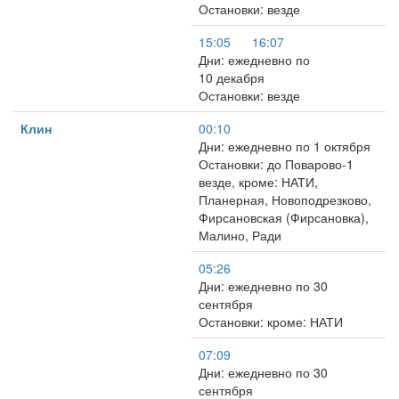
Остановки: везде
15:05
16:07
Дни: ежедневно по
10 декабря
Остановки: везде
Клин
00:10
Дни: ежедневно по 1 октября
Остановки: до Поварово-1
везде, кроме: НАТИ,
Планерная, Новоподрезково,
Фирсановская (Фирсановка),
Малино, Ради
05:26
Дни: ежедневно по 30
сентября
Остановки: кроме: НАТИ
07:09
Дни: ежедневно по 30
сентября