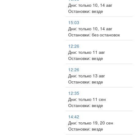
Дни: только 10, 14 авг
Остановки: везде
15:03
Дни: только 10, 14 авг
Остановки: без остановок
12:26
Дни: только 11 авг
Остановки: везде
12:26
Дни: только 13 авг
Остановки: везде
12:35
Дни: только 11 сен
Остановки: везде
14:42
Дни: только 19, 20 сен
Остановки: везде