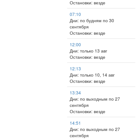
Остановки: везде
07:10
Дни: по будням по 30
сентября
Остановки: везде
12:00
Дни: только 13 авг
Остановки: везде
12:13
Дни: только 10, 14 авг
Остановки: везде
13:34
Дни: по выходным по 27
сентября
Остановки: везде
14:51
Дни: по выходным по 27
сентября