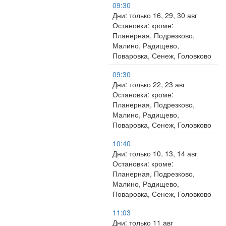
09:30
Дни: только 16, 29, 30 авг
Остановки: кроме:
Планерная, Подрезково,
Малино, Радищево,
Поваровка, Сенеж, Головково
09:30
Дни: только 22, 23 авг
Остановки: кроме:
Планерная, Подрезково,
Малино, Радищево,
Поваровка, Сенеж, Головково
10:40
Дни: только 10, 13, 14 авг
Остановки: кроме:
Планерная, Подрезково,
Малино, Радищево,
Поваровка, Сенеж, Головково
11:03
Дни: только 11 авг