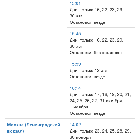
15:01
Дни: только 16, 22, 23, 29,
30 авг
Остановки: везде
15:45
Дни: только 16, 22, 23, 29,
30 авг
Остановки: без остановок
15:59
Дни: только 12 авг
Остановки: везде
16:14
Дни: только 17, 18, 19, 20, 21,
24, 25, 26, 27, 31 октября,
1 ноября
Остановки: везде
Москва (Ленинградский
14:02
вокзал)
Дни: только 23, 24, 25, 28, 29,
30 ноября