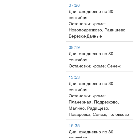
07:26
Дни: ежедневно по 30
сентября
Остановки: кроме:
Новоподрезково, Радищево,
Берёзки-Дачные
08:19
Дни: ежедневно по 30
сентября
Остановки: кроме: Сенеж
13:53
Дни: ежедневно по 30
сентября
Остановки: кроме:
Планерная, Подрезково,
Малино, Радищево,
Поваровка, Сенеж, Головково
15:35
Дни: ежедневно по 30
сентября