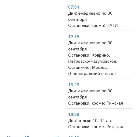
07:04
Дни: ежедневно по 30
сентября
Остановки: кроме: НАТИ
12:15
Дни: ежедневно по 30
сентября
Остановки: Ховрино,
Петровско-Разумовское,
Останкино, Москва
(Ленинградский вокзал)
16:26
Дни: ежедневно по 30
сентября
Остановки: кроме: Рижская
16:26
Дни: только 10, 14 авг
Остановки: кроме: Рижская