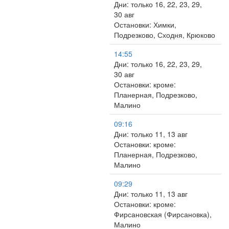
Дни: только 16, 22, 23, 29,
30 авг
Остановки: Химки,
Подрезково, Сходня, Крюково
14:55
Дни: только 16, 22, 23, 29,
30 авг
Остановки: кроме:
Планерная, Подрезково,
Малино
09:16
Дни: только 11, 13 авг
Остановки: кроме:
Планерная, Подрезково,
Малино
09:29
Дни: только 11, 13 авг
Остановки: кроме:
Фирсановская (Фирсановка),
Малино