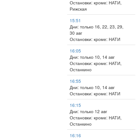
Остановки: кроме: НАТИ,
Рижская
15:51
Дни: только 16, 22, 23, 29,
30 авг
Остановки: кроме: НАТИ
16:05
Дни: только 10, 14 авг
Остановки: кроме: НАТИ,
Останкино
16:55
Дни: только 10, 14 авг
Остановки: кроме: НАТИ
16:15
Дни: только 12 авг
Остановки: кроме: НАТИ,
Останкино
16:16