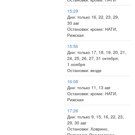
15:29
Дни: только 16, 22, 23, 29,
30 авг
Остановки: кроме: НАТИ,
Рижская
15:56
Дни: только 17, 18, 19, 20, 21,
24, 25, 26, 27, 31 октября,
1 ноября
Остановки: везде
16:08
Дни: только 11, 13 авг
Остановки: кроме: НАТИ,
Рижская
17:26
Дни: только 9, 15, 16, 22, 23,
29, 30 авг
Остановки: Ховрино,
Петровско-Разумовское,