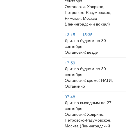
сентября
Остановки: Ховрино,
Петровско-Разумовское,
Рижская, Москва
(Ленинградский вокзал)
13:15
15:35
Дни: по будням по 30
сентября
Остановки: везде
17:59
Дни: по будням по 30
сентября
Остановки: кроме: НАТИ,
Останкино
07:48
Дни: по выходным по 27
сентября
Остановки: Ховрино,
Петровско-Разумовское,
Москва (Ленинградский