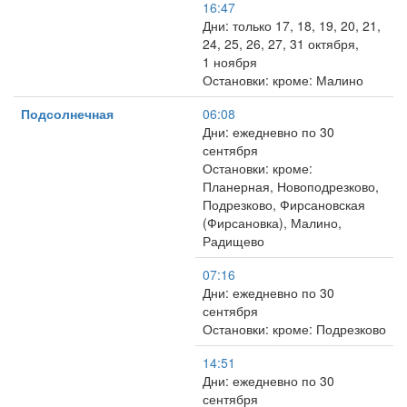
16:47
Дни: только 17, 18, 19, 20, 21,
24, 25, 26, 27, 31 октября,
1 ноября
Остановки: кроме: Малино
Подсолнечная
06:08
Дни: ежедневно по 30
сентября
Остановки: кроме:
Планерная, Новоподрезково,
Подрезково, Фирсановская
(Фирсановка), Малино,
Радищево
07:16
Дни: ежедневно по 30
сентября
Остановки: кроме: Подрезково
14:51
Дни: ежедневно по 30
сентября