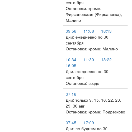
сентября
Остановки: кроме:
Фирсановская (Фирсановка),
Малино
09:56
11:08
18:13
Дни: ежедневно по 30
сентября
Остановки: кроме: Малино
10:34
11:30
13:22
16:05
Дни: ежедневно по 30
сентября
Остановки: везде
07:16
Дни: только 9, 15, 16, 22, 23,
29, 30 авг
Остановки: кроме: Подрезково
07:45
17:09
Дни: по будням по 30