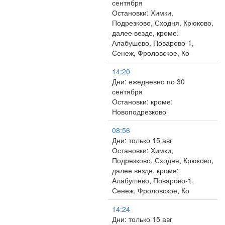
сентября
Остановки: Химки,
Подрезково, Сходня, Крюково,
далее везде, кроме:
Алабушево, Поварово-1,
Сенеж, Фроловское, Ко
14:20
Дни: ежедневно по 30
сентября
Остановки: кроме:
Новоподрезково
08:56
Дни: только 15 авг
Остановки: Химки,
Подрезково, Сходня, Крюково,
далее везде, кроме:
Алабушево, Поварово-1,
Сенеж, Фроловское, Ко
14:24
Дни: только 15 авг