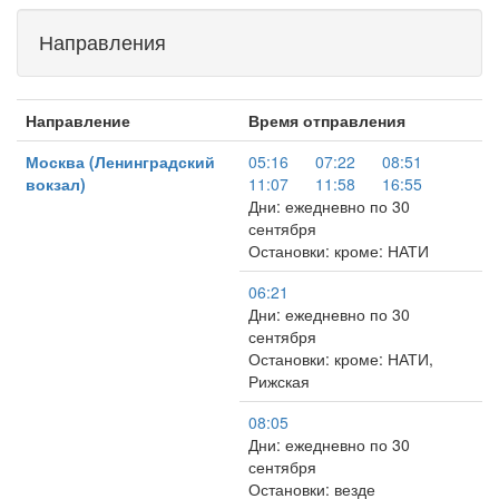
Направления
Направление
Время отправления
Москва (Ленинградский
05:16
07:22
08:51
вокзал)
11:07
11:58
16:55
Дни: ежедневно по 30
сентября
Остановки: кроме: НАТИ
06:21
Дни: ежедневно по 30
сентября
Остановки: кроме: НАТИ,
Рижская
08:05
Дни: ежедневно по 30
сентября
Остановки: везде