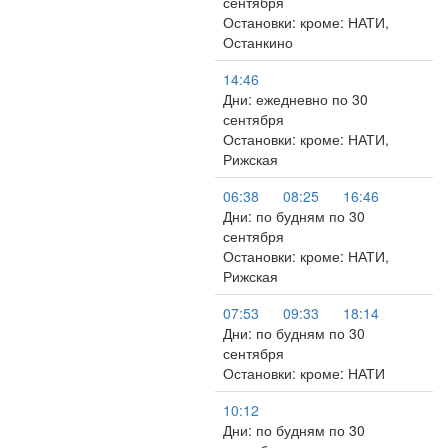
сентября
Остановки: кроме: НАТИ,
Останкино
14:46
Дни: ежедневно по 30
сентября
Остановки: кроме: НАТИ,
Рижская
06:38
08:25
16:46
Дни: по будням по 30
сентября
Остановки: кроме: НАТИ,
Рижская
07:53
09:33
18:14
Дни: по будням по 30
сентября
Остановки: кроме: НАТИ
10:12
Дни: по будням по 30