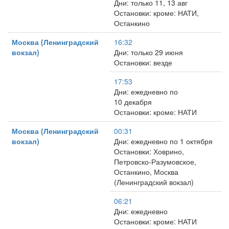
Дни: только 11, 13 авг
Остановки: кроме: НАТИ,
Останкино
Москва (Ленинградский
16:32
вокзал)
Дни: только 29 июня
Остановки: везде
17:53
Дни: ежедневно по
10 декабря
Остановки: кроме: НАТИ
Москва (Ленинградский
00:31
вокзал)
Дни: ежедневно по 1 октября
Остановки: Ховрино,
Петровско-Разумовское,
Останкино, Москва
(Ленинградский вокзал)
06:21
Дни: ежедневно
Остановки: кроме: НАТИ