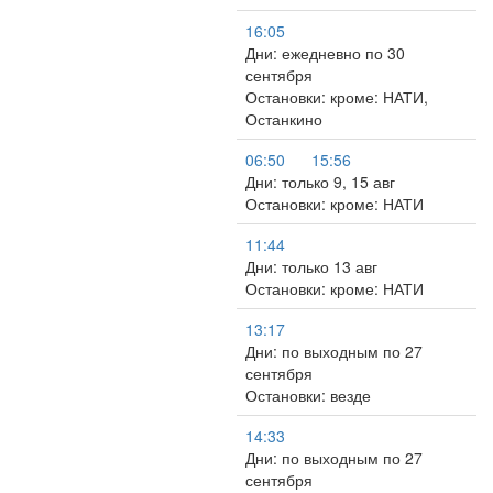
16:05
Дни: ежедневно по 30
сентября
Остановки: кроме: НАТИ,
Останкино
06:50
15:56
Дни: только 9, 15 авг
Остановки: кроме: НАТИ
11:44
Дни: только 13 авг
Остановки: кроме: НАТИ
13:17
Дни: по выходным по 27
сентября
Остановки: везде
14:33
Дни: по выходным по 27
сентября