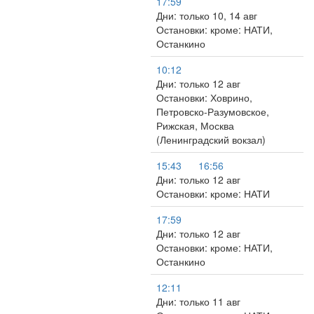
17:59
Дни: только 10, 14 авг
Остановки: кроме: НАТИ,
Останкино
10:12
Дни: только 12 авг
Остановки: Ховрино,
Петровско-Разумовское,
Рижская, Москва
(Ленинградский вокзал)
15:43
16:56
Дни: только 12 авг
Остановки: кроме: НАТИ
17:59
Дни: только 12 авг
Остановки: кроме: НАТИ,
Останкино
12:11
Дни: только 11 авг