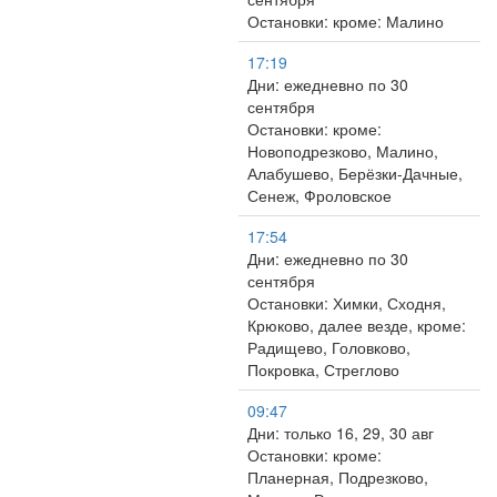
Остановки: кроме: Малино
17:19
Дни: ежедневно по 30
сентября
Остановки: кроме:
Новоподрезково, Малино,
Алабушево, Берёзки-Дачные,
Сенеж, Фроловское
17:54
Дни: ежедневно по 30
сентября
Остановки: Химки, Сходня,
Крюково, далее везде, кроме:
Радищево, Головково,
Покровка, Стреглово
09:47
Дни: только 16, 29, 30 авг
Остановки: кроме:
Планерная, Подрезково,