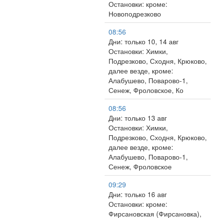
Остановки: кроме:
Новоподрезково
08:56
Дни: только 10, 14 авг
Остановки: Химки,
Подрезково, Сходня, Крюково,
далее везде, кроме:
Алабушево, Поварово-1,
Сенеж, Фроловское, Ко
08:56
Дни: только 13 авг
Остановки: Химки,
Подрезково, Сходня, Крюково,
далее везде, кроме:
Алабушево, Поварово-1,
Сенеж, Фроловское
09:29
Дни: только 16 авг
Остановки: кроме:
Фирсановская (Фирсановка),