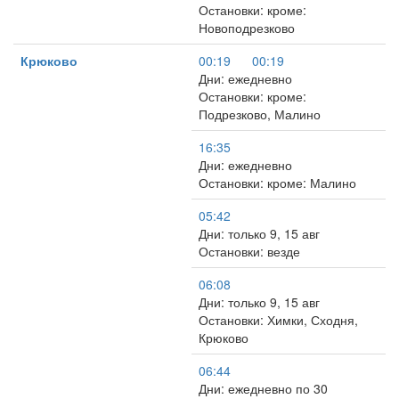
Остановки: кроме:
Новоподрезково
Крюково
00:19
00:19
Дни: ежедневно
Остановки: кроме:
Подрезково, Малино
16:35
Дни: ежедневно
Остановки: кроме: Малино
05:42
Дни: только 9, 15 авг
Остановки: везде
06:08
Дни: только 9, 15 авг
Остановки: Химки, Сходня,
Крюково
06:44
Дни: ежедневно по 30