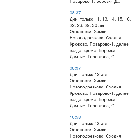
Поварово-1, Берёзки-Да
08:37
Дни: только 11, 13, 14, 15, 16,
22, 23, 29, 30 авг
Остановки: Химки,
Новоподрезково, Сходня,
Крюково, Поварово-1, далее
везде, кроме: Берёзки-
Дачные, Головково, С
08:37
Дни: только 12 авг
Остановки: Химки,
Новоподрезково, Сходня,
Крюково, Поварово-1, далее
везде, кроме: Берёзки-
Дачные, Головково, С
10:58
Дни: только 12 авг
Остановки: Химки,
Новоподрезково, Сходня,