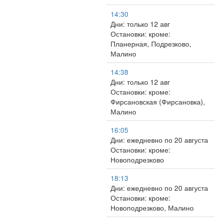
14:30
Дни: только 12 авг
Остановки: кроме:
Планерная, Подрезково,
Малино
14:38
Дни: только 12 авг
Остановки: кроме:
Фирсановская (Фирсановка),
Малино
16:05
Дни: ежедневно по 20 августа
Остановки: кроме:
Новоподрезково
18:13
Дни: ежедневно по 20 августа
Остановки: кроме:
Новоподрезково, Малино