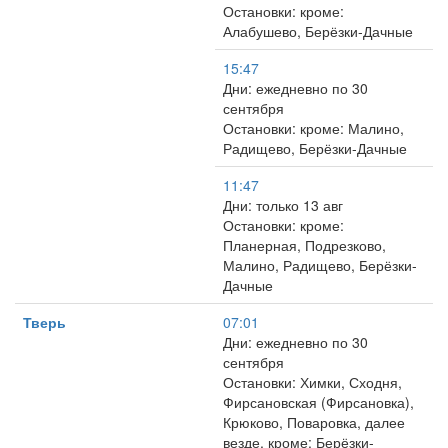
Остановки: кроме:
Алабушево, Берёзки-Дачные
15:47
Дни: ежедневно по 30
сентября
Остановки: кроме: Малино,
Радищево, Берёзки-Дачные
11:47
Дни: только 13 авг
Остановки: кроме:
Планерная, Подрезково,
Малино, Радищево, Берёзки-
Дачные
Тверь
07:01
Дни: ежедневно по 30
сентября
Остановки: Химки, Сходня,
Фирсановская (Фирсановка),
Крюково, Поваровка, далее
везде, кроме: Берёзки-