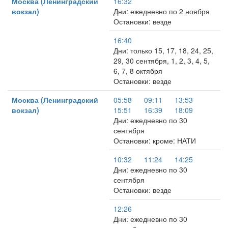
Москва (Ленинградский
16:32
вокзал)
Дни: ежедневно по 2 ноября
Остановки: везде
16:40
Дни: только 15, 17, 18, 24, 25,
29, 30 сентября, 1, 2, 3, 4, 5,
6, 7, 8 октября
Остановки: везде
Москва (Ленинградский
05:58
09:11
13:53
вокзал)
15:51
16:39
18:09
Дни: ежедневно по 30
сентября
Остановки: кроме: НАТИ
10:32
11:24
14:25
Дни: ежедневно по 30
сентября
Остановки: везде
12:26
Дни: ежедневно по 30