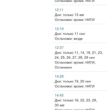
Остановки: кроме: НАТИ
12:11
Дни: только 13 авг
Остановки: кроме: НАТИ
12:19
Дни: только 11 сен
Остановки: везде
12:37
Дни: только 11, 14, 18, 21, 23,
24, 25, 26, 27, 28, 29 сен
Остановки: кроме: НАТИ,
Останкино
14:28
Дни: только 19, 20 сен
Остановки: кроме: НАТИ
14:45
Дни: только 16, 22, 23, 29,
30 авг
Остановки: кроме: НАТИ