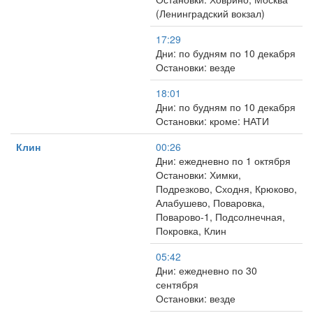
(Ленинградский вокзал)
17:29
Дни: по будням по 10 декабря
Остановки: везде
18:01
Дни: по будням по 10 декабря
Остановки: кроме: НАТИ
Клин
00:26
Дни: ежедневно по 1 октября
Остановки: Химки,
Подрезково, Сходня, Крюково,
Алабушево, Поваровка,
Поварово-1, Подсолнечная,
Покровка, Клин
05:42
Дни: ежедневно по 30
сентября
Остановки: везде