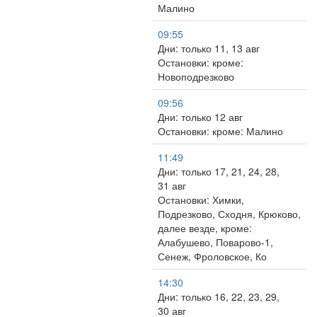
Малино
09:55
Дни: только 11, 13 авг
Остановки: кроме:
Новоподрезково
09:56
Дни: только 12 авг
Остановки: кроме: Малино
11:49
Дни: только 17, 21, 24, 28,
31 авг
Остановки: Химки,
Подрезково, Сходня, Крюково,
далее везде, кроме:
Алабушево, Поварово-1,
Сенеж, Фроловское, Ко
14:30
Дни: только 16, 22, 23, 29,
30 авг