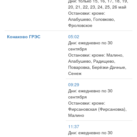
Дни: только 15, 16, 17, 18, 19,
20, 21, 22, 23, 24, 25, 26 май
Остановки: кроме:
Алабушево, Головково,
Фроловское
Конаково ГРЭС
05:02
Дни: ежедневно по 30
сентября
Остановки: кроме: Малино,
Алабушево, Радищево,
Поваровка, Берёзки-Дачные,
Сенеж
09:29
Дни: ежедневно по 30
сентября
Остановки: кроме:
Фирсановская (Фирсановка),
Малино
11:37
Дни: ежедневно по 30