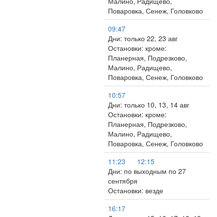
Малино, Радищево,
Поваровка, Сенеж, Головково
09:47
Дни: только 22, 23 авг
Остановки: кроме:
Планерная, Подрезково,
Малино, Радищево,
Поваровка, Сенеж, Головково
10:57
Дни: только 10, 13, 14 авг
Остановки: кроме:
Планерная, Подрезково,
Малино, Радищево,
Поваровка, Сенеж, Головково
11:23
12:15
Дни: по выходным по 27
сентября
Остановки: везде
16:17