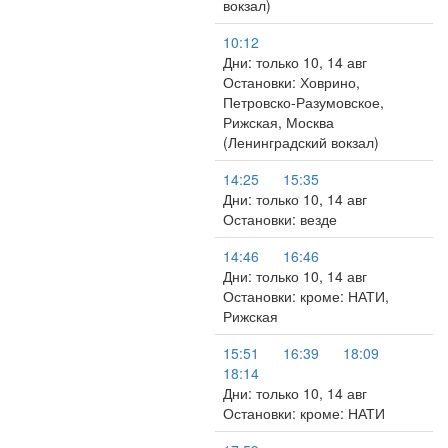
вокзал)
10:12
Дни: только 10, 14 авг
Остановки: Ховрино,
Петровско-Разумовское,
Рижская, Москва
(Ленинградский вокзал)
14:25
15:35
Дни: только 10, 14 авг
Остановки: везде
14:46
16:46
Дни: только 10, 14 авг
Остановки: кроме: НАТИ,
Рижская
15:51
16:39
18:09
18:14
Дни: только 10, 14 авг
Остановки: кроме: НАТИ