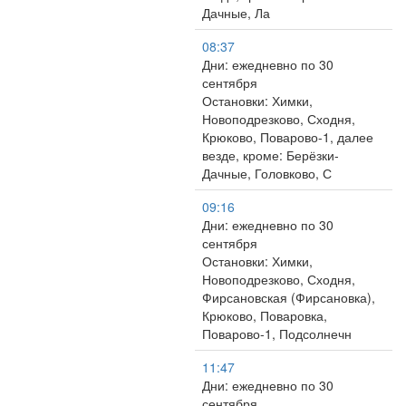
Дачные, Ла
08:37
Дни: ежедневно по 30
сентября
Остановки: Химки,
Новоподрезково, Сходня,
Крюково, Поварово-1, далее
везде, кроме: Берёзки-
Дачные, Головково, С
09:16
Дни: ежедневно по 30
сентября
Остановки: Химки,
Новоподрезково, Сходня,
Фирсановская (Фирсановка),
Крюково, Поваровка,
Поварово-1, Подсолнечн
11:47
Дни: ежедневно по 30
сентября