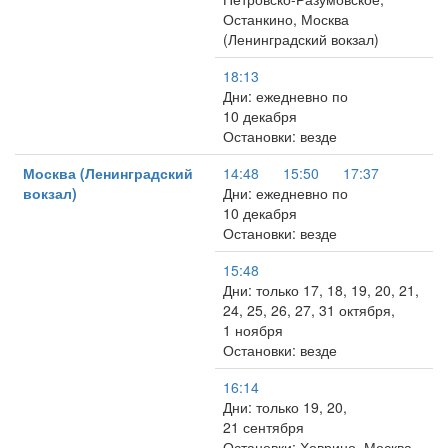
Останкино, Москва
(Ленинградский вокзал)
18:13
Дни: ежедневно по
10 декабря
Остановки: везде
Москва (Ленинградский
14:48
15:50
17:37
вокзал)
Дни: ежедневно по
10 декабря
Остановки: везде
15:48
Дни: только 17, 18, 19, 20, 21,
24, 25, 26, 27, 31 октября,
1 ноября
Остановки: везде
16:14
Дни: только 19, 20,
21 сентября
Остановки: Ховрино, Москва