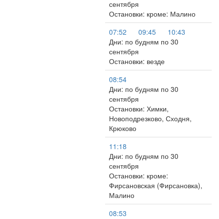
сентября
Остановки: кроме: Малино
07:52
09:45
10:43
Дни: по будням по 30
сентября
Остановки: везде
08:54
Дни: по будням по 30
сентября
Остановки: Химки,
Новоподрезково, Сходня,
Крюково
11:18
Дни: по будням по 30
сентября
Остановки: кроме:
Фирсановская (Фирсановка),
Малино
08:53