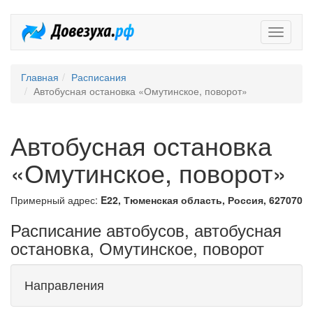
Довезух
Главная
Расписания
Автобусная остановка «Омутинское, поворот»
Автобусная остановка
«Омутинское, поворот»
Примерный адрес:
E22, Тюменская область, Россия, 627070
Расписание автобусов, автобусная
остановка, Омутинское, поворот
Направления