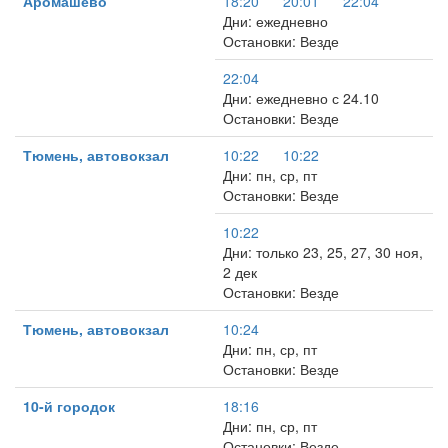
Аромашево
18:20
20:01
22:04
Дни: ежедневно
Остановки: Везде
22:04
Дни: ежедневно с 24.10
Остановки: Везде
Тюмень, автовокзал
10:22
10:22
Дни: пн, ср, пт
Остановки: Везде
10:22
Дни: только 23, 25, 27, 30 ноя,
2 дек
Остановки: Везде
Тюмень, автовокзал
10:24
Дни: пн, ср, пт
Остановки: Везде
10-й городок
18:16
Дни: пн, ср, пт
Остановки: Везде