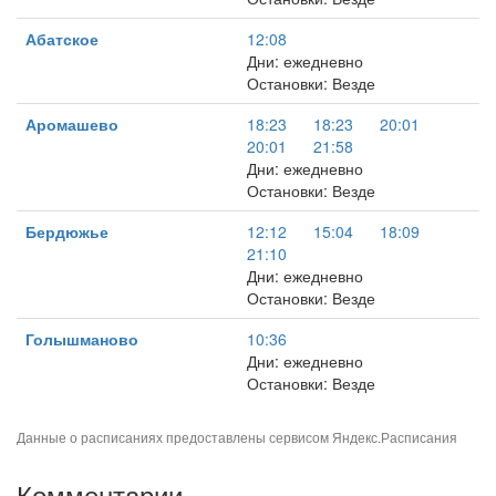
Абатское
12:08
Дни: ежедневно
Остановки: Везде
Аромашево
18:23
18:23
20:01
20:01
21:58
Дни: ежедневно
Остановки: Везде
Бердюжье
12:12
15:04
18:09
21:10
Дни: ежедневно
Остановки: Везде
Голышманово
10:36
Дни: ежедневно
Остановки: Везде
Данные о расписаниях предоставлены сервисом
Яндекс.Расписания
Комментарии