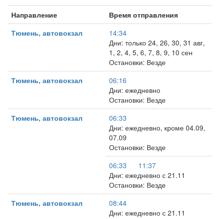
Направление
Время отправления
Тюмень, автовокзал
14:34
Дни: только 24, 26, 30, 31 авг,
1, 2, 4, 5, 6, 7, 8, 9, 10 сен
Остановки: Везде
Тюмень, автовокзал
06:16
Дни: ежедневно
Остановки: Везде
Тюмень, автовокзал
06:33
Дни: ежедневно, кроме 04.09,
07.09
Остановки: Везде
06:33
11:37
Дни: ежедневно с 21.11
Остановки: Везде
Тюмень, автовокзал
08:44
Дни: ежедневно с 21.11