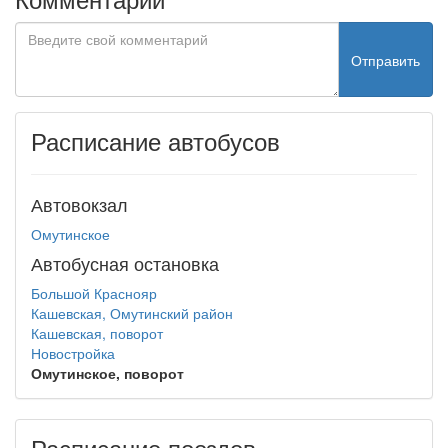
Отправить
Расписание автобусов
Автовокзал
Омутинское
Автобусная остановка
Большой Краснояр
Кашевская, Омутинский район
Кашевская, поворот
Новостройка
Омутинское, поворот
Расписание поездов