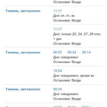
Остановки: Везде
Тюмень, автовокзал
11:17
Дни: вт, пт, вс
Остановки: Везде
11:17
Дни: только 22, 24, 27, 29 ноя,
1 дек
Остановки: Везде
Тюмень, автовокзал
06:33
06:34
08:14
Дни: ежедневно
Остановки: Везде
15:54
Дни: ежедневно, кроме вс
Остановки: Везде
Тюмень, автовокзал
06:34
Дни: ежедневно
Остановки: Везде