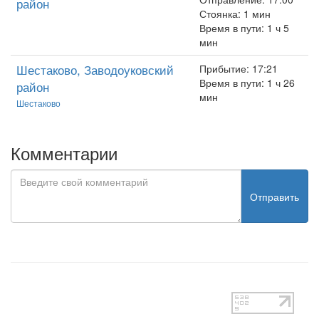
район
Стоянка: 1 мин
Время в пути: 1 ч 5
мин
Шестаково, Заводоуковский
Прибытие: 17:21
Время в пути: 1 ч 26
район
мин
Шестаково
Комментарии
Отправить
test