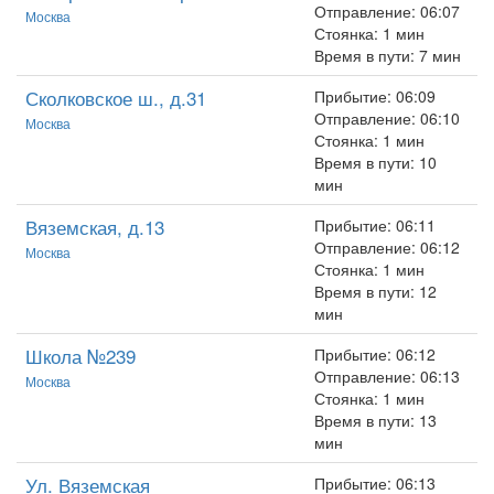
Отправление: 06:07
Москва
Стоянка: 1 мин
Время в пути: 7 мин
Сколковское ш., д.31
Прибытие: 06:09
Отправление: 06:10
Москва
Стоянка: 1 мин
Время в пути: 10
мин
Вяземская, д.13
Прибытие: 06:11
Отправление: 06:12
Москва
Стоянка: 1 мин
Время в пути: 12
мин
Школа №239
Прибытие: 06:12
Отправление: 06:13
Москва
Стоянка: 1 мин
Время в пути: 13
мин
Ул. Вяземская
Прибытие: 06:13