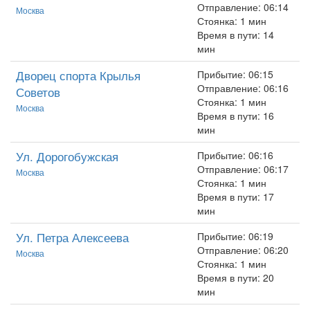
Отправление: 06:14
Москва
Стоянка: 1 мин
Время в пути: 14
мин
Дворец спорта Крылья
Прибытие: 06:15
Отправление: 06:16
Советов
Стоянка: 1 мин
Москва
Время в пути: 16
мин
Ул. Дорогобужская
Прибытие: 06:16
Отправление: 06:17
Москва
Стоянка: 1 мин
Время в пути: 17
мин
Ул. Петра Алексеева
Прибытие: 06:19
Отправление: 06:20
Москва
Стоянка: 1 мин
Время в пути: 20
мин