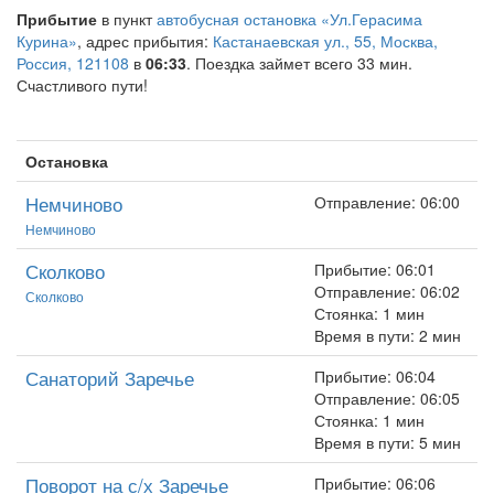
Прибытие
в пункт
автобусная остановка «Ул.Герасима
Курина»
, адрес прибытия:
Кастанаевская ул., 55, Москва,
Россия, 121108
в
06:33
. Поездка займет всего 33 мин.
Счастливого пути!
Остановка
Немчиново
Отправление: 06:00
Немчиново
Сколково
Прибытие: 06:01
Отправление: 06:02
Сколково
Стоянка: 1 мин
Время в пути: 2 мин
Санаторий Заречье
Прибытие: 06:04
Отправление: 06:05
Стоянка: 1 мин
Время в пути: 5 мин
Поворот на с/х Заречье
Прибытие: 06:06