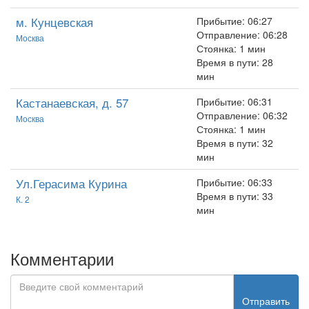
м. Кунцевская
Прибытие: 06:27
Отправление: 06:28
Москва
Стоянка: 1 мин
Время в пути: 28
мин
Кастанаевская, д. 57
Прибытие: 06:31
Отправление: 06:32
Москва
Стоянка: 1 мин
Время в пути: 32
мин
Ул.Герасима Курина
Прибытие: 06:33
Время в пути: 33
К. 2
мин
Комментарии
Отправить