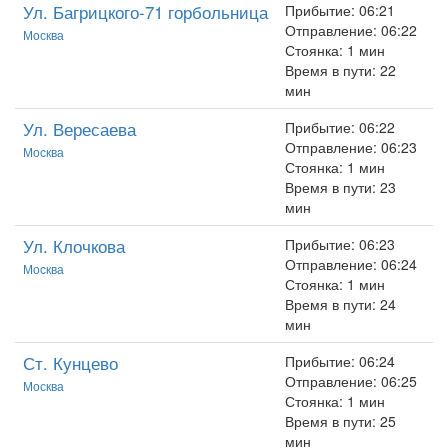
Ул. Багрицкого-71 горбольница
Прибытие: 06:21
Отправление: 06:22
Москва
Стоянка: 1 мин
Время в пути: 22
мин
Ул. Вересаева
Прибытие: 06:22
Отправление: 06:23
Москва
Стоянка: 1 мин
Время в пути: 23
мин
Ул. Клочкова
Прибытие: 06:23
Отправление: 06:24
Москва
Стоянка: 1 мин
Время в пути: 24
мин
Ст. Кунцево
Прибытие: 06:24
Отправление: 06:25
Москва
Стоянка: 1 мин
Время в пути: 25
мин