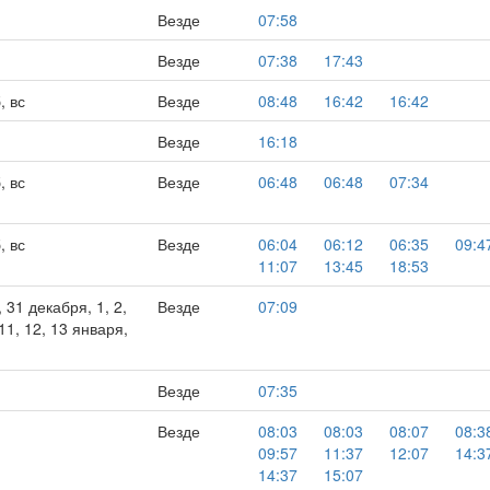
Везде
07:58
Везде
07:38
17:43
, вс
Везде
08:48
16:42
16:42
Везде
16:18
, вс
Везде
06:48
06:48
07:34
, вс
Везде
06:04
06:12
06:35
09:4
11:07
13:45
18:53
, 31 декабря, 1, 2,
Везде
07:09
, 11, 12, 13 января,
Везде
07:35
Везде
08:03
08:03
08:07
08:3
09:57
11:37
12:07
14:3
14:37
15:07