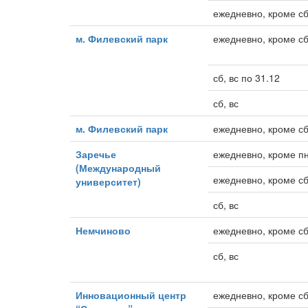
ежедневно, кроме сб
м. Филевский парк
ежедневно, кроме сб
сб, вс по 31.12
сб, вс
м. Филевский парк
ежедневно, кроме сб
Заречье
ежедневно, кроме пн
(Международный
ежедневно, кроме сб
университет)
сб, вс
Немчиново
ежедневно, кроме сб
сб, вс
Инновационный центр
ежедневно, кроме сб