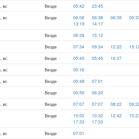
, вс
Везде
05:42
23:45
, вс
Везде
06:06
06:38
06:38
09:3
13:19
14:17
Везде
06:39
15:12
Везде
07:34
09:34
12:22
15:1
, вс
Везде
05:45
05:45
16:37
, вс
Везде
00:16
, вс
Везде
00:48
07:01
Везде
00:50
06:20
, вс
Везде
07:07
07:07
08:22
09:2
Везде
10:02
10:32
12:42
15:2
17:33
17:33
, вс
Везде
07:01