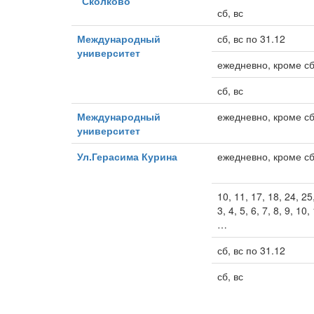
“Сколково”
сб, вс
Международный
сб, вс по 31.12
университет
ежедневно, кроме сб
сб, вс
Международный
ежедневно, кроме сб
университет
Ул.Герасима Курина
ежедневно, кроме сб
10, 11, 17, 18, 24, 25
3, 4, 5, 6, 7, 8, 9, 10
…
сб, вс по 31.12
сб, вс