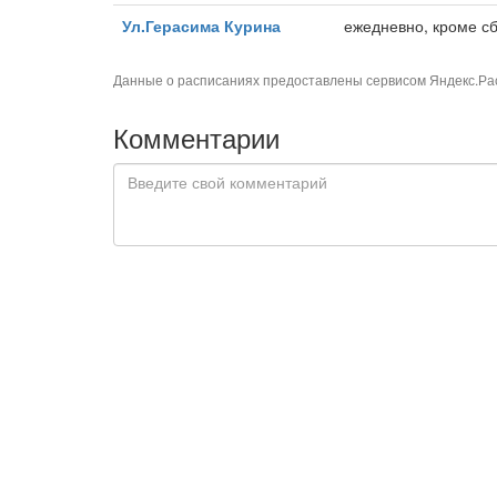
Ул.Герасима Курина
ежедневно, кроме сб,
Данные о расписаниях предоставлены сервисом
Яндекс.Ра
Комментарии