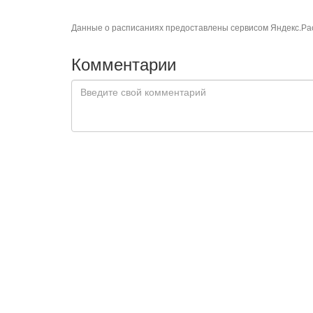
Данные о расписаниях предоставлены сервисом
Яндекс.Ра
Комментарии