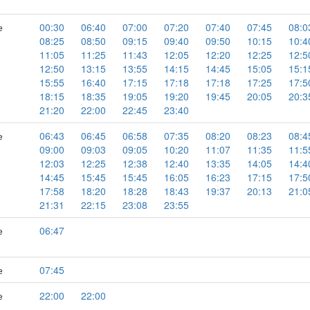
е
00:30
06:40
07:00
07:20
07:40
07:45
08:0
08:25
08:50
09:15
09:40
09:50
10:15
10:4
11:05
11:25
11:43
12:05
12:20
12:25
12:5
12:50
13:15
13:55
14:15
14:45
15:05
15:1
15:55
16:40
17:15
17:18
17:18
17:25
17:5
18:15
18:35
19:05
19:20
19:45
20:05
20:3
21:20
22:00
22:45
23:40
е
06:43
06:45
06:58
07:35
08:20
08:23
08:4
09:00
09:03
09:05
10:20
11:07
11:35
11:5
12:03
12:25
12:38
12:40
13:35
14:05
14:4
14:45
15:45
15:45
16:05
16:23
17:15
17:5
17:58
18:20
18:28
18:43
19:37
20:13
21:0
21:31
22:15
23:08
23:55
е
06:47
е
07:45
е
22:00
22:00