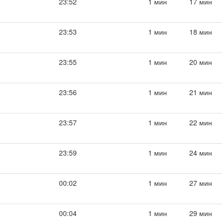
23:52
1 мин
17 мин
23:53
1 мин
18 мин
23:55
1 мин
20 мин
23:56
1 мин
21 мин
23:57
1 мин
22 мин
23:59
1 мин
24 мин
00:02
1 мин
27 мин
00:04
1 мин
29 мин