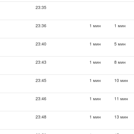
23:35
23:36
1 мин
1 мин
23:40
1 мин
5 мин
23:43
1 мин
8 мин
23:45
1 мин
10 мин
23:46
1 мин
11 мин
23:48
1 мин
13 мин