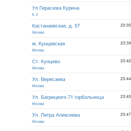
Ул.Герасима Курина
К. 2
Кастанаевская, д. 57
23:35
Москва
м. Кунцевская
23:39
Москва
Ст. Кунцево
23:42
Москва
Ул. Вересаева
23:44
Москва
Ул. Багрицкого-71 горбольница
23:45
Москва
Ул. Петра Алексеева
23:47
Москва