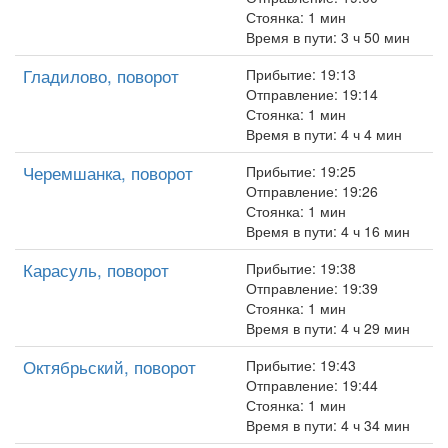
Стоянка: 1 мин
Время в пути: 3 ч 50 мин
Гладилово, поворот
Прибытие: 19:13
Отправление: 19:14
Стоянка: 1 мин
Время в пути: 4 ч 4 мин
Черемшанка, поворот
Прибытие: 19:25
Отправление: 19:26
Стоянка: 1 мин
Время в пути: 4 ч 16 мин
Карасуль, поворот
Прибытие: 19:38
Отправление: 19:39
Стоянка: 1 мин
Время в пути: 4 ч 29 мин
Октябрьский, поворот
Прибытие: 19:43
Отправление: 19:44
Стоянка: 1 мин
Время в пути: 4 ч 34 мин