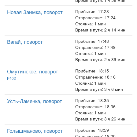
Время в пути: 1 ч 59 мин
Новая Заимка, поворот
Прибытие: 17:23
Отправление: 17:24
Стоянка: 1 мин
Время в пути: 2 ч 14 мин
Вагай, поворот
Прибытие: 17:48
Отправление: 17:49
Стоянка: 1 мин
Время в пути: 2 ч 39 мин
Омутинское, поворот
Прибытие: 18:15
Отправление: 18:16
Р402
Стоянка: 1 мин
Время в пути: 3 ч 6 мин
Усть-Ламенка, поворот
Прибытие: 18:35
Отправление: 18:36
Стоянка: 1 мин
Время в пути: 3 ч 26 мин
Голышманово, поворот
Прибытие: 18:59
Отправление: 19:00