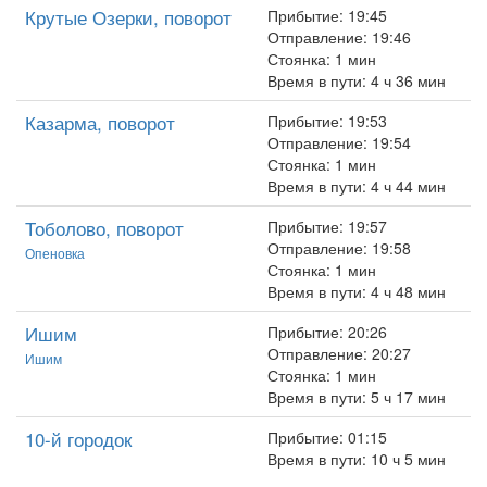
Крутые Озерки, поворот
Прибытие: 19:45
Отправление: 19:46
Стоянка: 1 мин
Время в пути: 4 ч 36 мин
Казарма, поворот
Прибытие: 19:53
Отправление: 19:54
Стоянка: 1 мин
Время в пути: 4 ч 44 мин
Тоболово, поворот
Прибытие: 19:57
Отправление: 19:58
Опеновка
Стоянка: 1 мин
Время в пути: 4 ч 48 мин
Ишим
Прибытие: 20:26
Отправление: 20:27
Ишим
Стоянка: 1 мин
Время в пути: 5 ч 17 мин
10-й городок
Прибытие: 01:15
Время в пути: 10 ч 5 мин