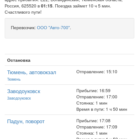
Россия, 625520 в
01:15
. Поездка займет 10 ч 5 мин.
Счастливого пути!
Перевозчик:
ООО "Авто-700"
.
Остановка
Тюмень, автовокзал
Отправление: 15:10
Тюмень
Заводоуковск
Прибытие: 16:59
Отправление: 17:00
Заводоуковск
Стоянка: 1 мин
Время в пути: 1 ч 50 мин
Падун, поворот
Прибытие: 17:08
Отправление: 17:09
Стоянка: 1 мин