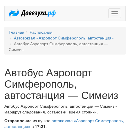
Довезух
Главная
Расписания
Автовокзал «Аэропорт Симферополь, автостанция»
Автобус Аэропорт Симферополь, автостанция —
Симеиз
Автобус Аэропорт
Симферополь,
автостанция — Симеиз
Автобус Аэропорт Симферополь, автостанция — Симеиз -
маршрут следования, остановки, время стоянки.
Отправление
из пункта
автовокзал «Аэропорт Симферополь,
автостанция»
в
17:21
.