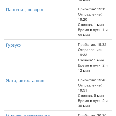
Партенит, поворот
Прибытие: 19:19
Отправление:
19:20
Стоянка: 1 мин
Время в пути: 1 ч
59 мин
Гурзуф
Прибытие: 19:32
Отправление:
19:33
Стоянка: 1 мин
Время в пути: 2 ч
12 мин
Ялта, автостанция
Прибытие: 19:46
Отправление:
19:51
Стоянка: 5 мин
Время в пути: 2 ч
30 мин
Мисхор, автостанция
Прибытие: 20:20