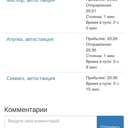
Отправление:
20:21
Стоянка: 1 мин
Время в пути: 3 ч
0 мин
Алупка, автостанция
Прибытие: 20:29
Отправление:
20:30
Стоянка: 1 мин
Время в пути: 3 ч
9 мин
Симеиз, автостанция
Прибытие: 20:36
Время в пути: 3 ч
15 мин
Комментарии
Отправить