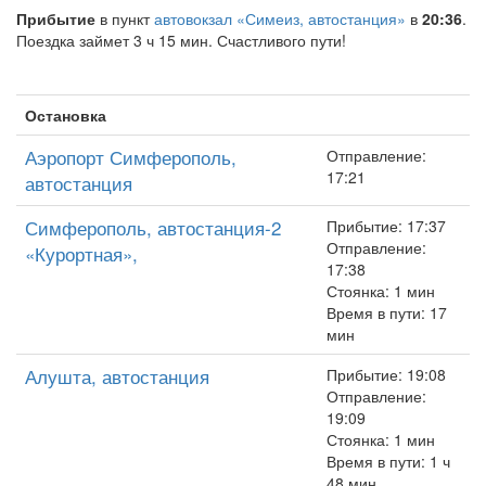
Прибытие
в пункт
автовокзал «Симеиз, автостанция»
в
20:36
.
Поездка займет 3 ч 15 мин. Счастливого пути!
Остановка
Аэропорт Симферополь,
Отправление:
17:21
автостанция
Симферополь, автостанция-2
Прибытие: 17:37
Отправление:
«Курортная»,
17:38
Стоянка: 1 мин
Время в пути: 17
мин
Алушта, автостанция
Прибытие: 19:08
Отправление:
19:09
Стоянка: 1 мин
Время в пути: 1 ч
48 мин