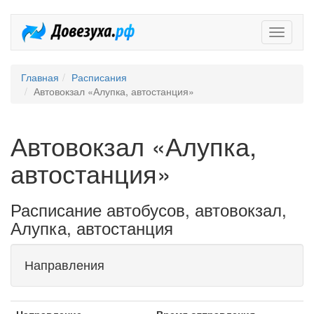
Довезух
Главная
Расписания
Автовокзал «Алупка, автостанция»
Автовокзал «Алупка,
автостанция»
Расписание автобусов, автовокзал,
Алупка, автостанция
Направления