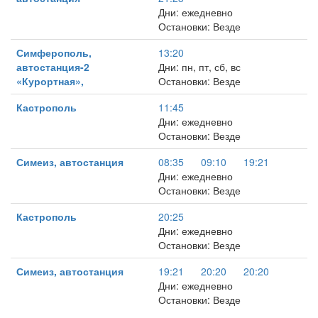
Дни: ежедневно
Остановки: Везде
Симферополь,
13:20
автостанция-2
Дни: пн, пт, сб, вс
«Курортная»,
Остановки: Везде
Кастрополь
11:45
Дни: ежедневно
Остановки: Везде
Симеиз, автостанция
08:35
09:10
19:21
Дни: ежедневно
Остановки: Везде
Кастрополь
20:25
Дни: ежедневно
Остановки: Везде
Симеиз, автостанция
19:21
20:20
20:20
Дни: ежедневно
Остановки: Везде