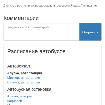
Данные о расписаниях предоставлены сервисом
Яндекс.Расписания
Комментарии
Отправить
Расписание автобусов
Автовокзал
Алупка, автостанция
Мисхор, автостанция
Симеиз, автостанция
Автобусная остановка
Алупка, поворот
Кацивели