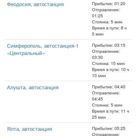
Феодосия, автостанция
Прибытие: 01:20
Отправление:
01:25
Стоянка: 5 мин
Время в пути: 8 ч
5 мин
Симферополь, автостанция-1
Прибытие: 03:15
Отправление:
«Центральный»
03:30
Стоянка: 15 мин
Время в пути: 10 ч
10 мин
Алушта, автостанция
Прибытие: 04:40
Отправление:
04:45
Стоянка: 5 мин
Время в пути: 11 ч
25 мин
Ялта, автостанция
Прибытие: 05:25
Отправление: