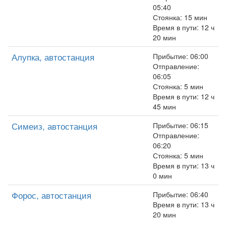
05:40
Стоянка: 15 мин
Время в пути: 12 ч
20 мин
Алупка, автостанция
Прибытие: 06:00
Отправление:
06:05
Стоянка: 5 мин
Время в пути: 12 ч
45 мин
Симеиз, автостанция
Прибытие: 06:15
Отправление:
06:20
Стоянка: 5 мин
Время в пути: 13 ч
0 мин
Форос, автостанция
Прибытие: 06:40
Время в пути: 13 ч
20 мин