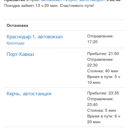
Поездка займет 13 ч 20 мин. Счастливого пути!
Остановка
Краснодар-1, автовокзал
Отправление:
17:20
Краснодар
Порт-Кавказ
Прибытие: 21:50
Отправление:
22:30
Стоянка: 40 мин
Время в пути: 5 ч
10 мин
Керчь, автостанция
Прибытие: 23:35
Отправление:
23:40
Стоянка: 5 мин
Время в пути: 6 ч
20 мин