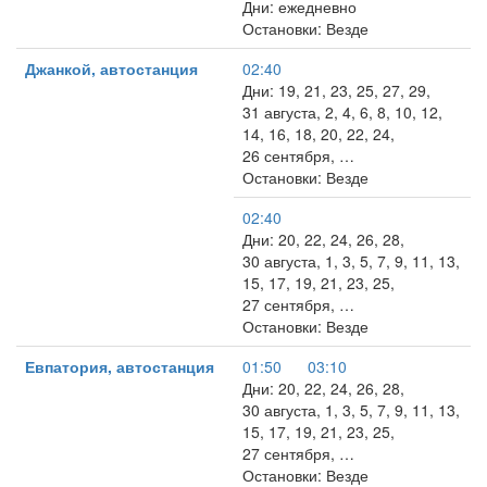
Дни: ежедневно
Остановки: Везде
Джанкой, автостанция
02:40
Дни: 19, 21, 23, 25, 27, 29,
31 августа, 2, 4, 6, 8, 10, 12,
14, 16, 18, 20, 22, 24,
26 сентября, …
Остановки: Везде
02:40
Дни: 20, 22, 24, 26, 28,
30 августа, 1, 3, 5, 7, 9, 11, 13,
15, 17, 19, 21, 23, 25,
27 сентября, …
Остановки: Везде
Евпатория, автостанция
01:50
03:10
Дни: 20, 22, 24, 26, 28,
30 августа, 1, 3, 5, 7, 9, 11, 13,
15, 17, 19, 21, 23, 25,
27 сентября, …
Остановки: Везде