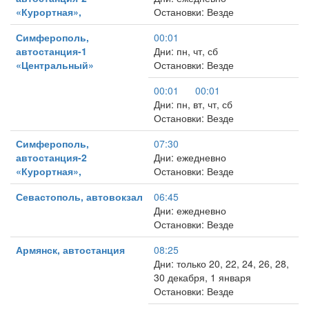
«Курортная»,
Остановки: Везде
Симферополь,
00:01
автостанция-1
Дни: пн, чт, сб
«Центральный»
Остановки: Везде
00:01
00:01
Дни: пн, вт, чт, сб
Остановки: Везде
Симферополь,
07:30
автостанция-2
Дни: ежедневно
«Курортная»,
Остановки: Везде
Севастополь, автовокзал
06:45
Дни: ежедневно
Остановки: Везде
Армянск, автостанция
08:25
Дни: только 20, 22, 24, 26, 28,
30 декабря, 1 января
Остановки: Везде