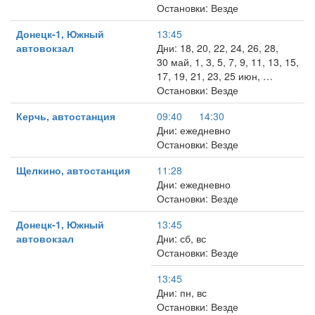
Остановки: Везде
Донецк-1, Южный
13:45
автовокзал
Дни: 18, 20, 22, 24, 26, 28,
30 май, 1, 3, 5, 7, 9, 11, 13, 15,
17, 19, 21, 23, 25 июн, …
Остановки: Везде
Керчь, автостанция
09:40
14:30
Дни: ежедневно
Остановки: Везде
Щелкино, автостанция
11:28
Дни: ежедневно
Остановки: Везде
Донецк-1, Южный
13:45
автовокзал
Дни: сб, вс
Остановки: Везде
13:45
Дни: пн, вс
Остановки: Везде