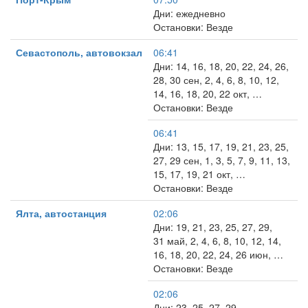
Дни: ежедневно
Остановки: Везде
Севастополь, автовокзал
06:41
Дни: 14, 16, 18, 20, 22, 24, 26,
28, 30 сен, 2, 4, 6, 8, 10, 12,
14, 16, 18, 20, 22 окт, …
Остановки: Везде
06:41
Дни: 13, 15, 17, 19, 21, 23, 25,
27, 29 сен, 1, 3, 5, 7, 9, 11, 13,
15, 17, 19, 21 окт, …
Остановки: Везде
Ялта, автостанция
02:06
Дни: 19, 21, 23, 25, 27, 29,
31 май, 2, 4, 6, 8, 10, 12, 14,
16, 18, 20, 22, 24, 26 июн, …
Остановки: Везде
02:06
Дни: 23, 25, 27, 29,