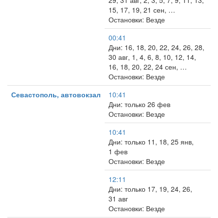
29, 31 авг, 2, 3, 5, 7, 9, 11, 13,
15, 17, 19, 21 сен, …
Остановки: Везде
00:41
Дни: 16, 18, 20, 22, 24, 26, 28,
30 авг, 1, 4, 6, 8, 10, 12, 14,
16, 18, 20, 22, 24 сен, …
Остановки: Везде
Севастополь, автовокзал
10:41
Дни: только 26 фев
Остановки: Везде
10:41
Дни: только 11, 18, 25 янв,
1 фев
Остановки: Везде
12:11
Дни: только 17, 19, 24, 26,
31 авг
Остановки: Везде