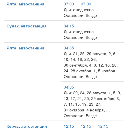
Ялта, автостанция
07:00
07:00
Дни: ежедневно
Остановки: Везде
Судак, автостанция
04:15
Дни: ежедневно
Остановки: Везде
Ялта, автостанция
04:35
Дни: 21, 25, 29 августа, 2, 6,
10, 14, 18, 22, 26,
30 сентября, 4, 8, 12, 16, 20,
24, 28 октября, 1, 5 ноября, …
Остановки: Везде
04:35
Дни: 20, 24, 28 августа, 1, 5, 9,
13, 17, 21, 25, 29 сентября, 3,
7, 11, 15, 19, 23, 27,
31 октября, 4 ноября, …
Остановки: Везде
Керчь, автостанция
12:15
12:15
12:15