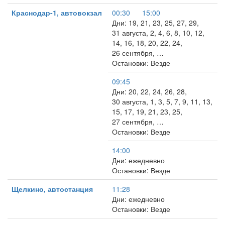
Краснодар-1, автовокзал
00:30
15:00
Дни: 19, 21, 23, 25, 27, 29,
31 августа, 2, 4, 6, 8, 10, 12,
14, 16, 18, 20, 22, 24,
26 сентября, …
Остановки: Везде
09:45
Дни: 20, 22, 24, 26, 28,
30 августа, 1, 3, 5, 7, 9, 11, 13,
15, 17, 19, 21, 23, 25,
27 сентября, …
Остановки: Везде
14:00
Дни: ежедневно
Остановки: Везде
Щелкино, автостанция
11:28
Дни: ежедневно
Остановки: Везде