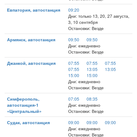
Евпатория, автостанция
09:20
Дни: только 13, 20, 27 августа,
3, 10 сентября
Остановки: Везде
Армянск, автостанция
09:50
09:50
Дни: ежедневно
Остановки: Везде
Джанкой, автостанция
07:55
07:55
07:55
07:55
13:05
13:05
15:00
15:00
Дни: ежедневно
Остановки: Везде
Симферополь,
07:05
08:35
автостанция-1
Дни: ежедневно
«Центральный»
Остановки: Везде
Судак, автостанция
09:00
09:00
09:00
Дни: ежедневно
Остановки: Везде