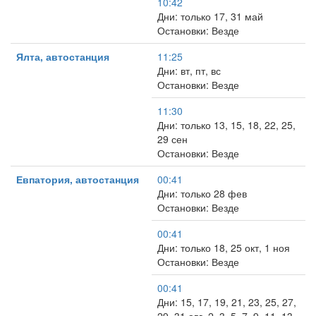
10:42
Дни: только 17, 31 май
Остановки: Везде
Ялта, автостанция
11:25
Дни: вт, пт, вс
Остановки: Везде
11:30
Дни: только 13, 15, 18, 22, 25,
29 сен
Остановки: Везде
Евпатория, автостанция
00:41
Дни: только 28 фев
Остановки: Везде
00:41
Дни: только 18, 25 окт, 1 ноя
Остановки: Везде
00:41
Дни: 15, 17, 19, 21, 23, 25, 27,