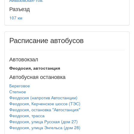
Айвазовская-Тов.
Разъезд
107 км
Расписание автобусов
Автовокзал
Феодосия, автостанция
Автобусная остановка
Береговое
Степное
Феодосия (напротив Автостанции)
Феодосия, Керченское шоссе (ТЭС)
Феодосия, остановка "Автостанция"
Феодосия, трасса
Феодосия, улица Русская (дом 27)
Феодосия, улица Энгельса (дом 28)