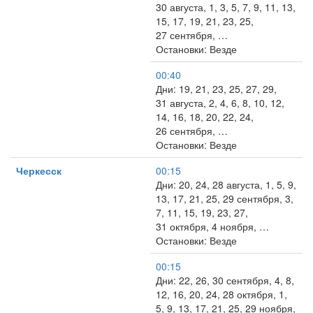
30 августа, 1, 3, 5, 7, 9, 11, 13,
15, 17, 19, 21, 23, 25,
27 сентября, …
Остановки: Везде
00:40
Дни: 19, 21, 23, 25, 27, 29,
31 августа, 2, 4, 6, 8, 10, 12,
14, 16, 18, 20, 22, 24,
26 сентября, …
Остановки: Везде
Черкесск
00:15
Дни: 20, 24, 28 августа, 1, 5, 9,
13, 17, 21, 25, 29 сентября, 3,
7, 11, 15, 19, 23, 27,
31 октября, 4 ноября, …
Остановки: Везде
00:15
Дни: 22, 26, 30 сентября, 4, 8,
12, 16, 20, 24, 28 октября, 1,
5, 9, 13, 17, 21, 25, 29 ноября,