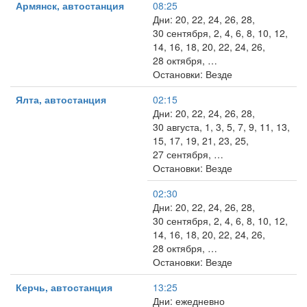
Армянск, автостанция
08:25
Дни: 20, 22, 24, 26, 28,
30 сентября, 2, 4, 6, 8, 10, 12,
14, 16, 18, 20, 22, 24, 26,
28 октября, …
Остановки: Везде
Ялта, автостанция
02:15
Дни: 20, 22, 24, 26, 28,
30 августа, 1, 3, 5, 7, 9, 11, 13,
15, 17, 19, 21, 23, 25,
27 сентября, …
Остановки: Везде
02:30
Дни: 20, 22, 24, 26, 28,
30 сентября, 2, 4, 6, 8, 10, 12,
14, 16, 18, 20, 22, 24, 26,
28 октября, …
Остановки: Везде
Керчь, автостанция
13:25
Дни: ежедневно