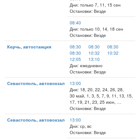
Дни: только 7, 11, 15 сен
Остановки: Везде
08:40
Дни: только 10, 14, 18 сен
Остановки: Везде
Керчь, автостанция
08:30
08:30
08:30
08:30
10:32
10:32
12:05
13:10
Дни: ежедневно
Остановки: Везде
Севастополь, автовокзал
13:00
Дни: 18, 20, 22, 24, 26, 28,
30 май, 1, 3, 5, 7, 9, 11, 13, 15,
17, 19, 21, 23, 25 июн, …
Остановки: Везде
Севастополь, автовокзал
13:00
Дни: ср, вс
Остановки: Везде