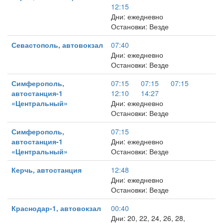
12:15
Дни: ежедневно
Остановки: Везде
Севастополь, автовокзал
07:40
Дни: ежедневно
Остановки: Везде
Симферополь,
07:15
07:15
07:15
автостанция-1
12:10
14:27
«Центральный»
Дни: ежедневно
Остановки: Везде
Симферополь,
07:15
автостанция-1
Дни: ежедневно
«Центральный»
Остановки: Везде
Керчь, автостанция
12:48
Дни: ежедневно
Остановки: Везде
Краснодар-1, автовокзал
00:40
Дни: 20, 22, 24, 26, 28,