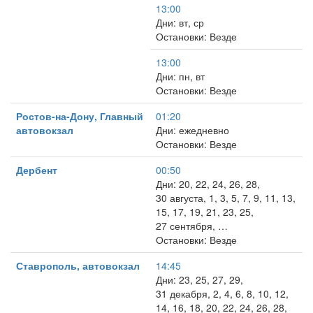
13:00
Дни: вт, ср
Остановки: Везде
13:00
Дни: пн, вт
Остановки: Везде
Ростов-на-Дону, Главный
01:20
автовокзал
Дни: ежедневно
Остановки: Везде
Дербент
00:50
Дни: 20, 22, 24, 26, 28,
30 августа, 1, 3, 5, 7, 9, 11, 13,
15, 17, 19, 21, 23, 25,
27 сентября, …
Остановки: Везде
Ставрополь, автовокзал
14:45
Дни: 23, 25, 27, 29,
31 декабря, 2, 4, 6, 8, 10, 12,
14, 16, 18, 20, 22, 24, 26, 28,