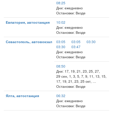
08:25
Дни: ежедневно
Остановки: Везде
Евпатория, автостанция
10:02
Дни: ежедневно
Остановки: Везде
Севастополь, автовокзал
03:05
03:05
03:30
03:30
03:47
Дни: ежедневно
Остановки: Везде
08:50
Дни: 17, 19, 21, 23, 25, 27,
29 сен, 1, 3, 5, 7, 9, 11, 13, 15,
17, 19, 21, 23, 25 окт, …
Остановки: Везде
Ялта, автостанция
06:32
Дни: ежедневно
Остановки: Везде