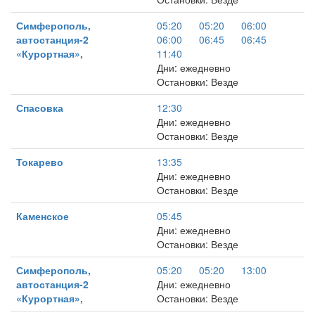
Симферополь,
05:20
05:20
06:00
автостанция-2
06:00
06:45
06:45
«Курортная»,
11:40
Дни: ежедневно
Остановки: Везде
Спасовка
12:30
Дни: ежедневно
Остановки: Везде
Токарево
13:35
Дни: ежедневно
Остановки: Везде
Каменское
05:45
Дни: ежедневно
Остановки: Везде
Симферополь,
05:20
05:20
13:00
автостанция-2
Дни: ежедневно
«Курортная»,
Остановки: Везде