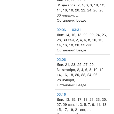
31 декабря, 2, 4, 6, 8, 10, 12,
14, 16, 18, 20, 22, 24, 26, 28,
30 января, …
Остановки: Везде
02:06
03:31
Дни: 14, 16, 18, 20, 22, 24, 26,
28, 30 сен, 2, 4, 6, 8, 10, 12,
14, 16, 18, 20, 22 окт, …
Остановки: Везде
02:06
Дни: 21, 23, 25, 27, 29,
31 октября, 2, 4, 6, 8, 10, 12,
14, 16, 18, 20, 22, 24, 26,
28 ноября, …
Остановки: Везде
03:16
Дни: 13, 15, 17, 19, 21, 23, 25,
27, 29 сен, 1, 3, 5, 7, 9, 11, 13,
15, 17, 19, 21 окт, …