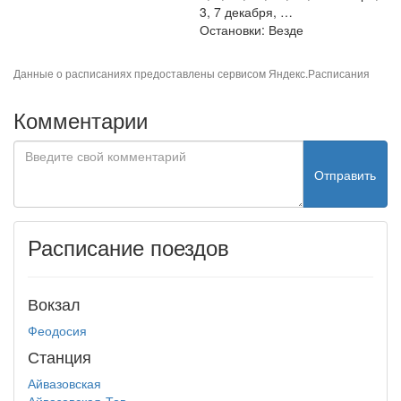
3, 7 декабря, …
Остановки: Везде
Данные о расписаниях предоставлены сервисом
Яндекс.Расписания
Комментарии
Отправить
Расписание поездов
Вокзал
Феодосия
Станция
Айвазовская