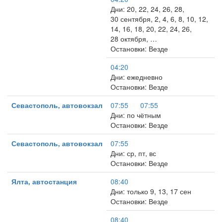
Дни: 20, 22, 24, 26, 28,
30 сентября, 2, 4, 6, 8, 10, 12,
14, 16, 18, 20, 22, 24, 26,
28 октября, …
Остановки: Везде
04:20
Дни: ежедневно
Остановки: Везде
Севастополь, автовокзал
07:55
07:55
Дни: по чётным
Остановки: Везде
Севастополь, автовокзал
07:55
Дни: ср, пт, вс
Остановки: Везде
Ялта, автостанция
08:40
Дни: только 9, 13, 17 сен
Остановки: Везде
08:40