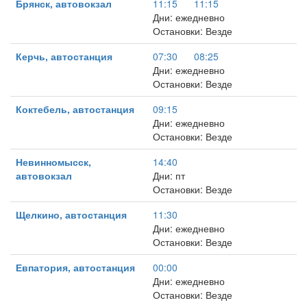
Брянск, автовокзал
11:15
11:15
Дни: ежедневно
Остановки: Везде
Керчь, автостанция
07:30
08:25
Дни: ежедневно
Остановки: Везде
Коктебель, автостанция
09:15
Дни: ежедневно
Остановки: Везде
Невинномысск,
14:40
автовокзал
Дни: пт
Остановки: Везде
Щелкино, автостанция
11:30
Дни: ежедневно
Остановки: Везде
Евпатория, автостанция
00:00
Дни: ежедневно
Остановки: Везде