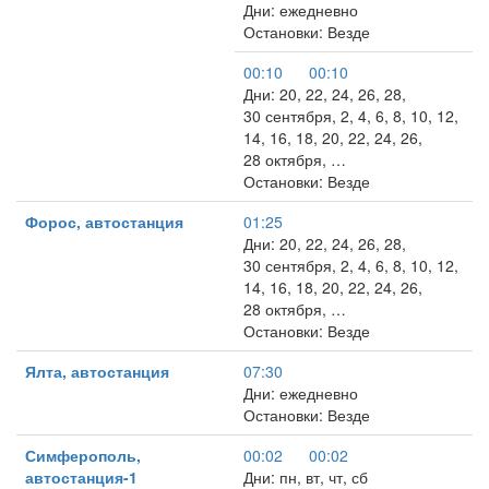
Дни: ежедневно
Остановки: Везде
00:10
00:10
Дни: 20, 22, 24, 26, 28,
30 сентября, 2, 4, 6, 8, 10, 12,
14, 16, 18, 20, 22, 24, 26,
28 октября, …
Остановки: Везде
Форос, автостанция
01:25
Дни: 20, 22, 24, 26, 28,
30 сентября, 2, 4, 6, 8, 10, 12,
14, 16, 18, 20, 22, 24, 26,
28 октября, …
Остановки: Везде
Ялта, автостанция
07:30
Дни: ежедневно
Остановки: Везде
Симферополь,
00:02
00:02
автостанция-1
Дни: пн, вт, чт, сб