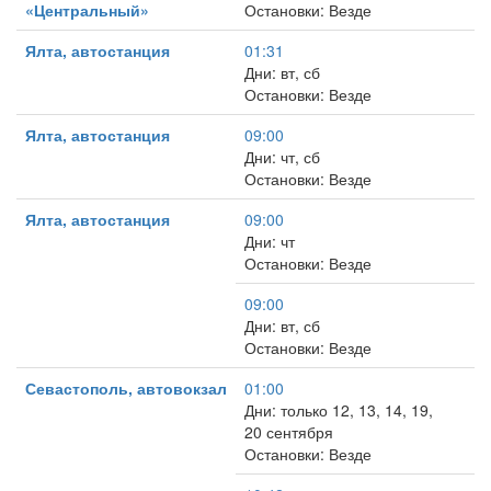
«Центральный»
Остановки: Везде
Ялта, автостанция
01:31
Дни: вт, сб
Остановки: Везде
Ялта, автостанция
09:00
Дни: чт, сб
Остановки: Везде
Ялта, автостанция
09:00
Дни: чт
Остановки: Везде
09:00
Дни: вт, сб
Остановки: Везде
Севастополь, автовокзал
01:00
Дни: только 12, 13, 14, 19,
20 сентября
Остановки: Везде