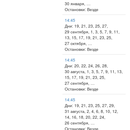
30 января, …
Остановки: Везде
14:45
Дни: 19, 21, 23, 25, 27,
29 сентября, 1, 3, 5, 7, 9, 11,
13, 15, 17, 19, 21, 23, 25,
27 октября, …
Остановки: Везде
14:45
Дни: 20, 22, 24, 26, 28,
30 августа, 1, 3, 5, 7, 9, 11, 13,
15, 17, 19, 21, 23, 25,
27 сентября, …
Остановки: Везде
14:45
Дни: 19, 21, 23, 25, 27, 29,
31 августа, 2, 4, 6, 8, 10, 12,
14, 16, 18, 20, 22, 24,
26 сентября, …
Остановки: Везде