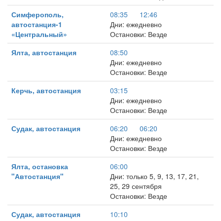
Симферополь,
08:35
12:46
автостанция-1
Дни: ежедневно
«Центральный»
Остановки: Везде
Ялта, автостанция
08:50
Дни: ежедневно
Остановки: Везде
Керчь, автостанция
03:15
Дни: ежедневно
Остановки: Везде
Судак, автостанция
06:20
06:20
Дни: ежедневно
Остановки: Везде
Ялта, остановка
06:00
"Автостанция"
Дни: только 5, 9, 13, 17, 21,
25, 29 сентября
Остановки: Везде
Судак, автостанция
10:10