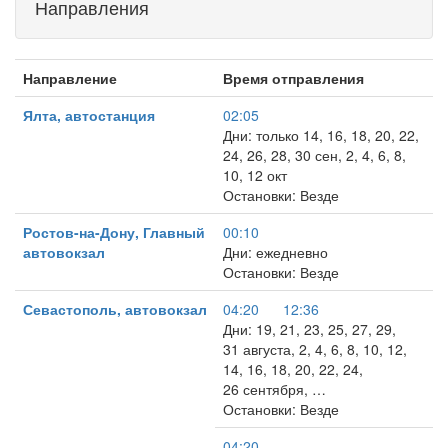
Направления
Направление
Время отправления
Ялта, автостанция
02:05
Дни: только 14, 16, 18, 20, 22,
24, 26, 28, 30 сен, 2, 4, 6, 8,
10, 12 окт
Остановки: Везде
Ростов-на-Дону, Главный
00:10
автовокзал
Дни: ежедневно
Остановки: Везде
Севастополь, автовокзал
04:20
12:36
Дни: 19, 21, 23, 25, 27, 29,
31 августа, 2, 4, 6, 8, 10, 12,
14, 16, 18, 20, 22, 24,
26 сентября, …
Остановки: Везде
04:20