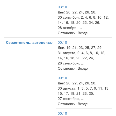
03:10
Дни: 20, 22, 24, 26, 28,
30 сентября, 2, 4, 6, 8, 10, 12,
14, 16, 18, 20, 22, 24, 26,
28 октября, …
Остановки: Везде
Севастополь, автовокзал
00:10
Дни: 19, 21, 23, 25, 27, 29,
31 августа, 2, 4, 6, 8, 10, 12,
14, 16, 18, 20, 22, 24,
26 сентября, …
Остановки: Везде
00:10
Дни: 20, 22, 24, 26, 28,
30 августа, 1, 3, 5, 7, 9, 11, 13,
15, 17, 19, 21, 23, 25,
27 сентября, …
Остановки: Везде
00:10