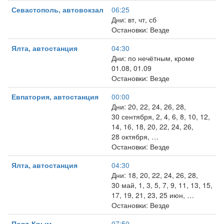
Севастополь, автовокзал
06:25
Дни: вт, чт, сб
Остановки: Везде
Ялта, автостанция
04:30
Дни: по нечётным, кроме
01.08, 01.09
Остановки: Везде
Евпатория, автостанция
00:00
Дни: 20, 22, 24, 26, 28,
30 сентября, 2, 4, 6, 8, 10, 12,
14, 16, 18, 20, 22, 24, 26,
28 октября, …
Остановки: Везде
Ялта, автостанция
04:30
Дни: 18, 20, 22, 24, 26, 28,
30 май, 1, 3, 5, 7, 9, 11, 13, 15,
17, 19, 21, 23, 25 июн, …
Остановки: Везде
Порт-Крым
07:50