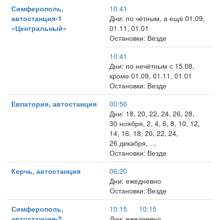
Симферополь,
10:41
автостанция-1
Дни: по чётным, а ещё 01.09,
«Центральный»
01.11, 01.01
Остановки: Везде
10:41
Дни: по нечётным с 15.08,
кроме 01.09, 01.11, 01.01
Остановки: Везде
Евпатория, автостанция
00:56
Дни: 18, 20, 22, 24, 26, 28,
30 ноября, 2, 4, 6, 8, 10, 12,
14, 16, 18, 20, 22, 24,
26 декабря, …
Остановки: Везде
Керчь, автостанция
06:20
Дни: ежедневно
Остановки: Везде
Симферополь,
10:15
10:15
автостанция-2
Дни: ежедневно