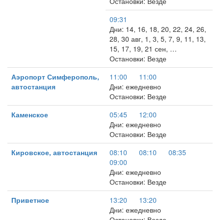
Остановки: Везде
09:31
Дни: 14, 16, 18, 20, 22, 24, 26,
28, 30 авг, 1, 3, 5, 7, 9, 11, 13,
15, 17, 19, 21 сен, …
Остановки: Везде
Аэропорт Симферополь,
11:00
11:00
автостанция
Дни: ежедневно
Остановки: Везде
Каменское
05:45
12:00
Дни: ежедневно
Остановки: Везде
Кировское, автостанция
08:10
08:10
08:35
09:00
Дни: ежедневно
Остановки: Везде
Приветное
13:20
13:20
Дни: ежедневно
Остановки: Везде