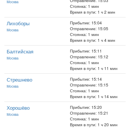
Отправление: 15:03
Москва
Стоянка: 1 мин
Время в пути: 1 ч 2 мин
Лихоборы
Прибытие: 15:04
Отправление: 15:05
Москва
Стоянка: 1 мин
Время в пути: 1 ч 4 мин
Балтийская
Прибытие: 15:11
Отправление: 15:12
Москва
Стоянка: 1 мин
Время в пути: 1 ч 11 мин
Стрешнево
Прибытие: 15:14
Отправление: 15:15
Москва
Стоянка: 1 мин
Время в пути: 1 ч 14 мин
Хорошёво
Прибытие: 15:20
Отправление: 15:21
Москва
Стоянка: 1 мин
Время в пути: 1 ч 20 мин