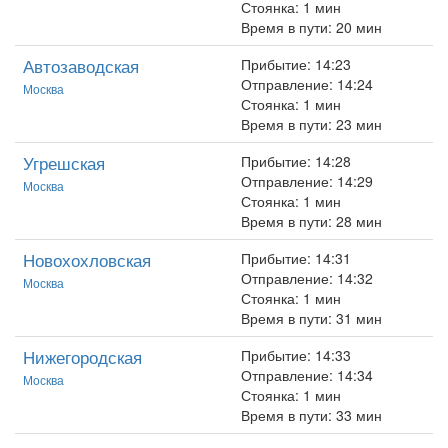
Стоянка: 1 мин
Время в пути: 20 мин
Автозаводская
Прибытие: 14:23
Отправление: 14:24
Москва
Стоянка: 1 мин
Время в пути: 23 мин
Угрешская
Прибытие: 14:28
Отправление: 14:29
Москва
Стоянка: 1 мин
Время в пути: 28 мин
Новохохловская
Прибытие: 14:31
Отправление: 14:32
Москва
Стоянка: 1 мин
Время в пути: 31 мин
Нижегородская
Прибытие: 14:33
Отправление: 14:34
Москва
Стоянка: 1 мин
Время в пути: 33 мин