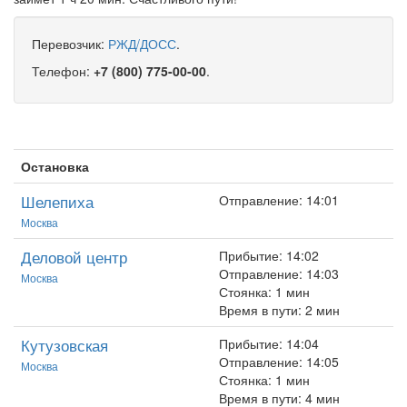
Перевозчик:
РЖД/ДОСС
.
Телефон:
+7 (800) 775-00-00
.
Остановка
Шелепиха
Отправление: 14:01
Москва
Деловой центр
Прибытие: 14:02
Отправление: 14:03
Москва
Стоянка: 1 мин
Время в пути: 2 мин
Кутузовская
Прибытие: 14:04
Отправление: 14:05
Москва
Стоянка: 1 мин
Время в пути: 4 мин