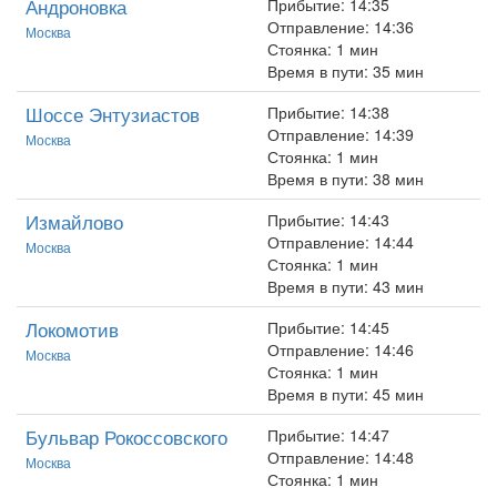
Андроновка
Прибытие: 14:35
Отправление: 14:36
Москва
Стоянка: 1 мин
Время в пути: 35 мин
Шоссе Энтузиастов
Прибытие: 14:38
Отправление: 14:39
Москва
Стоянка: 1 мин
Время в пути: 38 мин
Измайлово
Прибытие: 14:43
Отправление: 14:44
Москва
Стоянка: 1 мин
Время в пути: 43 мин
Локомотив
Прибытие: 14:45
Отправление: 14:46
Москва
Стоянка: 1 мин
Время в пути: 45 мин
Бульвар Рокоссовского
Прибытие: 14:47
Отправление: 14:48
Москва
Стоянка: 1 мин