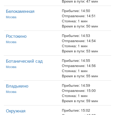
Время в пути: 47 мин
Белокаменная
Прибытие: 14:50
Отправление: 14:51
Москва
Стоянка: 1 мин
Время в пути: 50 мин
Ростокино
Прибытие: 14:53
Отправление: 14:54
Москва
Стоянка: 1 мин
Время в пути: 53 мин
Ботанический сад
Прибытие: 14:55
Отправление: 14:56
Москва
Стоянка: 1 мин
Время в пути: 55 мин
Владыкино
Прибытие: 14:59
Отправление: 15:00
Москва
Стоянка: 1 мин
Время в пути: 59 мин
Окружная
Прибытие: 15:02