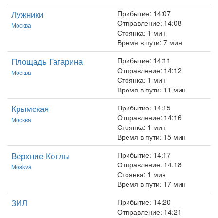
Лужники
Прибытие: 14:07
Отправление: 14:08
Москва
Стоянка: 1 мин
Время в пути: 7 мин
Площадь Гагарина
Прибытие: 14:11
Отправление: 14:12
Москва
Стоянка: 1 мин
Время в пути: 11 мин
Крымская
Прибытие: 14:15
Отправление: 14:16
Москва
Стоянка: 1 мин
Время в пути: 15 мин
Верхние Котлы
Прибытие: 14:17
Отправление: 14:18
Moskva
Стоянка: 1 мин
Время в пути: 17 мин
ЗИЛ
Прибытие: 14:20
Отправление: 14:21