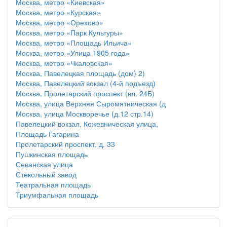
Москва, метро «Киевская»
Москва, метро «Курская»
Москва, метро «Орехово»
Москва, метро «Парк Культуры»
Москва, метро «Площадь Ильича»
Москва, метро «Улица 1905 года»
Москва, метро «Чкаловская»
Москва, Павелецкая площадь (дом) 2)
Москва, Павелецкий вокзал (4-й подъезд)
Москва, Пролетарский проспект (вл. 24Б)
Москва, улица Верхняя Сыромятническая (д
Москва, улица Москворечье (д.12 стр.14)
Павелецкий вокзал, Кожевническая улица,
Площадь Гагарина
Пролетарский проспект, д. 33
Пушкинская площадь
Севанская улица
Стекольный завод
Театральная площадь
Триумфальная площадь