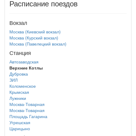
Расписание поездов
Вокзал
Москва (Киевский вокзал)
Москва (Курский вокзал)
Москва (Павелецкий вокзал)
Станция
Автозаводская
Верхние Котлы
Дубровка
ЗИЛ
Коломенское
Крымская
Лужники
Москва-Товарная
Москва-Товарная
Площадь Гагарина
Угрешская
Царицыно