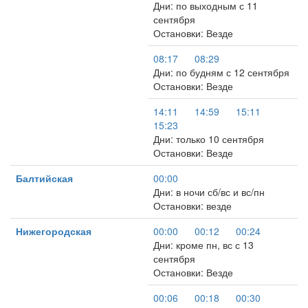
Дни: по выходным с 11
сентября
Остановки: Везде
08:17
08:29
Дни: по будням с 12 сентября
Остановки: Везде
14:11
14:59
15:11
15:23
Дни: только 10 сентября
Остановки: Везде
Балтийская
00:00
Дни: в ночи сб/вс и вс/пн
Остановки: везде
Нижегородская
00:00
00:12
00:24
Дни: кроме пн, вс с 13
сентября
Остановки: Везде
00:06
00:18
00:30