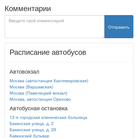
Комментарии
Отправить
Расписание автобусов
Автовокзал
Москва (автостанция Кантемировская)
Москва (Варшавская)
Москва (Павелецкий вокзал)
Москва, автостанция Орехово
Автобусная остановка
12-я городская клиническая больница
Бакинская улица, д. 2
Бакинская улица, д. 29
Кавказский бульвар