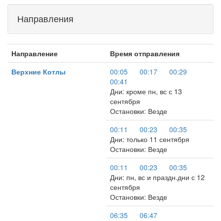
Направления
Направление
Время отправления
Верхние Котлы
00:05
00:17
00:29
00:41
Дни: кроме пн, вс с 13
сентября
Остановки: Везде
00:11
00:23
00:35
Дни: только 11 сентября
Остановки: Везде
00:11
00:23
00:35
Дни: пн, вс и праздн.дни с 12
сентября
Остановки: Везде
06:35
06:47