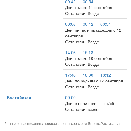
00:42
00:54
Дни: только 11 сентября
Остановки: Везде
00:06
00:42
00:54
Дни: пн, вс и праздн.дни с 12
сентября
Остановки: Везде
14:06
15:18
Дни: только 10 сентября
Остановки: Везде
17:48
18:00
18:12
Дни: по будням с 12 сентября
Остановки: Везде
Балтийская
00:00
Дни: в ночи пн/вт — пт/сб
Остановки: везде
Данные о расписаниях предоставлены сервисом
Яндекс.Расписания