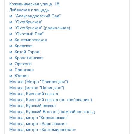
Кожевническая улица, 18
Лубянская площадь
м. "Александровский Сад"
м. "Октябрьская"
м. "Октябрьская" (радиальная)
м. "Охотный Ряд"
м. Кантемировская
м. Киевская
м. Китай-Город
м. Кропоткинская
м. Орехово
м. Пражская
м. Южная
Москва (Метро "Павелецкая")
Москва (метро "Царицыно")
Москва, Киевский вокзал
Москва, Киевский вокзал (по требованию)
Москва, Курский вокзал
Москва, Курский Вокзал (трамвайное кольц
Москва, метро "Коломенская"
Москва, метро «Варшавская»
Москва, метро «Кантемировская»