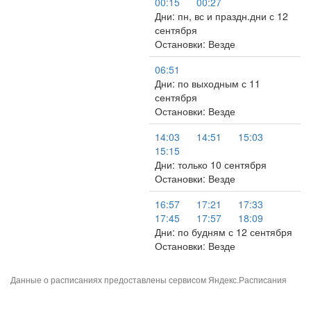
00:15
00:27
Дни: пн, вс и праздн.дни с 12
сентября
Остановки: Везде
06:51
Дни: по выходным с 11
сентября
Остановки: Везде
14:03
14:51
15:03
15:15
Дни: только 10 сентября
Остановки: Везде
16:57
17:21
17:33
17:45
17:57
18:09
Дни: по будням с 12 сентября
Остановки: Везде
Данные о расписаниях предоставлены сервисом
Яндекс.Расписания