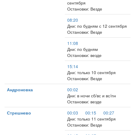
сентября
Остановки: Везде
08:20
Дни: по будням с 12 сентября
Остановки: Везде
11:08
Дни: по будням
Остановки: везде
15:14
Дни: только 10 сентября
Остановки: Везде
Андроновка
00:02
Дни: в ночи сб/вс и вс/пн
Остановки: везде
Стрешнево
00:03
00:15
00:27
Дни: только 11 сентября
Остановки: Везде