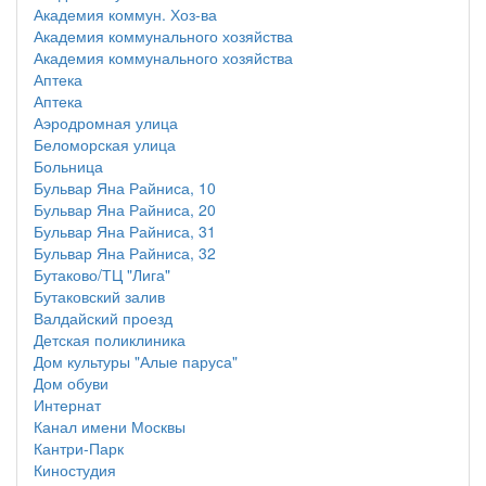
Академия коммун. Хоз-ва
Академия коммунального хозяйства
Академия коммунального хозяйства
Аптека
Аптека
Аэродромная улица
Беломорская улица
Больница
Бульвар Яна Райниса, 10
Бульвар Яна Райниса, 20
Бульвар Яна Райниса, 31
Бульвар Яна Райниса, 32
Бутаково/ТЦ "Лига"
Бутаковский залив
Валдайский проезд
Детская поликлиника
Дом культуры "Алые паруса"
Дом обуви
Интернат
Канал имени Москвы
Кантри-Парк
Киностудия