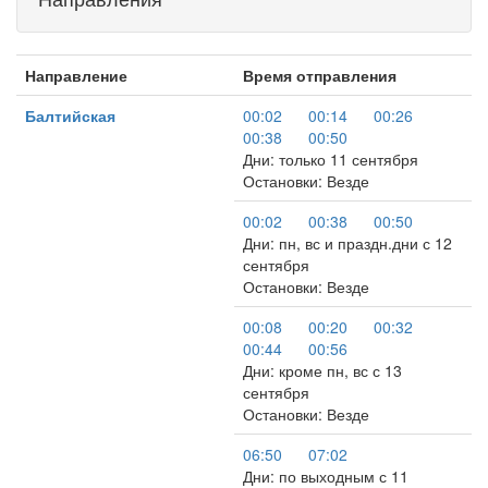
Направление
Время отправления
Балтийская
00:02
00:14
00:26
00:38
00:50
Дни: только 11 сентября
Остановки: Везде
00:02
00:38
00:50
Дни: пн, вс и праздн.дни с 12
сентября
Остановки: Везде
00:08
00:20
00:32
00:44
00:56
Дни: кроме пн, вс с 13
сентября
Остановки: Везде
06:50
07:02
Дни: по выходным с 11