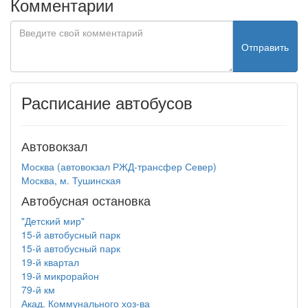
Комментарии
Отправить
Расписание автобусов
Автовокзал
Москва (автовокзал РЖД-трансфер Север)
Москва, м. Тушинская
Автобусная остановка
"Детский мир"
15-й автобусный парк
15-й автобусный парк
19-й квартал
19-й микрорайон
79-й км
Акад. Коммунального хоз-ва