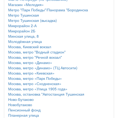
Магазин «Мелодия»
Метро "Парк Победы"/Панорама "Бородинска
Метро Тушинская
Метро Тушинская (высадка)
Микрорайон 2-А
Микрорайон 2Б
Минская улица, 8
Молодёжная улица
Москва, Киевский вокзал
Москва, метро "Водный стадион"
Москва, метро "Речной вокзал"
Москва, метро «Динамо»
Москва, метро «Динамо» (ТЦ Автосити)
Москва, метро «Киевская»
Москва, метро «Парк Победы»
Москва, метро «Сходненская»
Москва, метро «Улица 1905 года»
Москва, остановка "Автостанция Тушинская
Ново-Бутаково
Новобутаково
Пенсионный фонд
Планерная улица