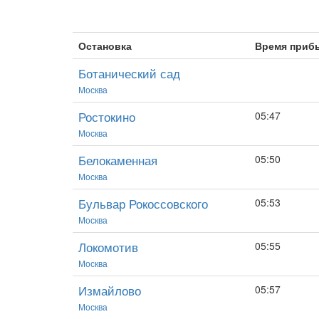
Остановка
Время приб
Ботанический сад
Москва
Ростокино
05:47
Москва
Белокаменная
05:50
Москва
Бульвар Рокоссовского
05:53
Москва
Локомотив
05:55
Москва
Измайлово
05:57
Москва