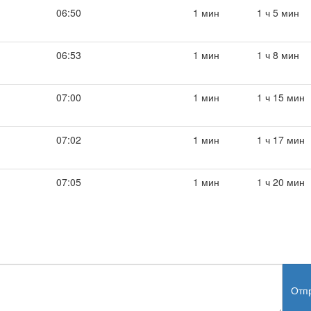
06:50
1 мин
1 ч 5 мин
06:53
1 мин
1 ч 8 мин
07:00
1 мин
1 ч 15 мин
07:02
1 мин
1 ч 17 мин
07:05
1 мин
1 ч 20 мин
Отп