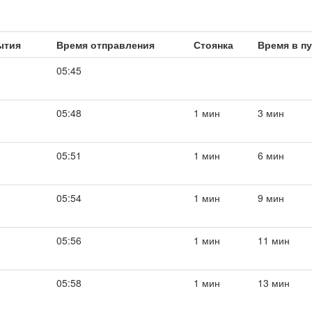
ытия
Время отправления
Стоянка
Время в п
05:45
05:48
1 мин
3 мин
05:51
1 мин
6 мин
05:54
1 мин
9 мин
05:56
1 мин
11 мин
05:58
1 мин
13 мин