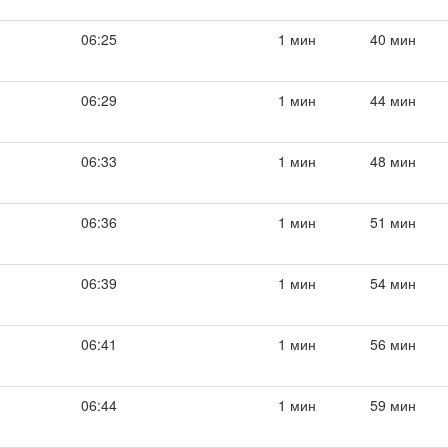
06:25
1 мин
40 мин
06:29
1 мин
44 мин
06:33
1 мин
48 мин
06:36
1 мин
51 мин
06:39
1 мин
54 мин
06:41
1 мин
56 мин
06:44
1 мин
59 мин