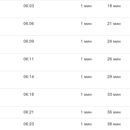
06:03
1 мин
18 мин
06:06
1 мин
21 мин
06:09
1 мин
24 мин
06:11
1 мин
26 мин
06:14
1 мин
29 мин
06:18
1 мин
33 мин
06:21
1 мин
36 мин
06:23
1 мин
38 мин