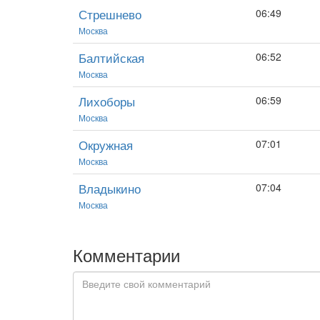
Стрешнево
06:49
Москва
Балтийская
06:52
Москва
Лихоборы
06:59
Москва
Окружная
07:01
Москва
Владыкино
07:04
Москва
Комментарии