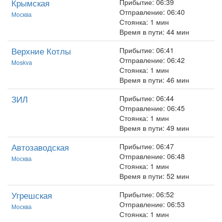
Крымская
Прибытие: 06:39
Отправление: 06:40
Москва
Стоянка: 1 мин
Время в пути: 44 мин
Верхние Котлы
Прибытие: 06:41
Отправление: 06:42
Moskva
Стоянка: 1 мин
Время в пути: 46 мин
ЗИЛ
Прибытие: 06:44
Отправление: 06:45
Стоянка: 1 мин
Время в пути: 49 мин
Автозаводская
Прибытие: 06:47
Отправление: 06:48
Москва
Стоянка: 1 мин
Время в пути: 52 мин
Угрешская
Прибытие: 06:52
Отправление: 06:53
Москва
Стоянка: 1 мин