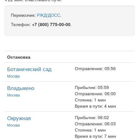
Перевозчик:
РЖД/ДОСС
.
Телефон:
+7 (800) 775-00-00
.
Остановка
Ботанический сад
Отправление: 05:56
Москва
Владыкино
Прибытие: 05:59
Отправление: 06:00
Москва
Стоянка: 1 мин
Время в пути: 4 мин
Окружная
Прибытие: 06:02
Отправление: 06:03
Москва
Стоянка: 1 мин
Время в пути: 7 мин