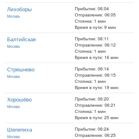
Лихоборы
Прибытие: 06:04
Отправление: 06:05
Москва
Стоянка: 1 мин
Время в пути: 9 мин
Балтийская
Прибытие: 06:11
Отправление: 06:12
Москва
Стоянка: 1 мин
Время в пути: 16 мин
Стрешнево
Прибытие: 06:14
Отправление: 06:15
Москва
Стоянка: 1 мин
Время в пути: 19 мин
Хорошёво
Прибытие: 06:20
Отправление: 06:21
Москва
Стоянка: 1 мин
Время в пути: 25 мин
Шелепиха
Прибытие: 06:24
Отправление: 06:25
Москва