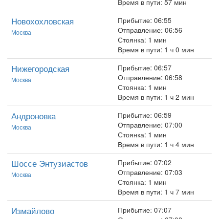
Время в пути: 57 мин
Новохохловская
Прибытие: 06:55
Отправление: 06:56
Москва
Стоянка: 1 мин
Время в пути: 1 ч 0 мин
Нижегородская
Прибытие: 06:57
Отправление: 06:58
Москва
Стоянка: 1 мин
Время в пути: 1 ч 2 мин
Андроновка
Прибытие: 06:59
Отправление: 07:00
Москва
Стоянка: 1 мин
Время в пути: 1 ч 4 мин
Шоссе Энтузиастов
Прибытие: 07:02
Отправление: 07:03
Москва
Стоянка: 1 мин
Время в пути: 1 ч 7 мин
Измайлово
Прибытие: 07:07