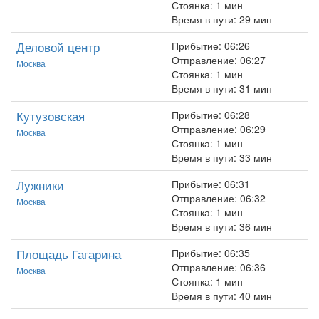
Стоянка: 1 мин
Время в пути: 29 мин
Деловой центр
Прибытие: 06:26
Отправление: 06:27
Москва
Стоянка: 1 мин
Время в пути: 31 мин
Кутузовская
Прибытие: 06:28
Отправление: 06:29
Москва
Стоянка: 1 мин
Время в пути: 33 мин
Лужники
Прибытие: 06:31
Отправление: 06:32
Москва
Стоянка: 1 мин
Время в пути: 36 мин
Площадь Гагарина
Прибытие: 06:35
Отправление: 06:36
Москва
Стоянка: 1 мин
Время в пути: 40 мин