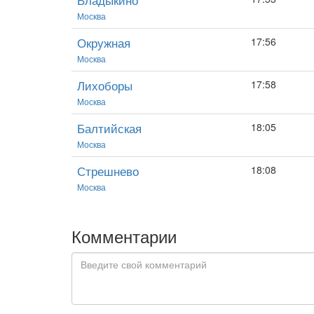
Москва
Окружная
17:56
Москва
Лихоборы
17:58
Москва
Балтийская
18:05
Москва
Стрешнево
18:08
Москва
Комментарии