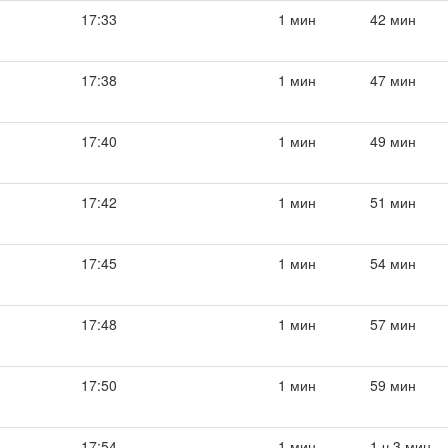
17:33
1 мин
42 мин
17:38
1 мин
47 мин
17:40
1 мин
49 мин
17:42
1 мин
51 мин
17:45
1 мин
54 мин
17:48
1 мин
57 мин
17:50
1 мин
59 мин
17:54
1 мин
1 ч 3 мин