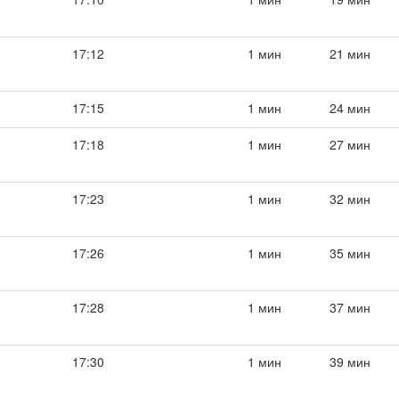
17:12
1 мин
21 мин
17:15
1 мин
24 мин
17:18
1 мин
27 мин
17:23
1 мин
32 мин
17:26
1 мин
35 мин
17:28
1 мин
37 мин
17:30
1 мин
39 мин