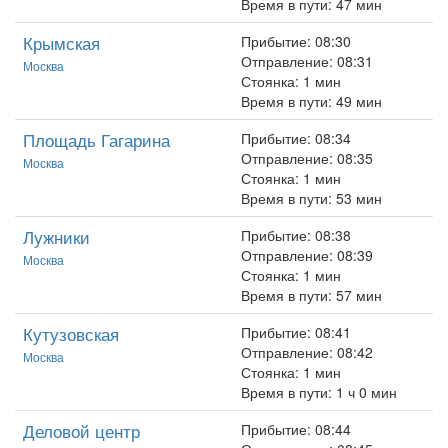
Время в пути: 47 мин
Крымская
Прибытие: 08:30
Отправление: 08:31
Москва
Стоянка: 1 мин
Время в пути: 49 мин
Площадь Гагарина
Прибытие: 08:34
Отправление: 08:35
Москва
Стоянка: 1 мин
Время в пути: 53 мин
Лужники
Прибытие: 08:38
Отправление: 08:39
Москва
Стоянка: 1 мин
Время в пути: 57 мин
Кутузовская
Прибытие: 08:41
Отправление: 08:42
Москва
Стоянка: 1 мин
Время в пути: 1 ч 0 мин
Деловой центр
Прибытие: 08:44