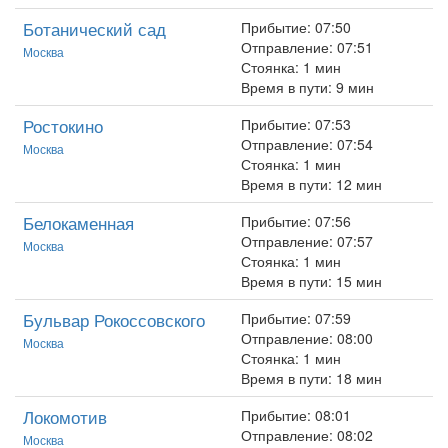
Ботанический сад
Прибытие: 07:50
Отправление: 07:51
Москва
Стоянка: 1 мин
Время в пути: 9 мин
Ростокино
Прибытие: 07:53
Отправление: 07:54
Москва
Стоянка: 1 мин
Время в пути: 12 мин
Белокаменная
Прибытие: 07:56
Отправление: 07:57
Москва
Стоянка: 1 мин
Время в пути: 15 мин
Бульвар Рокоссовского
Прибытие: 07:59
Отправление: 08:00
Москва
Стоянка: 1 мин
Время в пути: 18 мин
Локомотив
Прибытие: 08:01
Отправление: 08:02
Москва