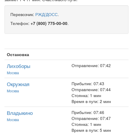
Перевозчик:
РЖД/ДОСС
.
Телефон:
+7 (800) 775-00-00
.
Остановка
Лихоборы
Отправление: 07:42
Москва
Окружная
Прибытие: 07:43
Отправление: 07:44
Москва
Стоянка: 1 мин
Время в пути: 2 мин
Владыкино
Прибытие: 07:46
Отправление: 07:47
Москва
Стоянка: 1 мин
Время в пути: 5 мин