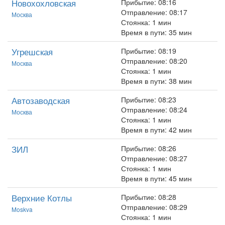
Новохохловская
Прибытие: 08:16
Отправление: 08:17
Москва
Стоянка: 1 мин
Время в пути: 35 мин
Угрешская
Прибытие: 08:19
Отправление: 08:20
Москва
Стоянка: 1 мин
Время в пути: 38 мин
Автозаводская
Прибытие: 08:23
Отправление: 08:24
Москва
Стоянка: 1 мин
Время в пути: 42 мин
ЗИЛ
Прибытие: 08:26
Отправление: 08:27
Стоянка: 1 мин
Время в пути: 45 мин
Верхние Котлы
Прибытие: 08:28
Отправление: 08:29
Moskva
Стоянка: 1 мин