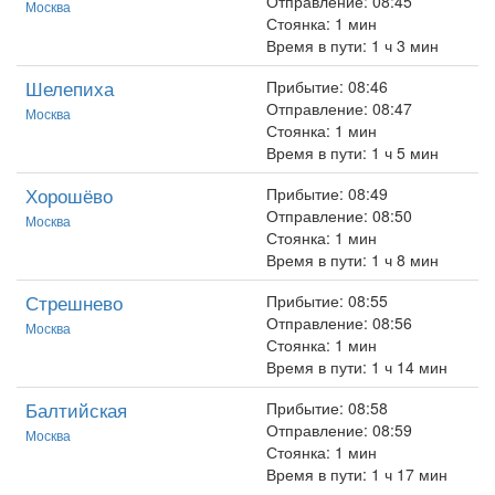
Отправление: 08:45
Москва
Стоянка: 1 мин
Время в пути: 1 ч 3 мин
Шелепиха
Прибытие: 08:46
Отправление: 08:47
Москва
Стоянка: 1 мин
Время в пути: 1 ч 5 мин
Хорошёво
Прибытие: 08:49
Отправление: 08:50
Москва
Стоянка: 1 мин
Время в пути: 1 ч 8 мин
Стрешнево
Прибытие: 08:55
Отправление: 08:56
Москва
Стоянка: 1 мин
Время в пути: 1 ч 14 мин
Балтийская
Прибытие: 08:58
Отправление: 08:59
Москва
Стоянка: 1 мин
Время в пути: 1 ч 17 мин