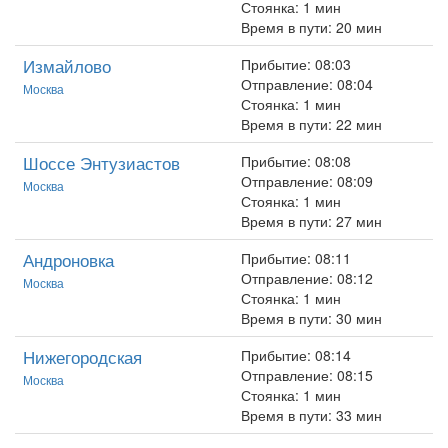
Стоянка: 1 мин
Время в пути: 20 мин
Измайлово
Прибытие: 08:03
Отправление: 08:04
Москва
Стоянка: 1 мин
Время в пути: 22 мин
Шоссе Энтузиастов
Прибытие: 08:08
Отправление: 08:09
Москва
Стоянка: 1 мин
Время в пути: 27 мин
Андроновка
Прибытие: 08:11
Отправление: 08:12
Москва
Стоянка: 1 мин
Время в пути: 30 мин
Нижегородская
Прибытие: 08:14
Отправление: 08:15
Москва
Стоянка: 1 мин
Время в пути: 33 мин