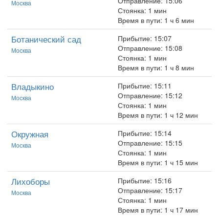
Отправление: 15:06
Москва
Стоянка: 1 мин
Время в пути: 1 ч 6 мин
Ботанический сад
Прибытие: 15:07
Отправление: 15:08
Москва
Стоянка: 1 мин
Время в пути: 1 ч 8 мин
Владыкино
Прибытие: 15:11
Отправление: 15:12
Москва
Стоянка: 1 мин
Время в пути: 1 ч 12 мин
Окружная
Прибытие: 15:14
Отправление: 15:15
Москва
Стоянка: 1 мин
Время в пути: 1 ч 15 мин
Лихоборы
Прибытие: 15:16
Отправление: 15:17
Москва
Стоянка: 1 мин
Время в пути: 1 ч 17 мин