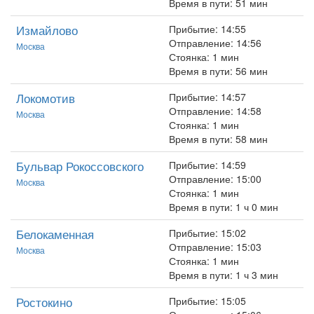
Время в пути: 51 мин
Измайлово
Прибытие: 14:55
Отправление: 14:56
Москва
Стоянка: 1 мин
Время в пути: 56 мин
Локомотив
Прибытие: 14:57
Отправление: 14:58
Москва
Стоянка: 1 мин
Время в пути: 58 мин
Бульвар Рокоссовского
Прибытие: 14:59
Отправление: 15:00
Москва
Стоянка: 1 мин
Время в пути: 1 ч 0 мин
Белокаменная
Прибытие: 15:02
Отправление: 15:03
Москва
Стоянка: 1 мин
Время в пути: 1 ч 3 мин
Ростокино
Прибытие: 15:05