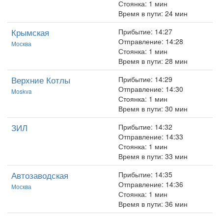
Стоянка: 1 мин
Время в пути: 24 мин
Крымская
Прибытие: 14:27
Отправление: 14:28
Москва
Стоянка: 1 мин
Время в пути: 28 мин
Верхние Котлы
Прибытие: 14:29
Отправление: 14:30
Moskva
Стоянка: 1 мин
Время в пути: 30 мин
ЗИЛ
Прибытие: 14:32
Отправление: 14:33
Стоянка: 1 мин
Время в пути: 33 мин
Автозаводская
Прибытие: 14:35
Отправление: 14:36
Москва
Стоянка: 1 мин
Время в пути: 36 мин