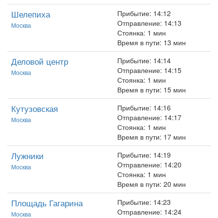
Шелепиха
Прибытие: 14:12
Отправление: 14:13
Москва
Стоянка: 1 мин
Время в пути: 13 мин
Деловой центр
Прибытие: 14:14
Отправление: 14:15
Москва
Стоянка: 1 мин
Время в пути: 15 мин
Кутузовская
Прибытие: 14:16
Отправление: 14:17
Москва
Стоянка: 1 мин
Время в пути: 17 мин
Лужники
Прибытие: 14:19
Отправление: 14:20
Москва
Стоянка: 1 мин
Время в пути: 20 мин
Площадь Гагарина
Прибытие: 14:23
Отправление: 14:24
Москва