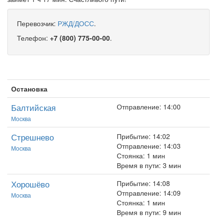
Перевозчик:
РЖД/ДОСС
.
Телефон:
+7 (800) 775-00-00
.
Остановка
Балтийская
Отправление: 14:00
Москва
Стрешнево
Прибытие: 14:02
Отправление: 14:03
Москва
Стоянка: 1 мин
Время в пути: 3 мин
Хорошёво
Прибытие: 14:08
Отправление: 14:09
Москва
Стоянка: 1 мин
Время в пути: 9 мин