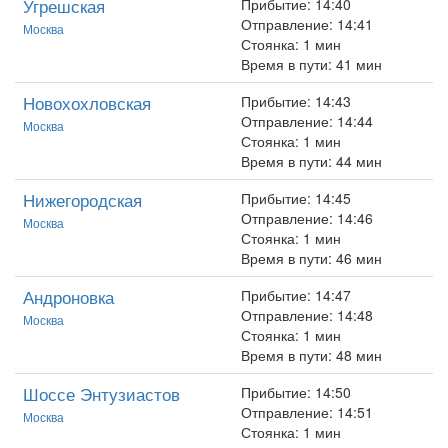
Угрешская
Прибытие: 14:40
Отправление: 14:41
Москва
Стоянка: 1 мин
Время в пути: 41 мин
Новохохловская
Прибытие: 14:43
Отправление: 14:44
Москва
Стоянка: 1 мин
Время в пути: 44 мин
Нижегородская
Прибытие: 14:45
Отправление: 14:46
Москва
Стоянка: 1 мин
Время в пути: 46 мин
Андроновка
Прибытие: 14:47
Отправление: 14:48
Москва
Стоянка: 1 мин
Время в пути: 48 мин
Шоссе Энтузиастов
Прибытие: 14:50
Отправление: 14:51
Москва
Стоянка: 1 мин