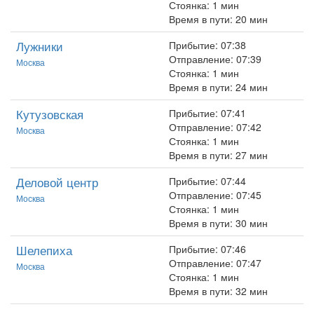
Стоянка: 1 мин
Время в пути: 20 мин
Лужники
Прибытие: 07:38
Отправление: 07:39
Москва
Стоянка: 1 мин
Время в пути: 24 мин
Кутузовская
Прибытие: 07:41
Отправление: 07:42
Москва
Стоянка: 1 мин
Время в пути: 27 мин
Деловой центр
Прибытие: 07:44
Отправление: 07:45
Москва
Стоянка: 1 мин
Время в пути: 30 мин
Шелепиха
Прибытие: 07:46
Отправление: 07:47
Москва
Стоянка: 1 мин
Время в пути: 32 мин