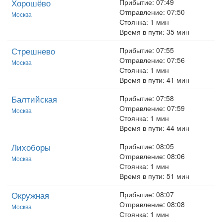
Хорошёво
Прибытие: 07:49
Отправление: 07:50
Москва
Стоянка: 1 мин
Время в пути: 35 мин
Стрешнево
Прибытие: 07:55
Отправление: 07:56
Москва
Стоянка: 1 мин
Время в пути: 41 мин
Балтийская
Прибытие: 07:58
Отправление: 07:59
Москва
Стоянка: 1 мин
Время в пути: 44 мин
Лихоборы
Прибытие: 08:05
Отправление: 08:06
Москва
Стоянка: 1 мин
Время в пути: 51 мин
Окружная
Прибытие: 08:07
Отправление: 08:08
Москва
Стоянка: 1 мин