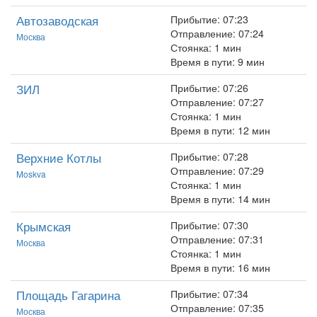
Автозаводская
Прибытие: 07:23
Отправление: 07:24
Москва
Стоянка: 1 мин
Время в пути: 9 мин
ЗИЛ
Прибытие: 07:26
Отправление: 07:27
Стоянка: 1 мин
Время в пути: 12 мин
Верхние Котлы
Прибытие: 07:28
Отправление: 07:29
Moskva
Стоянка: 1 мин
Время в пути: 14 мин
Крымская
Прибытие: 07:30
Отправление: 07:31
Москва
Стоянка: 1 мин
Время в пути: 16 мин
Площадь Гагарина
Прибытие: 07:34
Отправление: 07:35
Москва