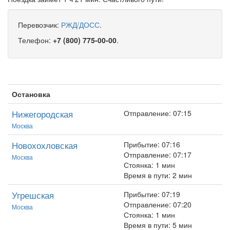
Перевозчик:
РЖД/ДОСС
.
Телефон:
+7 (800) 775-00-00
.
Остановка
Нижегородская
Отправление: 07:15
Москва
Новохохловская
Прибытие: 07:16
Отправление: 07:17
Москва
Стоянка: 1 мин
Время в пути: 2 мин
Угрешская
Прибытие: 07:19
Отправление: 07:20
Москва
Стоянка: 1 мин
Время в пути: 5 мин