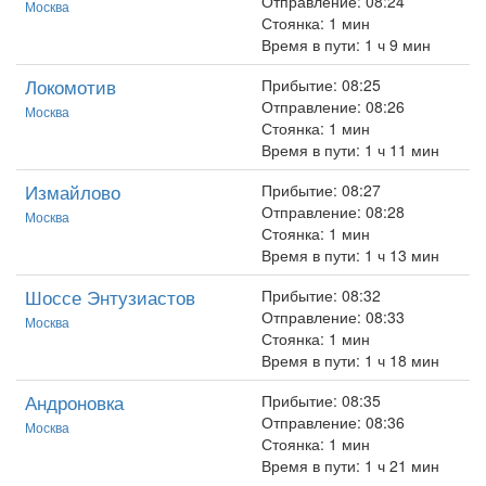
Отправление: 08:24
Москва
Стоянка: 1 мин
Время в пути: 1 ч 9 мин
Локомотив
Прибытие: 08:25
Отправление: 08:26
Москва
Стоянка: 1 мин
Время в пути: 1 ч 11 мин
Измайлово
Прибытие: 08:27
Отправление: 08:28
Москва
Стоянка: 1 мин
Время в пути: 1 ч 13 мин
Шоссе Энтузиастов
Прибытие: 08:32
Отправление: 08:33
Москва
Стоянка: 1 мин
Время в пути: 1 ч 18 мин
Андроновка
Прибытие: 08:35
Отправление: 08:36
Москва
Стоянка: 1 мин
Время в пути: 1 ч 21 мин