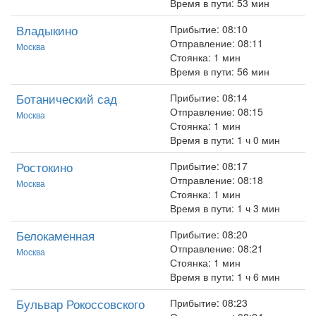
Время в пути: 53 мин
Владыкино
Прибытие: 08:10
Отправление: 08:11
Москва
Стоянка: 1 мин
Время в пути: 56 мин
Ботанический сад
Прибытие: 08:14
Отправление: 08:15
Москва
Стоянка: 1 мин
Время в пути: 1 ч 0 мин
Ростокино
Прибытие: 08:17
Отправление: 08:18
Москва
Стоянка: 1 мин
Время в пути: 1 ч 3 мин
Белокаменная
Прибытие: 08:20
Отправление: 08:21
Москва
Стоянка: 1 мин
Время в пути: 1 ч 6 мин
Бульвар Рокоссовского
Прибытие: 08:23