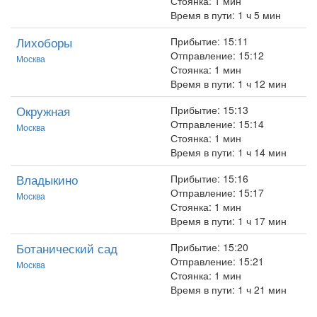
Стоянка: 1 мин
Время в пути: 1 ч 5 мин
Лихоборы
Прибытие: 15:11
Отправление: 15:12
Москва
Стоянка: 1 мин
Время в пути: 1 ч 12 мин
Окружная
Прибытие: 15:13
Отправление: 15:14
Москва
Стоянка: 1 мин
Время в пути: 1 ч 14 мин
Владыкино
Прибытие: 15:16
Отправление: 15:17
Москва
Стоянка: 1 мин
Время в пути: 1 ч 17 мин
Ботанический сад
Прибытие: 15:20
Отправление: 15:21
Москва
Стоянка: 1 мин
Время в пути: 1 ч 21 мин