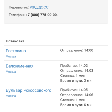
Перевозчик:
РЖД/ДОСС
.
Телефон:
+7 (800) 775-00-00
.
Остановка
Ростокино
Отправление: 14:00
Москва
Белокаменная
Прибытие: 14:02
Отправление: 14:03
Москва
Стоянка: 1 мин
Время в пути: 3 мин
Бульвар Рокоссовского
Прибытие: 14:05
Отправление: 14:06
Москва
Стоянка: 1 мин
Время в пути: 6 мин