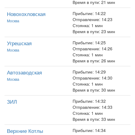
Время в пути: 21 мин
Новохохловская
Прибытие: 14:22
Отправление: 14:23
Москва
Стоянка: 1 мин
Время в пути: 23 мин
Угрешская
Прибытие: 14:25
Отправление: 14:26
Москва
Стоянка: 1 мин
Время в пути: 26 мин
Автозаводская
Прибытие: 14:29
Отправление: 14:30
Москва
Стоянка: 1 мин
Время в пути: 30 мин
ЗИЛ
Прибытие: 14:32
Отправление: 14:33
Стоянка: 1 мин
Время в пути: 33 мин
Верхние Котлы
Прибытие: 14:34