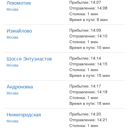
Локомотив
Прибытие: 14:07
Отправление: 14:08
Москва
Стоянка: 1 мин
Время в пути: 8 мин
Измайлово
Прибытие: 14:09
Отправление: 14:10
Москва
Стоянка: 1 мин
Время в пути: 10 мин
Шоссе Энтузиастов
Прибытие: 14:14
Отправление: 14:15
Москва
Стоянка: 1 мин
Время в пути: 15 мин
Андроновка
Прибытие: 14:17
Отправление: 14:18
Москва
Стоянка: 1 мин
Время в пути: 18 мин
Нижегородская
Прибытие: 14:20
Отправление: 14:21
Москва
Стоянка: 1 мин