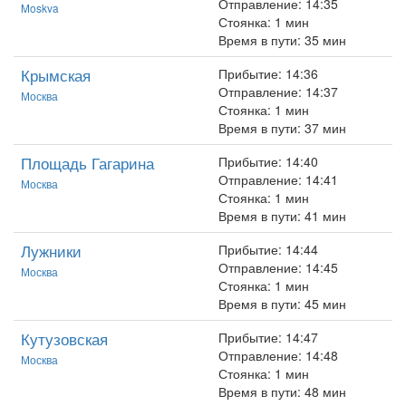
Отправление: 14:35
Moskva
Стоянка: 1 мин
Время в пути: 35 мин
Крымская
Прибытие: 14:36
Отправление: 14:37
Москва
Стоянка: 1 мин
Время в пути: 37 мин
Площадь Гагарина
Прибытие: 14:40
Отправление: 14:41
Москва
Стоянка: 1 мин
Время в пути: 41 мин
Лужники
Прибытие: 14:44
Отправление: 14:45
Москва
Стоянка: 1 мин
Время в пути: 45 мин
Кутузовская
Прибытие: 14:47
Отправление: 14:48
Москва
Стоянка: 1 мин
Время в пути: 48 мин