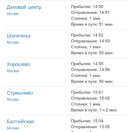
Деловой центр
Прибытие: 14:50
Отправление: 14:51
Москва
Стоянка: 1 мин
Время в пути: 51 мин
Шелепиха
Прибытие: 14:52
Отправление: 14:53
Москва
Стоянка: 1 мин
Время в пути: 53 мин
Хорошёво
Прибытие: 14:55
Отправление: 14:56
Москва
Стоянка: 1 мин
Время в пути: 56 мин
Стрешнево
Прибытие: 15:01
Отправление: 15:02
Москва
Стоянка: 1 мин
Время в пути: 1 ч 2 мин
Балтийская
Прибытие: 15:04
Отправление: 15:05
Москва