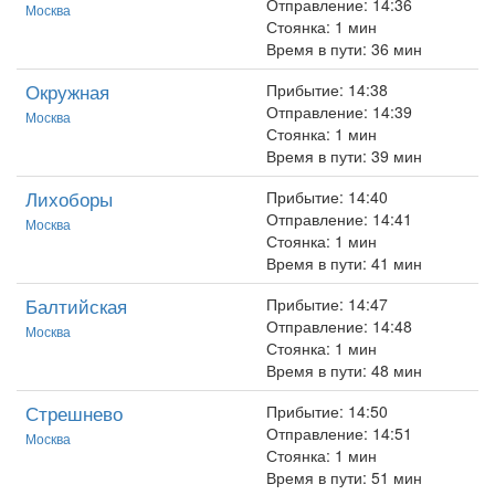
Отправление: 14:36
Москва
Стоянка: 1 мин
Время в пути: 36 мин
Окружная
Прибытие: 14:38
Отправление: 14:39
Москва
Стоянка: 1 мин
Время в пути: 39 мин
Лихоборы
Прибытие: 14:40
Отправление: 14:41
Москва
Стоянка: 1 мин
Время в пути: 41 мин
Балтийская
Прибытие: 14:47
Отправление: 14:48
Москва
Стоянка: 1 мин
Время в пути: 48 мин
Стрешнево
Прибытие: 14:50
Отправление: 14:51
Москва
Стоянка: 1 мин
Время в пути: 51 мин