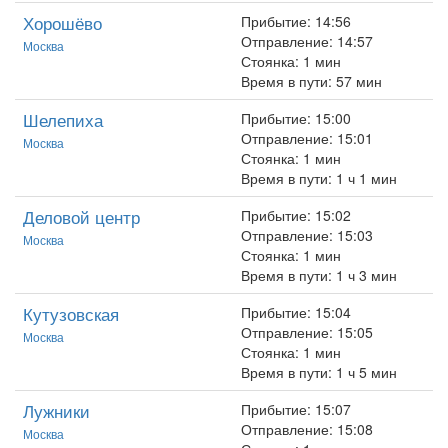
Хорошёво
Прибытие: 14:56
Отправление: 14:57
Москва
Стоянка: 1 мин
Время в пути: 57 мин
Шелепиха
Прибытие: 15:00
Отправление: 15:01
Москва
Стоянка: 1 мин
Время в пути: 1 ч 1 мин
Деловой центр
Прибытие: 15:02
Отправление: 15:03
Москва
Стоянка: 1 мин
Время в пути: 1 ч 3 мин
Кутузовская
Прибытие: 15:04
Отправление: 15:05
Москва
Стоянка: 1 мин
Время в пути: 1 ч 5 мин
Лужники
Прибытие: 15:07
Отправление: 15:08
Москва