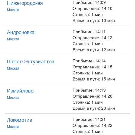
Нижегородская
Прибытие: 14:09
Отправление: 14:10
Москва
Стоянка: 1 мин
Время в пути: 10 мин
Андроновка
Прибытие: 14:11
Отправление: 14:12
Москва
Стоянка: 1 мин
Время в пути: 12 мин
Шоссе Энтузиастов
Прибытие: 14:14
Отправление: 14:15
Москва
Стоянка: 1 мин
Время в пути: 15 мин
Измайлово
Прибытие: 14:19
Отправление: 14:20
Москва
Стоянка: 1 мин
Время в пути: 20 мин
Локомотив
Прибытие: 14:21
Отправление: 14:22
Москва
Стоянка: 1 мин