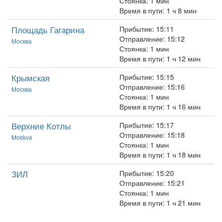
Стоянка: 1 мин
Время в пути: 1 ч 8 мин
Площадь Гагарина
Прибытие: 15:11
Отправление: 15:12
Москва
Стоянка: 1 мин
Время в пути: 1 ч 12 мин
Крымская
Прибытие: 15:15
Отправление: 15:16
Москва
Стоянка: 1 мин
Время в пути: 1 ч 16 мин
Верхние Котлы
Прибытие: 15:17
Отправление: 15:18
Moskva
Стоянка: 1 мин
Время в пути: 1 ч 18 мин
ЗИЛ
Прибытие: 15:20
Отправление: 15:21
Стоянка: 1 мин
Время в пути: 1 ч 21 мин