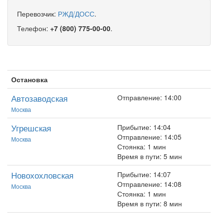
Перевозчик:
РЖД/ДОСС
.
Телефон:
+7 (800) 775-00-00
.
Остановка
Автозаводская
Отправление: 14:00
Москва
Угрешская
Прибытие: 14:04
Отправление: 14:05
Москва
Стоянка: 1 мин
Время в пути: 5 мин
Новохохловская
Прибытие: 14:07
Отправление: 14:08
Москва
Стоянка: 1 мин
Время в пути: 8 мин