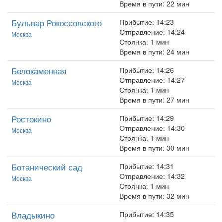
Время в пути: 22 мин
Бульвар Рокоссовского
Прибытие: 14:23
Отправление: 14:24
Москва
Стоянка: 1 мин
Время в пути: 24 мин
Белокаменная
Прибытие: 14:26
Отправление: 14:27
Москва
Стоянка: 1 мин
Время в пути: 27 мин
Ростокино
Прибытие: 14:29
Отправление: 14:30
Москва
Стоянка: 1 мин
Время в пути: 30 мин
Ботанический сад
Прибытие: 14:31
Отправление: 14:32
Москва
Стоянка: 1 мин
Время в пути: 32 мин
Владыкино
Прибытие: 14:35