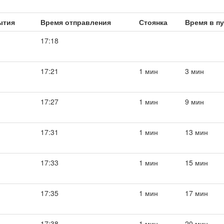
ытия
Время отправления
Стоянка
Время в п
17:18
17:21
1 мин
3 мин
17:27
1 мин
9 мин
17:31
1 мин
13 мин
17:33
1 мин
15 мин
17:35
1 мин
17 мин
17:38
1 мин
20 мин