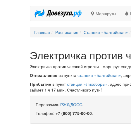
Маршруты
Главная
Расписания
Станция «Балтийская»
Электричка против 
Электричка против часовой стрелки - маршрут следо
Отправление
из пункта
станция «Балтийская»
, ад
Прибытие
в пункт
станция «Лихоборы»
, адрес при
займет 1 ч 17 мин. Счастливого пути!
Перевозчик:
РЖД/ДОСС
.
Телефон:
+7 (800) 775-00-00
.