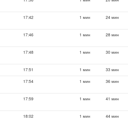
17:42
1 мин
24 мин
17:46
1 мин
28 мин
17:48
1 мин
30 мин
17:51
1 мин
33 мин
17:54
1 мин
36 мин
17:59
1 мин
41 мин
18:02
1 мин
44 мин