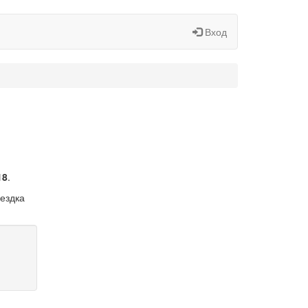
Вход
18
.
оездка