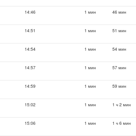
14:46
1 мин
46 мин
14:51
1 мин
51 мин
14:54
1 мин
54 мин
14:57
1 мин
57 мин
14:59
1 мин
59 мин
15:02
1 мин
1 ч 2 мин
15:06
1 мин
1 ч 6 мин