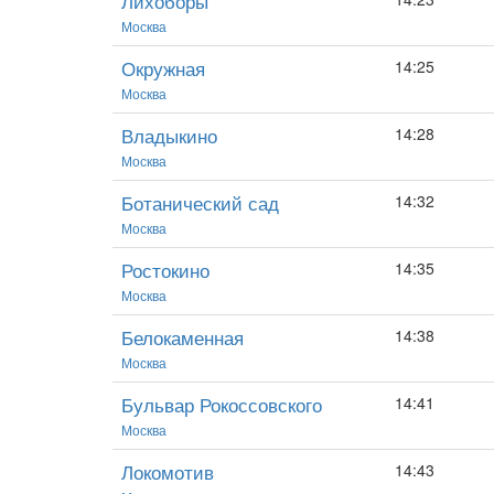
Лихоборы
Москва
Окружная
14:25
Москва
Владыкино
14:28
Москва
Ботанический сад
14:32
Москва
Ростокино
14:35
Москва
Белокаменная
14:38
Москва
Бульвар Рокоссовского
14:41
Москва
Локомотив
14:43