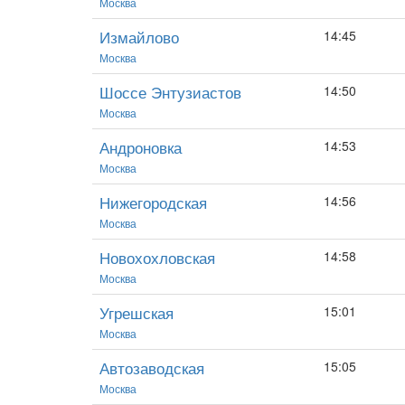
Москва
Измайлово
14:45
Москва
Шоссе Энтузиастов
14:50
Москва
Андроновка
14:53
Москва
Нижегородская
14:56
Москва
Новохохловская
14:58
Москва
Угрешская
15:01
Москва
Автозаводская
15:05
Москва