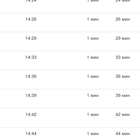
14:26
1 мин
26 мин
14:29
1 мин
29 мин
14:33
1 мин
33 мин
14:36
1 мин
36 мин
14:39
1 мин
39 мин
14:42
1 мин
42 мин
14:44
1 мин
44 мин