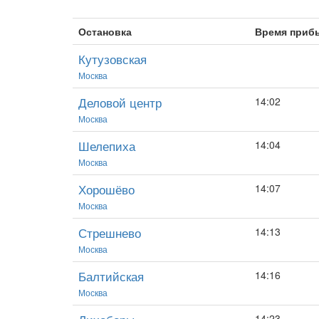
Остановка
Время приб
Кутузовская
Москва
Деловой центр
14:02
Москва
Шелепиха
14:04
Москва
Хорошёво
14:07
Москва
Стрешнево
14:13
Москва
Балтийская
14:16
Москва
14:23