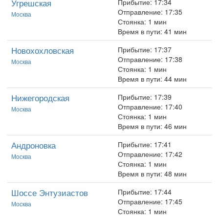
Угрешская
Прибытие: 17:34
Отправление: 17:35
Москва
Стоянка: 1 мин
Время в пути: 41 мин
Новохохловская
Прибытие: 17:37
Отправление: 17:38
Москва
Стоянка: 1 мин
Время в пути: 44 мин
Нижегородская
Прибытие: 17:39
Отправление: 17:40
Москва
Стоянка: 1 мин
Время в пути: 46 мин
Андроновка
Прибытие: 17:41
Отправление: 17:42
Москва
Стоянка: 1 мин
Время в пути: 48 мин
Шоссе Энтузиастов
Прибытие: 17:44
Отправление: 17:45
Москва
Стоянка: 1 мин