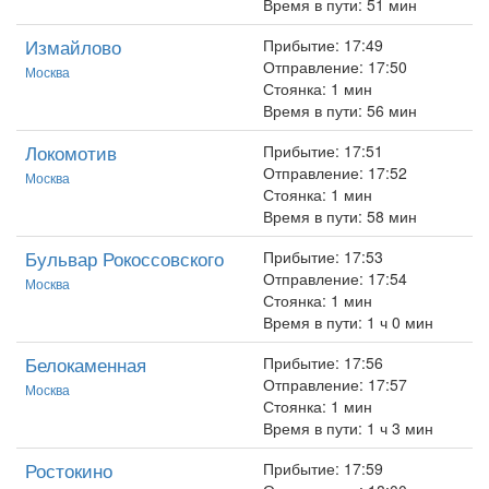
Время в пути: 51 мин
Измайлово
Прибытие: 17:49
Отправление: 17:50
Москва
Стоянка: 1 мин
Время в пути: 56 мин
Локомотив
Прибытие: 17:51
Отправление: 17:52
Москва
Стоянка: 1 мин
Время в пути: 58 мин
Бульвар Рокоссовского
Прибытие: 17:53
Отправление: 17:54
Москва
Стоянка: 1 мин
Время в пути: 1 ч 0 мин
Белокаменная
Прибытие: 17:56
Отправление: 17:57
Москва
Стоянка: 1 мин
Время в пути: 1 ч 3 мин
Ростокино
Прибытие: 17:59