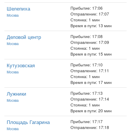
Шелепиха
Прибытие: 17:06
Отправление: 17:07
Москва
Стоянка: 1 мин
Время в пути: 13 мин
Деловой центр
Прибытие: 17:08
Отправление: 17:09
Москва
Стоянка: 1 мин
Время в пути: 15 мин
Кутузовская
Прибытие: 17:10
Отправление: 17:11
Москва
Стоянка: 1 мин
Время в пути: 17 мин
Лужники
Прибытие: 17:13
Отправление: 17:14
Москва
Стоянка: 1 мин
Время в пути: 20 мин
Площадь Гагарина
Прибытие: 17:17
Отправление: 17:18
Москва