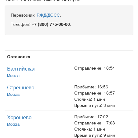
Перевозчик:
РЖД/ДОСС
.
Телефон:
+7 (800) 775-00-00
.
Остановка
Балтийская
Отправление: 16:54
Москва
Стрешнево
Прибытие: 16:56
Отправление: 16:57
Москва
Стоянка: 1 мин
Время в пути: 3 мин
Хорошёво
Прибытие: 17:02
Отправление: 17:03
Москва
Стоянка: 1 мин
Время в пути: 9 мин