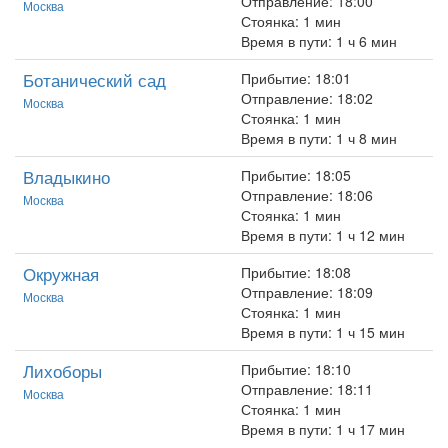
Отправление: 18:00
Москва
Стоянка: 1 мин
Время в пути: 1 ч 6 мин
Ботанический сад
Прибытие: 18:01
Отправление: 18:02
Москва
Стоянка: 1 мин
Время в пути: 1 ч 8 мин
Владыкино
Прибытие: 18:05
Отправление: 18:06
Москва
Стоянка: 1 мин
Время в пути: 1 ч 12 мин
Окружная
Прибытие: 18:08
Отправление: 18:09
Москва
Стоянка: 1 мин
Время в пути: 1 ч 15 мин
Лихоборы
Прибытие: 18:10
Отправление: 18:11
Москва
Стоянка: 1 мин
Время в пути: 1 ч 17 мин