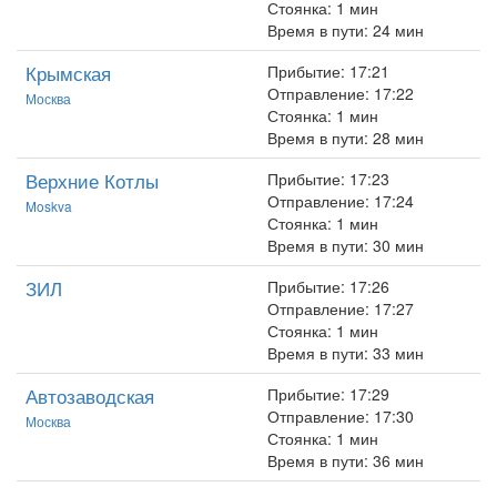
Стоянка: 1 мин
Время в пути: 24 мин
Крымская
Прибытие: 17:21
Отправление: 17:22
Москва
Стоянка: 1 мин
Время в пути: 28 мин
Верхние Котлы
Прибытие: 17:23
Отправление: 17:24
Moskva
Стоянка: 1 мин
Время в пути: 30 мин
ЗИЛ
Прибытие: 17:26
Отправление: 17:27
Стоянка: 1 мин
Время в пути: 33 мин
Автозаводская
Прибытие: 17:29
Отправление: 17:30
Москва
Стоянка: 1 мин
Время в пути: 36 мин