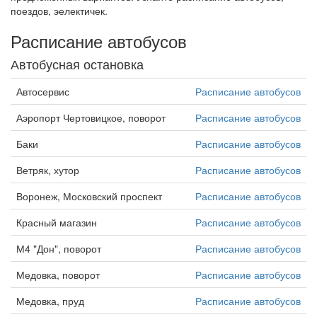
поездов, эелектичек.
Расписание автобусов
Автобусная остановка
Автосервис
Расписание автобусов
Аэропорт Чертовицкое, поворот
Расписание автобусов
Баки
Расписание автобусов
Ветряк, хутор
Расписание автобусов
Воронеж, Московский проспект
Расписание автобусов
Красный магазин
Расписание автобусов
М4 "Дон", поворот
Расписание автобусов
Медовка, поворот
Расписание автобусов
Медовка, пруд
Расписание автобусов