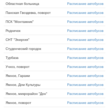
Областная больница
Расписание автобусов
Панская Гвоздевка, поворот
Расписание автобусов
ПСК "Монтажник"
Расписание автобусов
Родничок
Расписание автобусов
СНТ "Энергия"
Расписание автобусов
Студенческий городок
Расписание автобусов
Турбаза
Расписание автобусов
Учхоз, поворот
Расписание автобусов
Ямное, Гаражи
Расписание автобусов
Ямное, Дом Культуры
Расписание автобусов
Ямное, микрорайон "Дон"
Расписание автобусов
Ямное, поворот
Расписание автобусов