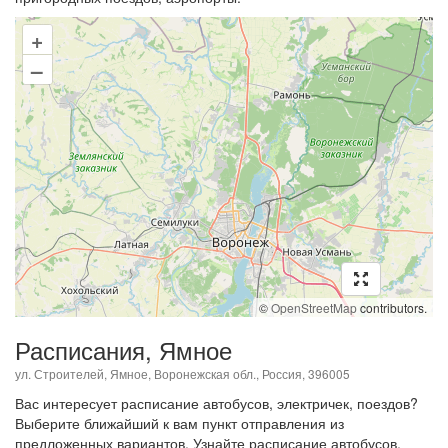
+
–
©
OpenStreetMap
contributors.
Расписания, Ямное
ул. Строителей, Ямное, Воронежская обл., Россия, 396005
Вас интересует расписание автобусов, электричек, поездов?
Выберите ближайший к вам пункт отправления из
предложенных вариантов. Узнайте расписание автобусов,