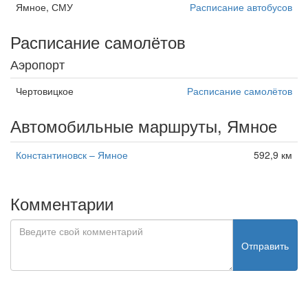
Ямное, СМУ
Расписание автобусов
Расписание самолётов
Аэропорт
Чертовицкое
Расписание самолётов
Автомобильные маршруты, Ямное
Константиновск – Ямное
592,9 км
Комментарии
Отправить