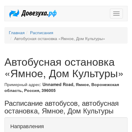
Довезух
Главная
Расписания
Автобусная остановка «Ямное, Дом Культуры»
Автобусная остановка
«Ямное, Дом Культуры»
Примерный адрес:
Unnamed Road, Ямное, Воронежская
область, Россия, 396005
Расписание автобусов, автобусная
остановка, Ямное, Дом Культуры
Направления