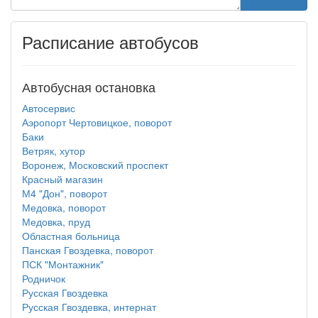
Расписание автобусов
Автобусная остановка
Автосервис
Аэропорт Чертовицкое, поворот
Баки
Ветряк, хутор
Воронеж, Московский проспект
Красный магазин
М4 "Дон", поворот
Медовка, поворот
Медовка, пруд
Областная больница
Панская Гвоздевка, поворот
ПСК "Монтажник"
Родничок
Русская Гвоздевка
Русская Гвоздевка, интернат