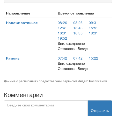
Направление
Время отправления
Новоживотинное
08:26
08:26
09:31
12:41
13:46
15:51
16:31
18:35
19:31
19:52
Дни: ежедневно
Остановки: Везде
Рамонь
07:42
07:42
15:22
Дни: ежедневно
Остановки: Везде
Данные о расписаниях предоставлены сервисом
Яндекс.Расписания
Комментарии
Отправить