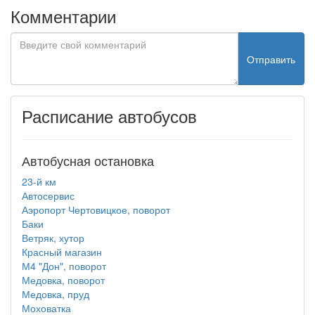
Комментарии
Отправить
Расписание автобусов
Автобусная остановка
23-й км
Автосервис
Аэропорт Чертовицкое, поворот
Баки
Ветряк, хутор
Красный магазин
М4 "Дон", поворот
Медовка, поворот
Медовка, пруд
Моховатка