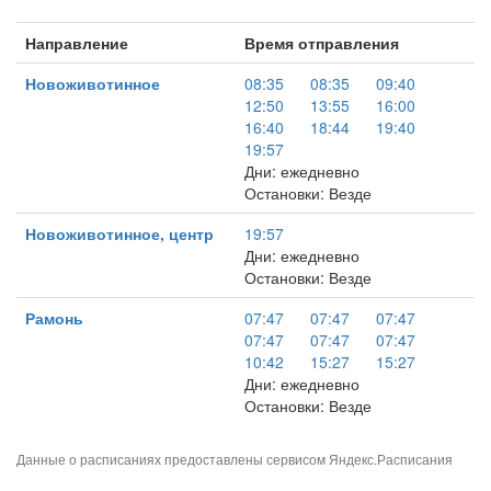
Направление
Время отправления
Новоживотинное
08:35
08:35
09:40
12:50
13:55
16:00
16:40
18:44
19:40
19:57
Дни: ежедневно
Остановки: Везде
Новоживотинное, центр
19:57
Дни: ежедневно
Остановки: Везде
Рамонь
07:47
07:47
07:47
07:47
07:47
07:47
10:42
15:27
15:27
Дни: ежедневно
Остановки: Везде
Данные о расписаниях предоставлены сервисом
Яндекс.Расписания