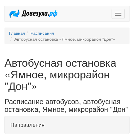
Довезух
Главная
Расписания
Автобусная остановка «Ямное, микрорайон "Дон"»
Автобусная остановка
«Ямное, микрорайон
"Дон"»
Расписание автобусов, автобусная
остановка, Ямное, микрорайон "Дон"
Направления