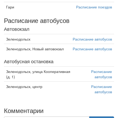
Гари
Расписание поездов
Расписание автобусов
Автовокзал
Зеленодольск
Расписание автобусов
Зеленодольск, Новый автовокзал
Расписание автобусов
Автобусная остановка
Зеленодольск, улица Кооперативная
Расписание
(д. 1)
автобусов
Зеленодольск, центр
Расписание
автобусов
Комментарии