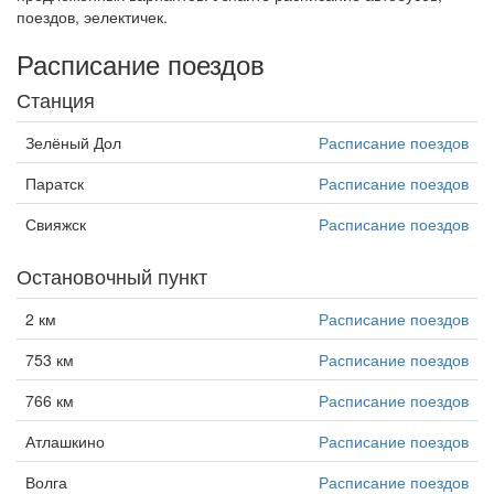
поездов, эелектичек.
Расписание поездов
Станция
Зелёный Дол
Расписание поездов
Паратск
Расписание поездов
Свияжск
Расписание поездов
Остановочный пункт
2 км
Расписание поездов
753 км
Расписание поездов
766 км
Расписание поездов
Атлашкино
Расписание поездов
Волга
Расписание поездов