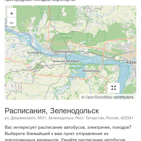
+
–
©
OpenStreetMap
contributors.
Расписания, Зеленодольск
ул. Дзержинского, 9531, Зеленодольск, Респ. Татарстан, Россия, 422541
Вас интересует расписание автобусов, электричек, поездов?
Выберите ближайший к вам пункт отправления из
предложенных вариантов. Узнайте расписание автобусов,