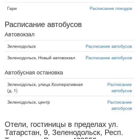
Гари
Расписание поездов
Расписание автобусов
Автовокзал
Зеленодольск
Расписание автобусов
Зеленодольск, Новый автовокзал
Расписание автобусов
Автобусная остановка
Зеленодольск, улица Кооперативная
Расписание
(д. 1)
автобусов
Зеленодольск, центр
Расписание
автобусов
Отели, гостиницы в пределах ул.
Татарстан, 9, Зеленодольск, Респ.