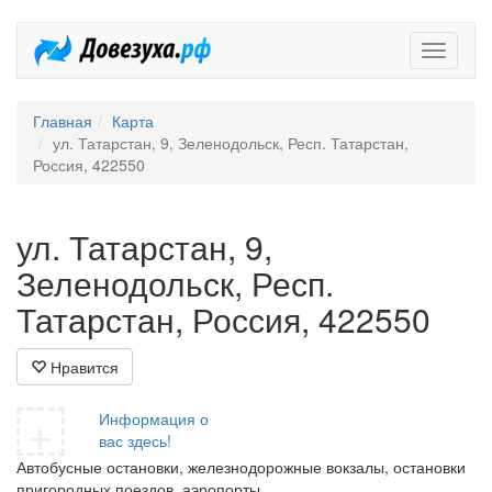
Довезух
Главная
Карта
ул. Татарстан, 9, Зеленодольск, Респ. Татарстан,
Россия, 422550
ул. Татарстан, 9,
Зеленодольск, Респ.
Татарстан, Россия, 422550
Нравится
+
Информация о
вас здесь!
Автобусные остановки, железнодорожные вокзалы, остановки
пригородных поездов, аэропорты.