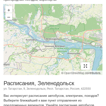
+
–
©
OpenStreetMap
contributors.
Расписания, Зеленодольск
ул. Татарстан, 9, Зеленодольск, Респ. Татарстан, Россия, 422550
Вас интересует расписание автобусов, электричек, поездов?
Выберите ближайший к вам пункт отправления из
предложенных вариантов. Узнайте расписание автобусов,