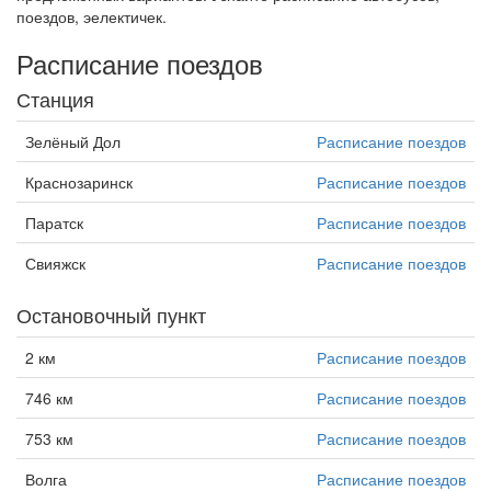
поездов, эелектичек.
Расписание поездов
Станция
Зелёный Дол
Расписание поездов
Краснозаринск
Расписание поездов
Паратск
Расписание поездов
Свияжск
Расписание поездов
Остановочный пункт
2 км
Расписание поездов
746 км
Расписание поездов
753 км
Расписание поездов
Волга
Расписание поездов