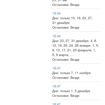
Остановки: Везде
18:44
Дни: только 15, 19, 23, 27,
31 декабря
Остановки: Везде
18:44
Дни: 23, 27, 31 декабря, 4, 8,
12, 16, 20, 24, 28 января, 1, 5,
9, 13, 17, 21, 25 февраля, 1,
5, 9 марта, …
Остановки: Везде
18:47
Дни: только 7, 11 ноября
Остановки: Везде
18:47
Дни: только 1, 5 декабря
Остановки: Везде
18:47