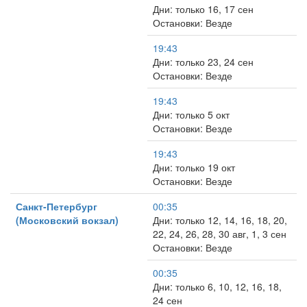
Дни: только 16, 17 сен
Остановки: Везде
19:43
Дни: только 23, 24 сен
Остановки: Везде
19:43
Дни: только 5 окт
Остановки: Везде
19:43
Дни: только 19 окт
Остановки: Везде
Санкт-Петербург
00:35
(Московский вокзал)
Дни: только 12, 14, 16, 18, 20,
22, 24, 26, 28, 30 авг, 1, 3 сен
Остановки: Везде
00:35
Дни: только 6, 10, 12, 16, 18,
24 сен