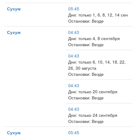
Сухум
05:45
Дни: только 1, 6, 8, 12, 14 сен
Остановки: Везде
Сухум
04:43
Дни: только 4, 8 сентября
Остановки: Везде
04:43
Дни: только 6, 10, 14, 18, 22,
26, 30 августа
Остановки: Везде
04:43
Дни: только 20 сентября
Остановки: Везде
04:43
Дни: только 24 сентября
Остановки: Везде
Сухум
05:45