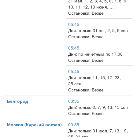
31 мая, 1, 2, 3, 4, 5, 6, 7, 8, 9,
10, 11, 12, 13 июня, …
Остановки: Везде
05:45
Дни: только 31 авг, 2, 5, 9 сен
Остановки: Везде
05:45
Дни: по нечётным по 17.08
Остановки: Везде
05:45
Дни: только 11, 15, 17, 23,
25 сен
Остановки: Везде
Белгород
00:35
Дни: только 2, 7, 9, 13, 15 сен
Остановки: Везде
Москва (Курский вокзал)
00:35
Дни: только 31 июл, 7, 13, 19,
25, 31 авг