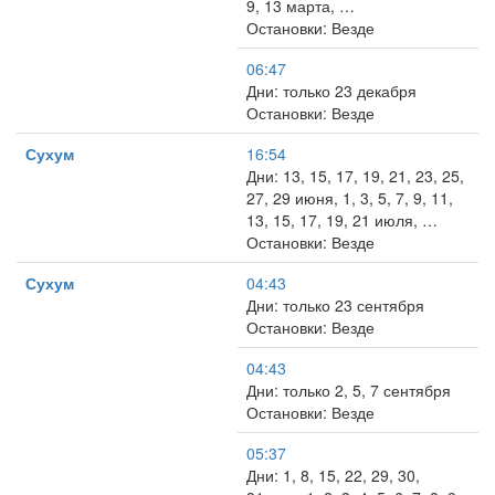
9, 13 марта, …
Остановки: Везде
06:47
Дни: только 23 декабря
Остановки: Везде
Сухум
16:54
Дни: 13, 15, 17, 19, 21, 23, 25,
27, 29 июня, 1, 3, 5, 7, 9, 11,
13, 15, 17, 19, 21 июля, …
Остановки: Везде
Сухум
04:43
Дни: только 23 сентября
Остановки: Везде
04:43
Дни: только 2, 5, 7 сентября
Остановки: Везде
05:37
Дни: 1, 8, 15, 22, 29, 30,