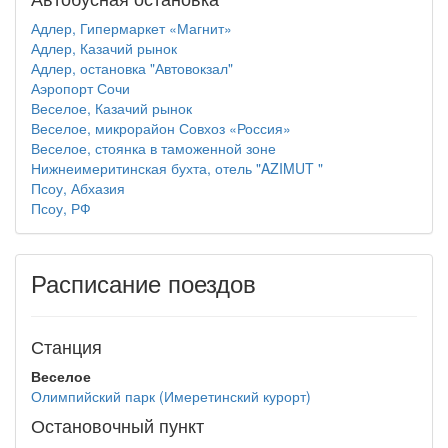
Адлер, Гипермаркет «Магнит»
Адлер, Казачий рынок
Адлер, остановка "Автовокзал"
Аэропорт Сочи
Веселое, Казачий рынок
Веселое, микрорайон Совхоз «Россия»
Веселое, стоянка в таможенной зоне
Нижнеимеритинская бухта, отель "AZIMUT "
Псоу, Абхазия
Псоу, РФ
Расписание поездов
Станция
Веселое
Олимпийский парк (Имеретинский курорт)
Остановочный пункт