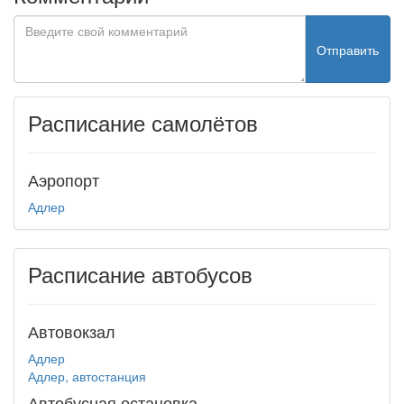
Отправить
Расписание самолётов
Аэропорт
Адлер
Расписание автобусов
Автовокзал
Адлер
Адлер, автостанция
Автобусная остановка