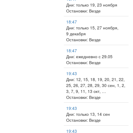
Дни: только 19, 23 ноября
Остановки: Везде
18:47
Дни: только 15, 27 ноября,
9 декабря
Остановки: Везде
18:47
Дни: ежедневно с 29.05
Остановки: Везде
19:43
Дни: 12, 15, 18, 19, 20, 21, 22,
25, 26, 27, 28, 29, 30 сен, 1, 2,
3, 7, 9, 11, 13 окт, …
Остановки: Везде
19:43
Дни: только 13, 14 сен
Остановки: Везде
19:43