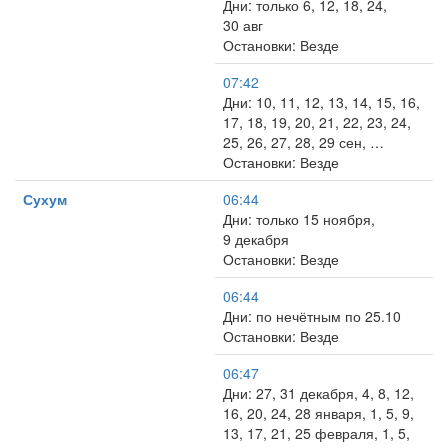
Дни: только 6, 12, 18, 24,
30 авг
Остановки: Везде
07:42
Дни: 10, 11, 12, 13, 14, 15, 16,
17, 18, 19, 20, 21, 22, 23, 24,
25, 26, 27, 28, 29 сен, …
Остановки: Везде
Сухум
06:44
Дни: только 15 ноября,
9 декабря
Остановки: Везде
06:44
Дни: по нечётным по 25.10
Остановки: Везде
06:47
Дни: 27, 31 декабря, 4, 8, 12,
16, 20, 24, 28 января, 1, 5, 9,
13, 17, 21, 25 февраля, 1, 5,