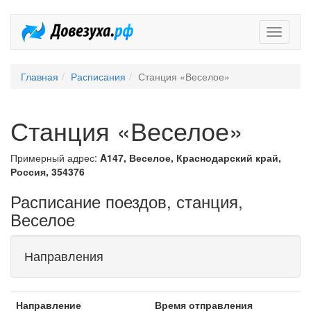
Довезух
Главная
Расписания
Станция «Веселое»
Станция «Веселое»
Примерный адрес:
A147, Веселое, Краснодарский край,
Россия, 354376
Расписание поездов, станция,
Веселое
Направления
Направление
Время отправления