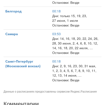
Остановки: Везде
Белгород
00:18
Дни: только 15, 19, 23,
27 июня, 1 июля
Остановки: Везде
Самара
03:53
Дни: 14, 16, 18, 20, 22, 24, 26,
28, 30 июня, 2, 4, 6, 8, 10, 12,
14, 16, 18, 20, 22 июля, …
Остановки: Везде
Санкт-Петербург
00:18
(Московский вокзал)
Дни: 2, 9, 16, 23, 30, 31 мая,
1, 2, 3, 4, 5, 6, 7, 8, 9, 10, 11,
12, 13, 14 июня, …
Остановки: Везде
Данные о расписаниях предоставлены сервисом
Яндекс.Расписания
Комментарии