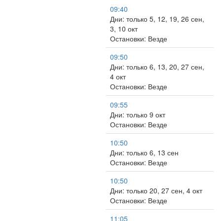
09:40
Дни: только 5, 12, 19, 26 сен,
3, 10 окт
Остановки: Везде
09:50
Дни: только 6, 13, 20, 27 сен,
4 окт
Остановки: Везде
09:55
Дни: только 9 окт
Остановки: Везде
10:50
Дни: только 6, 13 сен
Остановки: Везде
10:50
Дни: только 20, 27 сен, 4 окт
Остановки: Везде
11:05