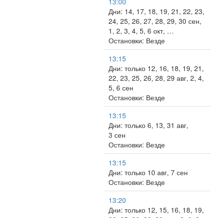
13:00
Дни: 14, 17, 18, 19, 21, 22, 23,
24, 25, 26, 27, 28, 29, 30 сен,
1, 2, 3, 4, 5, 6 окт, …
Остановки: Везде
13:15
Дни: только 12, 16, 18, 19, 21,
22, 23, 25, 26, 28, 29 авг, 2, 4,
5, 6 сен
Остановки: Везде
13:15
Дни: только 6, 13, 31 авг,
3 сен
Остановки: Везде
13:15
Дни: только 10 авг, 7 сен
Остановки: Везде
13:20
Дни: только 12, 15, 16, 18, 19,