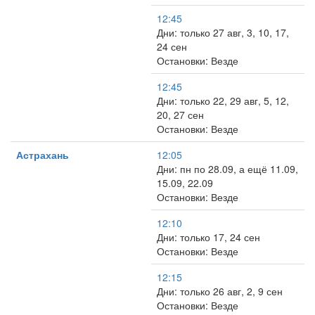
12:45
Дни: только 27 авг, 3, 10, 17,
24 сен
Остановки: Везде
12:45
Дни: только 22, 29 авг, 5, 12,
20, 27 сен
Остановки: Везде
Астрахань
12:05
Дни: пн по 28.09, а ещё 11.09,
15.09, 22.09
Остановки: Везде
12:10
Дни: только 17, 24 сен
Остановки: Везде
12:15
Дни: только 26 авг, 2, 9 сен
Остановки: Везде