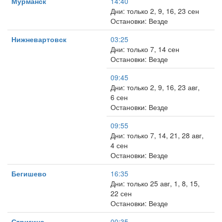
Мурманск
14:40
Дни: только 2, 9, 16, 23 сен
Остановки: Везде
Нижневартовск
03:25
Дни: только 7, 14 сен
Остановки: Везде
09:45
Дни: только 2, 9, 16, 23 авг,
6 сен
Остановки: Везде
09:55
Дни: только 7, 14, 21, 28 авг,
4 сен
Остановки: Везде
Бегишево
16:35
Дни: только 25 авг, 1, 8, 15,
22 сен
Остановки: Везде
Стригино
00:35