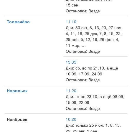
15 сен
Остановки: Везде
Толмачёво
11:10
Дни: 30 окт, 6, 13, 20, 27 ноя,
4, 11, 18, 25 дек, 7, 8, 15, 22,
29 янв, 5, 12, 19, 26 фев, 4,
11 мар, …
Остановки: Везде
15:35
Дни: ср, вс по 21.10, а ещё
10.09, 17.09, 24.09
Остановки: Везде
Норильск
11:20
Дни: пт по 23.10, а ещё 08.09,
15.09, 22.09
Остановки: Везде
Ноябрьск
10:20
Дни: только 25 июл, 1, 8, 15,
22, 29 авг, 5 сен