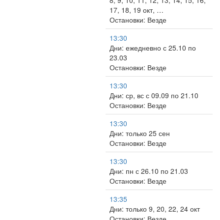
8, 9, 10, 11, 12, 13, 14, 15, 16,
17, 18, 19 окт, …
Остановки: Везде
13:30
Дни: ежедневно с 25.10 по
23.03
Остановки: Везде
13:30
Дни: ср, вс с 09.09 по 21.10
Остановки: Везде
13:30
Дни: только 25 сен
Остановки: Везде
13:30
Дни: пн с 26.10 по 21.03
Остановки: Везде
13:35
Дни: только 9, 20, 22, 24 окт
Остановки: Везде