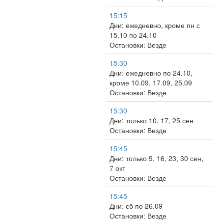
15:15
Дни: ежедневно, кроме пн с
15.10 по 24.10
Остановки: Везде
15:30
Дни: ежедневно по 24.10,
кроме 10.09, 17.09, 25.09
Остановки: Везде
15:30
Дни: только 10, 17, 25 сен
Остановки: Везде
15:45
Дни: только 9, 16, 23, 30 сен,
7 окт
Остановки: Везде
15:45
Дни: сб по 26.09
Остановки: Везде