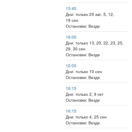
15:45
Дни: только 29 авг, 5, 12,
19 сен
Остановки: Везде
16:00
Дни: только 13, 20, 22, 23, 25,
29, 30 сен
Остановки: Везде
16:00
Дни: только 10 сен
Остановки: Везде
16:15
Дни: только 2, 9 окт
Остановки: Везде
16:15
Дни: только 4, 25 сен
Остановки: Везде