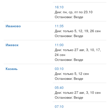
16:10
Дни: пн, ср, пт по 23.10
Остановки: Везде
Иваново
11:35
Дни: только 5, 12, 19, 26 сен
Остановки: Везде
Ижевск
11:00
Дни: только 27 авг, 3, 10, 17,
24 сен
Остановки: Везде
Казань
03:10
Дни: только 5, 12 сен
Остановки: Везде
05:40
Дни: только 27 авг, 3, 10 сен
Остановки: Везде
07:10