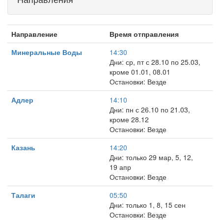
Направление
Время отправления
Минеральные Воды
14:30
Дни: ср, пт с 28.10 по 25.03,
кроме 01.01, 08.01
Остановки: Везде
Адлер
14:10
Дни: пн с 26.10 по 21.03,
кроме 28.12
Остановки: Везде
Казань
14:20
Дни: только 29 мар, 5, 12,
19 апр
Остановки: Везде
Талаги
05:50
Дни: только 1, 8, 15 сен
Остановки: Везде