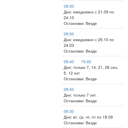
08:00
Дни: ежедневно с 21.09 по
24.10
Остановки: Везде
08:00
Дни: ежедневно с 26.10 по
24.03
Остановки: Везде
08:40
15:40
Дни: только 7, 14, 21, 28 сен,
5, 12 окт
Остановки: Везде
08:40
Дни: только 7 окт
Остановки: Везде
09:30
Дни: вт, ср, чт, пт по 18.09
Остановки: Везде