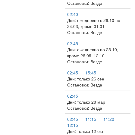
Остановки: Везде
02:40
Дни: ежедневно с 26.10 по
24.03, кроме 01.01
Остановки: Везде
02:45
Дни: ежедневно по 25.10,
кроме 26.09, 12.10
Остановки: Везде
02:45
15:45
Дни: только 26 сен
Остановки: Везде
02:45
Дни: только 28 мар
Остановки: Везде
02:45
11:15
11:20
12:15
Дни: только 12 окт