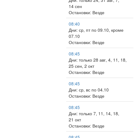
Дни: только 24, 31 авг, 7,
14 сен
Остановки: Везде
08:40
Дни: ср, пт по 09.10, кроме
07.10
Остановки: Везде
08:45
Дни: только 28 авг, 4, 11, 18,
25 сен, 2 окт
Остановки: Везде
08:45
Дни: ср, вс по 04.10
Остановки: Везде
08:45
Дни: только 7, 11, 14, 18,
21 окт
Остановки: Везде
08:45