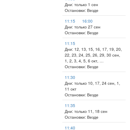
Дни: только 1 сен
Остановки: Везде
11:15
16:00
Дни: только 27 сен
Остановки: Везде
11:15
Дни: 12, 13, 15, 16, 17, 19, 20,
22, 23, 24, 25, 26, 29, 30 сен,
1, 2, 3, 4, 5, 6 окт, …
Остановки: Везде
11:30
Дни: только 10, 17, 24 сен, 1,
11 окт
Остановки: Везде
11:35
Дни: только 11, 18 сен
Остановки: Везде
11:40