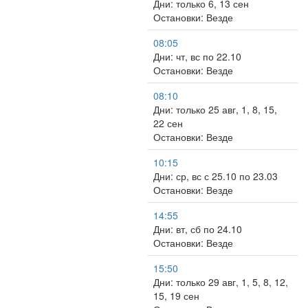
Дни: только 6, 13 сен
Остановки: Везде
08:05
Дни: чт, вс по 22.10
Остановки: Везде
08:10
Дни: только 25 авг, 1, 8, 15,
22 сен
Остановки: Везде
10:15
Дни: ср, вс с 25.10 по 23.03
Остановки: Везде
14:55
Дни: вт, сб по 24.10
Остановки: Везде
15:50
Дни: только 29 авг, 1, 5, 8, 12,
15, 19 сен