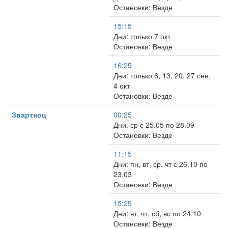
Остановки: Везде
15:15
Дни: только 7 окт
Остановки: Везде
16:25
Дни: только 6, 13, 20, 27 сен,
4 окт
Остановки: Везде
Звартноц
00:25
Дни: ср с 25.05 по 28.09
Остановки: Везде
11:15
Дни: пн, вт, ср, чт с 26.10 по
23.03
Остановки: Везде
15:25
Дни: вт, чт, сб, вс по 24.10
Остановки: Везде