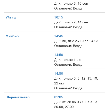
Дни: только 3, 10 сен
Остановки: Везде
Уйташ
16:15
Дни: только 7, 14 сен
Остановки: Везде
Минск-2
14:45
Дни: пн, чт с 26.10 по 24.03
Остановки: Везде
14:50
Дни: только 1 окт
Остановки: Везде
14:50
Дни: только 5, 8, 12, 15, 19,
22 окт
Остановки: Везде
Шереметьево
01:05
Дни: вт, сб по 06.10, а ещё
20.09, 27.09