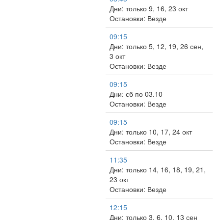
Дни: только 9, 16, 23 окт
Остановки: Везде
09:15
Дни: только 5, 12, 19, 26 сен,
3 окт
Остановки: Везде
09:15
Дни: сб по 03.10
Остановки: Везде
09:15
Дни: только 10, 17, 24 окт
Остановки: Везде
11:35
Дни: только 14, 16, 18, 19, 21,
23 окт
Остановки: Везде
12:15
Дни: только 3, 6, 10, 13 сен