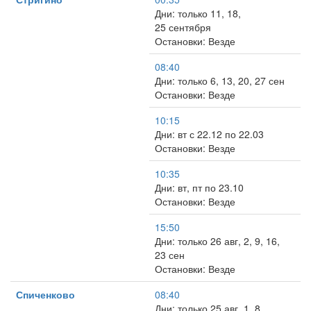
Дни: только 11, 18,
25 сентября
Остановки: Везде
08:40
Дни: только 6, 13, 20, 27 сен
Остановки: Везде
10:15
Дни: вт с 22.12 по 22.03
Остановки: Везде
10:35
Дни: вт, пт по 23.10
Остановки: Везде
15:50
Дни: только 26 авг, 2, 9, 16,
23 сен
Остановки: Везде
Спиченково
08:40
Дни: только 25 авг, 1, 8,