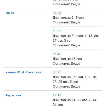
Остановки: Везде
Омск
03:25
Дни: только 2, 9 сен
Остановки: Везде
10:20
Дни: только 30 июл, 6, 13, 20,
27 авг, 3 сен
Остановки: Везде
15:40
Дни: только 18 сен
Остановки: Везде
имени Ю. А. Гагарина
09:20
Дни: только 25 июл, 1, 8, 15,
22, 29 авг, 5 сен
Остановки: Везде
Терновка
12:10
Дни: только 24, 31 авг, 7, 14,
21 сен