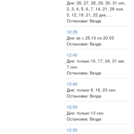
Дни: 26, 27, 28, 29, 30, 31 окт,
2, 3, 4, 5, 6, 7, 14, 21, 28 ноя,
5, 12, 19, 21, 22 дек, …
Остановки: Везде
12:35
Дни: вс с 25.10 по 20.03
Остановки: Везде
12:40
Дни: только 10, 17, 24, 31 авг,
7 сен
Остановки: Везде
12:40
Дни: только 9, 16, 23 сен
Остановки: Везде
12:50
Дни: только 13 сен
Остановки: Везде
12:50