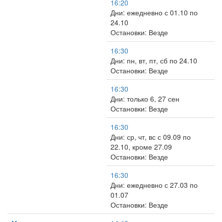
16:20
Дни: ежедневно с 01.10 по
24.10
Остановки: Везде
16:30
Дни: пн, вт, пт, сб по 24.10
Остановки: Везде
16:30
Дни: только 6, 27 сен
Остановки: Везде
16:30
Дни: ср, чт, вс с 09.09 по
22.10, кроме 27.09
Остановки: Везде
16:30
Дни: ежедневно с 27.03 по
01.07
Остановки: Везде