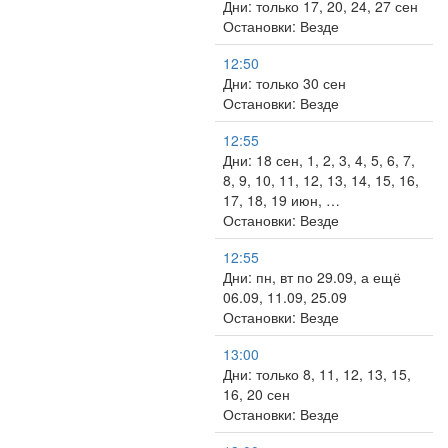
Дни: только 17, 20, 24, 27 сен
Остановки: Везде
12:50
Дни: только 30 сен
Остановки: Везде
12:55
Дни: 18 сен, 1, 2, 3, 4, 5, 6, 7,
8, 9, 10, 11, 12, 13, 14, 15, 16,
17, 18, 19 июн, …
Остановки: Везде
12:55
Дни: пн, вт по 29.09, а ещё
06.09, 11.09, 25.09
Остановки: Везде
13:00
Дни: только 8, 11, 12, 13, 15,
16, 20 сен
Остановки: Везде