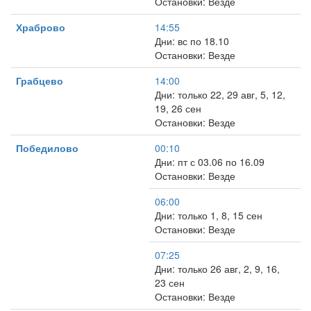
Остановки: Везде
Храброво
14:55
Дни: вс по 18.10
Остановки: Везде
Грабцево
14:00
Дни: только 22, 29 авг, 5, 12,
19, 26 сен
Остановки: Везде
Победилово
00:10
Дни: пт с 03.06 по 16.09
Остановки: Везде
06:00
Дни: только 1, 8, 15 сен
Остановки: Везде
07:25
Дни: только 26 авг, 2, 9, 16,
23 сен
Остановки: Везде