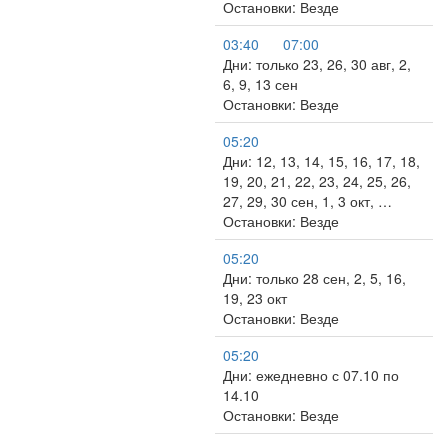
Остановки: Везде
03:40
07:00
Дни: только 23, 26, 30 авг, 2,
6, 9, 13 сен
Остановки: Везде
05:20
Дни: 12, 13, 14, 15, 16, 17, 18,
19, 20, 21, 22, 23, 24, 25, 26,
27, 29, 30 сен, 1, 3 окт, …
Остановки: Везде
05:20
Дни: только 28 сен, 2, 5, 16,
19, 23 окт
Остановки: Везде
05:20
Дни: ежедневно с 07.10 по
14.10
Остановки: Везде