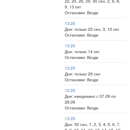
22, 25, 26, 29, 30 сен, 2, 6, 8,
9, 13 окт
Остановки: Везде
13:20
Дни: только 23 сен, 3, 10 окт
Остановки: Везде
13:20
Дни: только 14 окт
Остановки: Везде
13:25
Дни: только 29 сен
Остановки: Везде
13:25
Дни: ежедневно с 07.09 по
28.09
Остановки: Везде
13:25
Дни: 30 сен, 1, 2, 3, 4, 5, 6, 7,