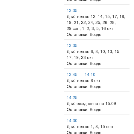
13:35
Дни: только 12, 14, 15, 17, 18,
19, 21, 22, 24, 25, 26, 28,
29 сен, 1, 2, 3, 5, 16 окт
Остановки: Везде
13:35
Дни: только 6, 8, 10, 13, 15,
17, 19, 23 окт
Остановки: Везде
13:45
14:10
Дни: только 8 окт
Остановки: Везде
14:25
Дни: ежедневно по 15.09
Остановки: Везде
14:30
Дни: только 1, 8, 15 сен
Остановки: Везде