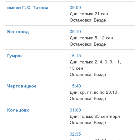
имени Г. С. Титова
09:00
Дни: только 21 сен
Остановки: Везде
Белгород
09:10
Дни: только 5, 12 сен
Остановки: Везде
Гумрак
16:15
Дни: только 2, 4, 6, 9, 11,
13 сен
Остановки: Везде
Чертовицкое
15:40
Дни: ср, пт, вс по 23.10
Остановки: Везде
Кольцово
01:00
Дни: только 25 сентября
Остановки: Везде
02:35