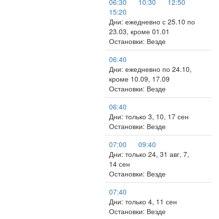
06:30
10:30
12:50
15:20
Дни: ежедневно с 25.10 по
23.03, кроме 01.01
Остановки: Везде
06:40
Дни: ежедневно по 24.10,
кроме 10.09, 17.09
Остановки: Везде
06:40
Дни: только 3, 10, 17 сен
Остановки: Везде
07:00
09:40
Дни: только 24, 31 авг, 7,
14 сен
Остановки: Везде
07:40
Дни: только 4, 11 сен
Остановки: Везде