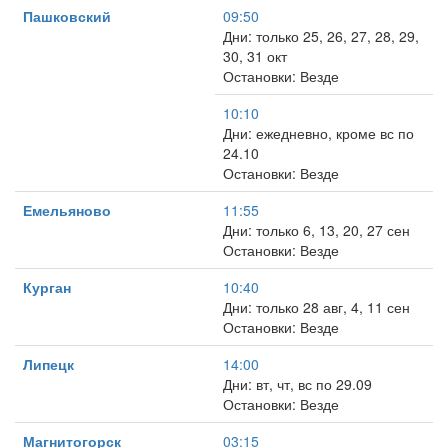
Пашковский
09:50
Дни: только 25, 26, 27, 28, 29,
30, 31 окт
Остановки: Везде
10:10
Дни: ежедневно, кроме вс по
24.10
Остановки: Везде
Емельяново
11:55
Дни: только 6, 13, 20, 27 сен
Остановки: Везде
Курган
10:40
Дни: только 28 авг, 4, 11 сен
Остановки: Везде
Липецк
14:00
Дни: вт, чт, вс по 29.09
Остановки: Везде
Магнитогорск
03:15