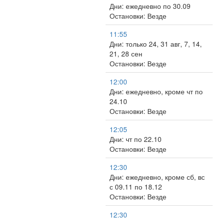
Дни: ежедневно по 30.09
Остановки: Везде
11:55
Дни: только 24, 31 авг, 7, 14,
21, 28 сен
Остановки: Везде
12:00
Дни: ежедневно, кроме чт по
24.10
Остановки: Везде
12:05
Дни: чт по 22.10
Остановки: Везде
12:30
Дни: ежедневно, кроме сб, вс
с 09.11 по 18.12
Остановки: Везде
12:30