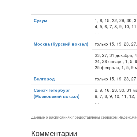
Сухум
1, 8, 15, 22, 29, 30, 3
4, 5, 6, 7, 8, 9, 10, 1
…
Москва (Курский вокзал)
только 15, 19, 23, 2
23, 27, 31 декабря, 4,
24, 28 января, 1, 5, 9
25 февраля, 1, 5, 9 
Белгород
только 15, 19, 23, 2
Санкт-Петербург
2, 9, 16, 23, 30, 31 ма
(Московский вокзал)
6, 7, 8, 9, 10, 11, 12
…
Данные о расписаниях предоставлены сервисом
Яндекс.Ра
Комментарии