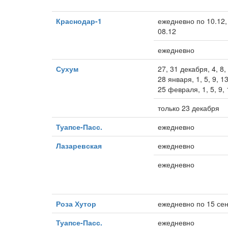
Краснодар-1
ежедневно по 10.12,
08.12
ежедневно
Сухум
27, 31 декабря, 4, 8, 
28 января, 1, 5, 9, 13
25 февраля, 1, 5, 9,
только 23 декабря
Туапсе-Пасс.
ежедневно
Лазаревская
ежедневно
ежедневно
Роза Хутор
ежедневно по 15 се
Туапсе-Пасс.
ежедневно