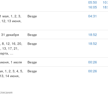
05:50
10:
16:05
18:
1 мая, 1, 2, 3,
Везде
04:31
1, 12, 13 июня,
7, 31 декабря
Везде
18:52
 8, 12, 16, 20,
Везде
18:52
, 13, 17, 21,
марта, …
7 июня, 1 июля
Везде
00:26
я, 1, 2, 3, 4, 5,
Везде
00:26
, 13, 14 июня,
списания