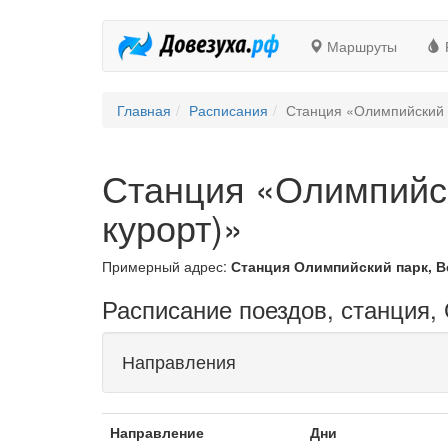
Маршруты
Главная
Расписания
Станция «Олимпийский 
Станция «Олимпийск
курорт)»
Примерный адрес:
Станция Олимпийский парк, В
Расписание поездов, станция,
Направления
Направление
Дни