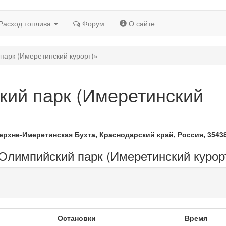
Расход топлива
Форум
О сайте
парк (Имеретинский курорт)»
ий парк (Имеретинский
ерхне-Имеретинская Бухта, Краснодарский край, Россия, 3543
 Олимпийский парк (Имеретинский курор
Остановки
Время