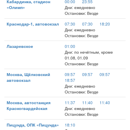
Кабардинка, стадион
00:00
23:55
«Олимп»
Дни: ежедневно
Остановки: Везде
Краснодар-1, автовокзал
07:30
07:30
18:20
Дни: ежедневно
Остановки: Везде
Лазаревское
01:00
Дни: по нечётным, кроме
01.08, 01.09
Остановки: Везде
Москва, Щёлковский
09:57
09:57
09:57
автовокзал
18:57
Дни: ежедневно
Остановки: Везде
Москва, автостанция
11:37
11:40
11:40
Красногвардейская
Дни: ежедневно
Остановки: Везде
Пицунда, ОПК «Пицунда»
18:10