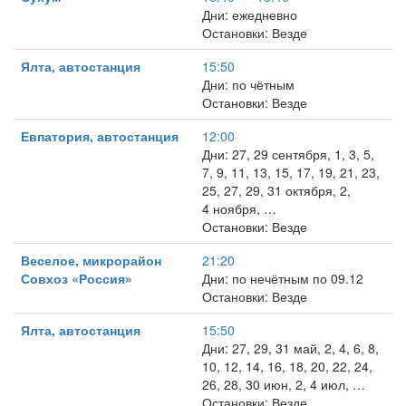
Дни: ежедневно
Остановки: Везде
Ялта, автостанция
15:50
Дни: по чётным
Остановки: Везде
Евпатория, автостанция
12:00
Дни: 27, 29 сентября, 1, 3, 5,
7, 9, 11, 13, 15, 17, 19, 21, 23,
25, 27, 29, 31 октября, 2,
4 ноября, …
Остановки: Везде
Веселое, микрорайон
21:20
Совхоз «Россия»
Дни: по нечётным по 09.12
Остановки: Везде
Ялта, автостанция
15:50
Дни: 27, 29, 31 май, 2, 4, 6, 8,
10, 12, 14, 16, 18, 20, 22, 24,
26, 28, 30 июн, 2, 4 июл, …
Остановки: Везде