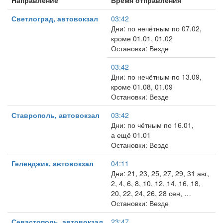
Направление
Время отправления
Светлоград, автовокзал
03:42
Дни: по нечётным по 07.02,
кроме 01.01, 01.02
Остановки: Везде
03:42
Дни: по нечётным по 13.09,
кроме 01.08, 01.09
Остановки: Везде
Ставрополь, автовокзал
03:42
Дни: по чётным по 16.01,
а ещё 01.01
Остановки: Везде
Геленджик, автовокзал
04:11
Дни: 21, 23, 25, 27, 29, 31 авг,
2, 4, 6, 8, 10, 12, 14, 16, 18,
20, 22, 24, 26, 28 сен, …
Остановки: Везде
Севастополь, автовокзал
23:47