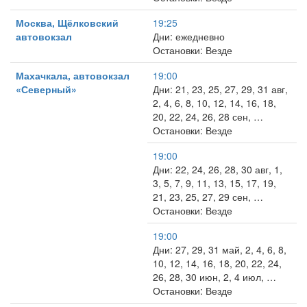
Москва, Щёлковский
19:25
автовокзал
Дни: ежедневно
Остановки: Везде
Махачкала, автовокзал
19:00
«Северный»
Дни: 21, 23, 25, 27, 29, 31 авг,
2, 4, 6, 8, 10, 12, 14, 16, 18,
20, 22, 24, 26, 28 сен, …
Остановки: Везде
19:00
Дни: 22, 24, 26, 28, 30 авг, 1,
3, 5, 7, 9, 11, 13, 15, 17, 19,
21, 23, 25, 27, 29 сен, …
Остановки: Везде
19:00
Дни: 27, 29, 31 май, 2, 4, 6, 8,
10, 12, 14, 16, 18, 20, 22, 24,
26, 28, 30 июн, 2, 4 июл, …
Остановки: Везде