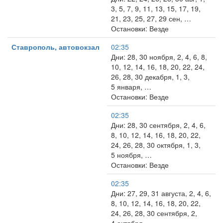
3, 5, 7, 9, 11, 13, 15, 17, 19,
21, 23, 25, 27, 29 сен, …
Остановки: Везде
Ставрополь, автовокзал
02:35
Дни: 28, 30 ноября, 2, 4, 6, 8,
10, 12, 14, 16, 18, 20, 22, 24,
26, 28, 30 декабря, 1, 3,
5 января, …
Остановки: Везде
02:35
Дни: 28, 30 сентября, 2, 4, 6,
8, 10, 12, 14, 16, 18, 20, 22,
24, 26, 28, 30 октября, 1, 3,
5 ноября, …
Остановки: Везде
02:35
Дни: 27, 29, 31 августа, 2, 4, 6,
8, 10, 12, 14, 16, 18, 20, 22,
24, 26, 28, 30 сентября, 2,