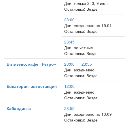
Дни: только 2, 3, 9 июн
Остановки: Везде
23:00
Дни: ежедневно по 15.01
Остановки: Везде
23:45
Дни: по чётным
Остановки: Везде
Витязево, кафе «Ретро»
23:00
23:55
Дни: ежедневно
Остановки: Везде
Евпатория, автостанция
12:00
Дни: ежедневно
Остановки: Везде
Кабардинка
23:55
Дни: ежедневно по 13.09
Остановки: Везде