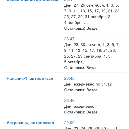
Дни: 27, 29 сентября, 1, 3, 5,
7, 9, 11, 13, 15, 17, 19, 21, 23,
25, 27, 29, 31 октября, 2,
4 ноября, …
Остановки: Везде
23:47
Дни: 28, 30 августа, 1, 3, 5, 7,
9, 11, 13, 15, 17, 19, 21, 23,
25, 27, 29 сентября, 1, 3,
5 октября, …
Остановки: Везде
Нальчик-1, автовокзал
23:46
Дни: ежедневно по 31.12
Остановки: Везде
23:46
Дни: ежедневно
Остановки: Везде
Астрахань, автовокзал
22:00
Дни: 22, 24, 26, 28, 30 авг, 1,