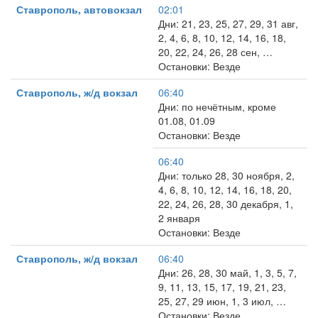
Ставрополь, автовокзал
02:01
Дни: 21, 23, 25, 27, 29, 31 авг,
2, 4, 6, 8, 10, 12, 14, 16, 18,
20, 22, 24, 26, 28 сен, …
Остановки: Везде
Ставрополь, ж/д вокзал
06:40
Дни: по нечётным, кроме
01.08, 01.09
Остановки: Везде
06:40
Дни: только 28, 30 ноября, 2,
4, 6, 8, 10, 12, 14, 16, 18, 20,
22, 24, 26, 28, 30 декабря, 1,
2 января
Остановки: Везде
Ставрополь, ж/д вокзал
06:40
Дни: 26, 28, 30 май, 1, 3, 5, 7,
9, 11, 13, 15, 17, 19, 21, 23,
25, 27, 29 июн, 1, 3 июл, …
Остановки: Везде