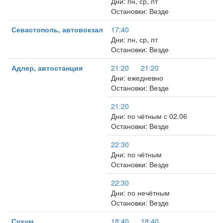
Дни: пн, ср, пт
Остановки: Везде
Севастополь, автовокзал
17:40
Дни: пн, ср, пт
Остановки: Везде
Адлер, автостанция
21:20
21:20
Дни: ежедневно
Остановки: Везде
21:20
Дни: по чётным с 02.06
Остановки: Везде
22:30
Дни: по чётным
Остановки: Везде
22:30
Дни: по нечётным
Остановки: Везде
Сухум
18:40
18:40