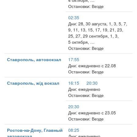
4 октября, …
Остановки: Везде
02:35
Дни: 28, 30 августа, 1, 3, 5, 7,
9, 11, 13, 15, 17, 19, 21, 23,
25, 27, 29 сентября, 1, 3,
5 октября, …
Остановки: Везде
Ставрополь, автовокзал
17:55
Дни: ежедневно с 22.08
Остановки: Везде
Ставрополь, ж/д вокзал
16:15
20:30
Дни: ежедневно
Остановки: Везде
20:30
Дни: ежедневно с 23.05
Остановки: Везде
Ростов-на-Дону, Главный
08:25
автовокзал
Дни: ежедневно