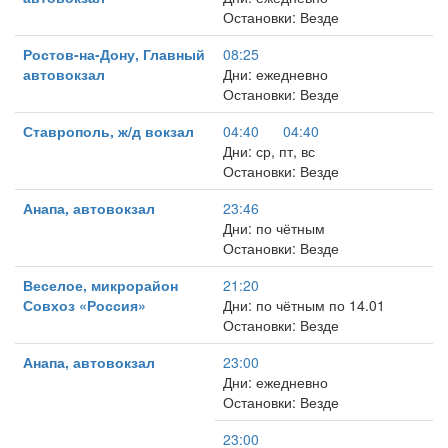
Остановки: Везде
Ростов-на-Дону, Главный
08:25
автовокзал
Дни: ежедневно
Остановки: Везде
Ставрополь, ж/д вокзал
04:40
04:40
Дни: ср, пт, вс
Остановки: Везде
Анапа, автовокзал
23:46
Дни: по чётным
Остановки: Везде
Веселое, микрорайон
21:20
Совхоз «Россия»
Дни: по чётным по 14.01
Остановки: Везде
Анапа, автовокзал
23:00
Дни: ежедневно
Остановки: Везде
23:00