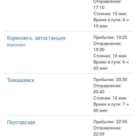
Отправление:
17:10
Стоянка: 10 мин
Время в пути: 4 ч
10 мин
Кореновск, автостанция
Прибытие: 19:20
Отправление:
Кореновск
19:30
Стоянка: 10 мин
Время в пути: 6 ч
30 мин
Тимашевск
Прибытие: 20:30
Отправление:
20:40
Стоянка: 10 мин
Время в пути: 7 ч
40 мин
Полтавская
Прибытие: 22:00
Отправление:
22:05