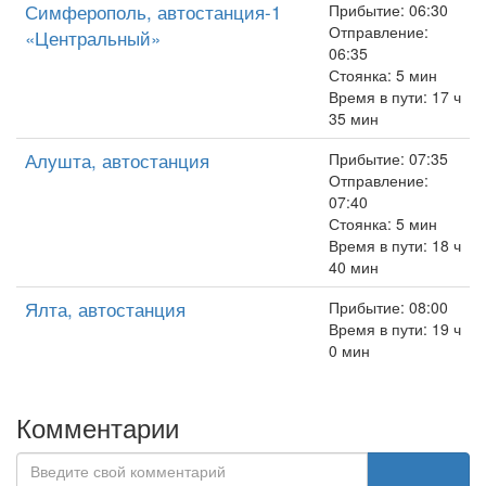
Симферополь, автостанция-1
Прибытие: 06:30
Отправление:
«Центральный»
06:35
Стоянка: 5 мин
Время в пути: 17 ч
35 мин
Алушта, автостанция
Прибытие: 07:35
Отправление:
07:40
Стоянка: 5 мин
Время в пути: 18 ч
40 мин
Ялта, автостанция
Прибытие: 08:00
Время в пути: 19 ч
0 мин
Комментарии