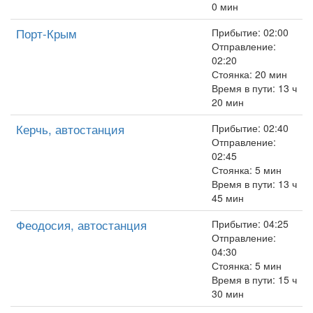
0 мин
Порт-Крым
Прибытие: 02:00
Отправление:
02:20
Стоянка: 20 мин
Время в пути: 13 ч
20 мин
Керчь, автостанция
Прибытие: 02:40
Отправление:
02:45
Стоянка: 5 мин
Время в пути: 13 ч
45 мин
Феодосия, автостанция
Прибытие: 04:25
Отправление:
04:30
Стоянка: 5 мин
Время в пути: 15 ч
30 мин