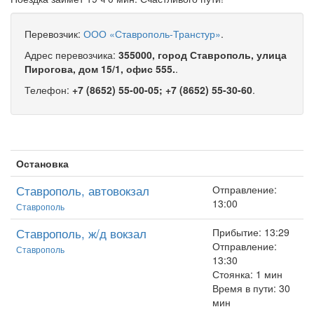
Перевозчик:
ООО «Ставрополь-Транстур»
.
Адрес перевозчика:
355000, город Ставрополь, улица
Пирогова, дом 15/1, офис 555.
.
Телефон:
+7 (8652) 55-00-05; +7 (8652) 55-30-60
.
Остановка
Ставрополь, автовокзал
Отправление:
13:00
Ставрополь
Ставрополь, ж/д вокзал
Прибытие: 13:29
Отправление:
Ставрополь
13:30
Стоянка: 1 мин
Время в пути: 30
мин