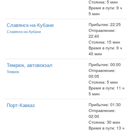
Стоянка: 5 мин
Время в пути: 9 ч
5 мин
Славянск-на-Кубани
Прибытие: 22:25
Отправление:
Славянск-на-Кубани
22:40
Стоянка: 15 мин
Время в пути: 9 ч
40 мин
Темрюк, автовокзал
Прибытие: 00:00
Отправление:
Темрюк
00:05
Стоянка: 5 мин
Время в пути: 11 ч
5 мин
Порт-Кавказ
Прибытие: 01:30
Отправление:
02:00
Стоянка: 30 мин
Время в пути: 13 ч