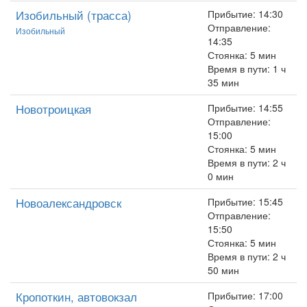
Изобильный (трасса)
Прибытие: 14:30
Отправление:
Изобильный
14:35
Стоянка: 5 мин
Время в пути: 1 ч
35 мин
Новотроицкая
Прибытие: 14:55
Отправление:
15:00
Стоянка: 5 мин
Время в пути: 2 ч
0 мин
Новоалександровск
Прибытие: 15:45
Отправление:
15:50
Стоянка: 5 мин
Время в пути: 2 ч
50 мин
Кропоткин, автовокзал
Прибытие: 17:00