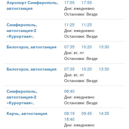
Аэропорт Симферополь,
17:55
17:55
автостанция
Дни: ежедневно
Остановки: Везде
Симферополь,
11:25
11:25
автостанция-2
Дни: ежедневно
«Курортная»,
Остановки: Везде
Белогорск, автостанция
07:35
10:20
13:30
Дни: вт, пт
Остановки: Везде
Белогорск, автостанция
07:35
10:20
13:30
Дни: вт, пт
Остановки: Везде
Симферополь,
08:40
автостанция-2
Дни: ежедневно
«Курортная»,
Остановки: Везде
Керчь, автостанция
08:19
09:45
14:35
18:40
Дни: ежедневно