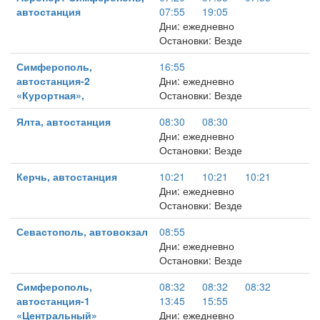
автостанция
07:55
19:05
Дни: ежедневно
Остановки: Везде
Симферополь,
16:55
автостанция-2
Дни: ежедневно
«Курортная»,
Остановки: Везде
Ялта, автостанция
08:30
08:30
Дни: ежедневно
Остановки: Везде
Керчь, автостанция
10:21
10:21
10:21
Дни: ежедневно
Остановки: Везде
Севастополь, автовокзал
08:55
Дни: ежедневно
Остановки: Везде
Симферополь,
08:32
08:32
08:32
автостанция-1
13:45
15:55
«Центральный»
Дни: ежедневно