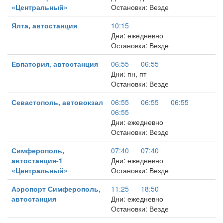
«Центральный»
Остановки: Везде
Ялта, автостанция
10:15
Дни: ежедневно
Остановки: Везде
Евпатория, автостанция
06:55
06:55
Дни: пн, пт
Остановки: Везде
Севастополь, автовокзал
06:55
06:55
06:55
06:55
Дни: ежедневно
Остановки: Везде
Симферополь,
07:40
07:40
автостанция-1
Дни: ежедневно
«Центральный»
Остановки: Везде
Аэропорт Симферополь,
11:25
18:50
автостанция
Дни: ежедневно
Остановки: Везде