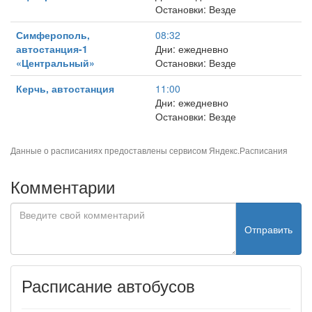
Остановки: Везде
Симферополь,
08:32
автостанция-1
Дни: ежедневно
«Центральный»
Остановки: Везде
Керчь, автостанция
11:00
Дни: ежедневно
Остановки: Везде
Данные о расписаниях предоставлены сервисом
Яндекс.Расписания
Комментарии
Отправить
Расписание автобусов