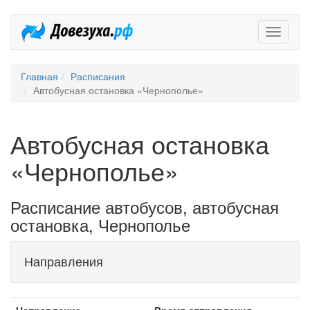
Довезух
Главная
Расписания
Автобусная остановка «Чернополье»
Автобусная остановка
«Чернополье»
Расписание автобусов, автобусная
остановка, Чернополье
Направления