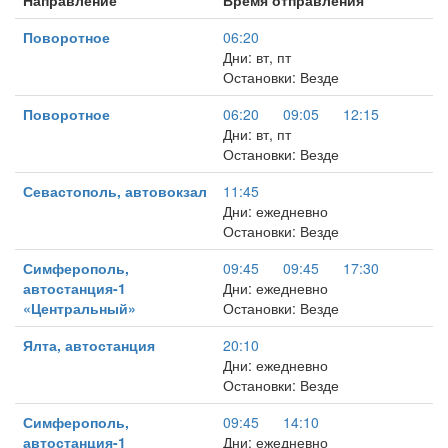
Направление
Время отправления
Поворотное
06:20
Дни: вт, пт
Остановки: Везде
Поворотное
06:20
09:05
12:15
Дни: вт, пт
Остановки: Везде
Севастополь, автовокзал
11:45
Дни: ежедневно
Остановки: Везде
Симферополь,
09:45
09:45
17:30
автостанция-1
Дни: ежедневно
«Центральный»
Остановки: Везде
Ялта, автостанция
20:10
Дни: ежедневно
Остановки: Везде
Симферополь,
09:45
14:10
автостанция-1
Дни: ежедневно