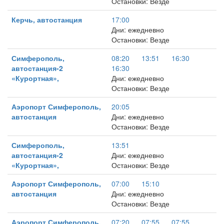
Остановки: Везде
Керчь, автостанция
17:00
Дни: ежедневно
Остановки: Везде
Симферополь,
08:20
13:51
16:30
автостанция-2
16:30
«Курортная»,
Дни: ежедневно
Остановки: Везде
Аэропорт Симферополь,
20:05
автостанция
Дни: ежедневно
Остановки: Везде
Симферополь,
13:51
автостанция-2
Дни: ежедневно
«Курортная»,
Остановки: Везде
Аэропорт Симферополь,
07:00
15:10
автостанция
Дни: ежедневно
Остановки: Везде
Аэропорт Симферополь,
07:20
07:55
07:55