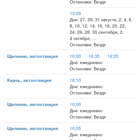
Остановки: Везде
13:09
Дни: 27, 29, 31 августа, 2, 4, 6,
8, 10, 12, 14, 16, 18, 20, 22,
24, 26, 28, 30 сентября, 2,
4 октября, …
Остановки: Везде
Щелкино, автостанция
10:00
16:35
16:35
Дни: ежедневно
Остановки: Везде
Керчь, автостанция
18:10
Дни: ежедневно
Остановки: Везде
Щелкино, автостанция
10:00
Дни: ежедневно
Остановки: Везде
Щелкино, автостанция
10:05
Дни: ежедневно