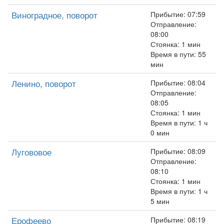
Виноградное, поворот
Прибытие: 07:59
Отправление:
08:00
Стоянка: 1 мин
Время в пути: 55
мин
Ленино, поворот
Прибытие: 08:04
Отправление:
08:05
Стоянка: 1 мин
Время в пути: 1 ч
0 мин
Лугововое
Прибытие: 08:09
Отправление:
08:10
Стоянка: 1 мин
Время в пути: 1 ч
5 мин
Ерофеево
Прибытие: 08:19