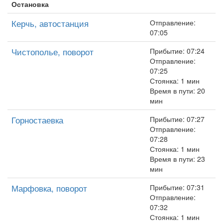
Остановка
Керчь, автостанция
Отправление:
07:05
Чистополье, поворот
Прибытие: 07:24
Отправление:
07:25
Стоянка: 1 мин
Время в пути: 20
мин
Горностаевка
Прибытие: 07:27
Отправление:
07:28
Стоянка: 1 мин
Время в пути: 23
мин
Марфовка, поворот
Прибытие: 07:31
Отправление:
07:32
Стоянка: 1 мин