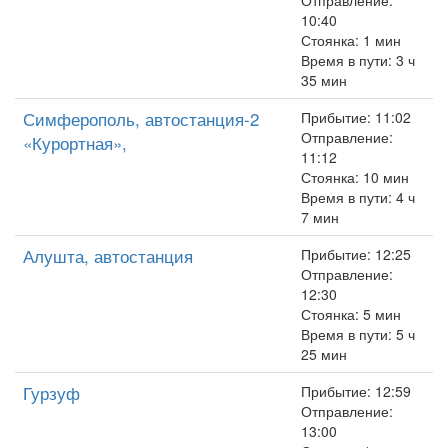
Отправление:
10:40
Стоянка: 1 мин
Время в пути: 3 ч
35 мин
Симферополь, автостанция-2
Прибытие: 11:02
Отправление:
«Курортная»,
11:12
Стоянка: 10 мин
Время в пути: 4 ч
7 мин
Алушта, автостанция
Прибытие: 12:25
Отправление:
12:30
Стоянка: 5 мин
Время в пути: 5 ч
25 мин
Гурзуф
Прибытие: 12:59
Отправление:
13:00