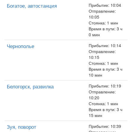
Богатое, автостанция
Прибытие: 10:04
Отправление:
10:05
Стоянка: 1 мин
Время в пути: 3 ч
0 мин
Чернополье
Прибытие: 10:14
Отправление:
10:15
Стоянка: 1 мин
Время в пути: 3 ч
10 мин
Белогорск, развилка
Прибытие: 10:19
Отправление:
10:20
Стоянка: 1 мин
Время в пути: 3 ч
15 мин
Зуя, поворот
Прибытие: 10:39