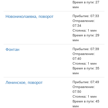
Время в пути: 27
мин
Новониколаевка, поворот
Прибытие: 07:33
Отправление:
07:34
Стоянка: 1 мин
Время в пути: 29
мин
Фонтан
Прибытие: 07:39
Отправление:
07:40
Стоянка: 1 мин
Время в пути: 35
мин
Ленинское, поворот
Прибытие: 07:49
Отправление:
07:50
Стоянка: 1 мин
Время в пути: 45
мин