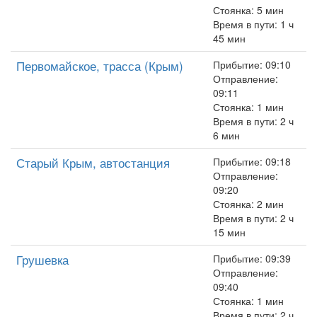
Стоянка: 5 мин
Время в пути: 1 ч
45 мин
Первомайское, трасса (Крым)
Прибытие: 09:10
Отправление:
09:11
Стоянка: 1 мин
Время в пути: 2 ч
6 мин
Старый Крым, автостанция
Прибытие: 09:18
Отправление:
09:20
Стоянка: 2 мин
Время в пути: 2 ч
15 мин
Грушевка
Прибытие: 09:39
Отправление:
09:40
Стоянка: 1 мин
Время в пути: 2 ч