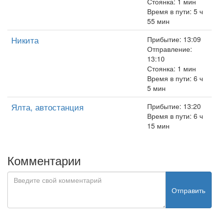
Стоянка: 1 мин
Время в пути: 5 ч
55 мин
Никита
Прибытие: 13:09
Отправление:
13:10
Стоянка: 1 мин
Время в пути: 6 ч
5 мин
Ялта, автостанция
Прибытие: 13:20
Время в пути: 6 ч
15 мин
Комментарии
Отправить