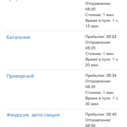
Отправление:
08:20
Стоянка: 1 мин
Время в пути: 1 ч
15 мин
Батальное
Прибытие: 08:24
Отправление:
08:25
Стоянка: 1 мин
Время в пути: 1 ч
20 мин
Приморский
Прибытие: 08:34
Отправление:
08:35
Стоянка: 1 мин
Время в пути: 1 ч
30 мин
Феодосия, автостанция
Прибытие: 08:45
Отправление:
08:50