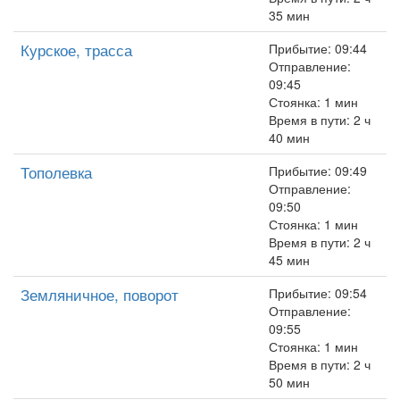
35 мин
Курское, трасса
Прибытие: 09:44
Отправление:
09:45
Стоянка: 1 мин
Время в пути: 2 ч
40 мин
Тополевка
Прибытие: 09:49
Отправление:
09:50
Стоянка: 1 мин
Время в пути: 2 ч
45 мин
Земляничное, поворот
Прибытие: 09:54
Отправление:
09:55
Стоянка: 1 мин
Время в пути: 2 ч
50 мин