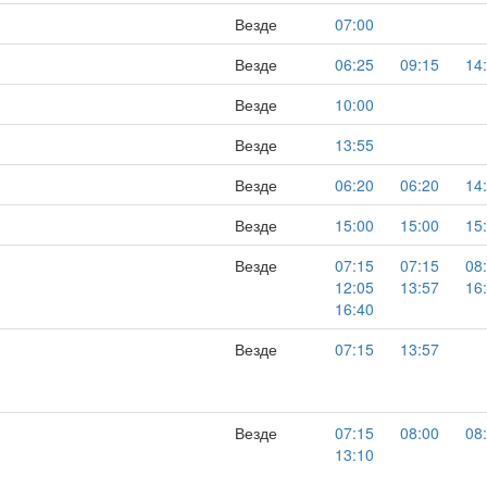
Везде
07:00
Везде
06:25
09:15
14
Везде
10:00
Везде
13:55
Везде
06:20
06:20
14
Везде
15:00
15:00
15
Везде
07:15
07:15
08
12:05
13:57
16
16:40
Везде
07:15
13:57
Везде
07:15
08:00
08
13:10