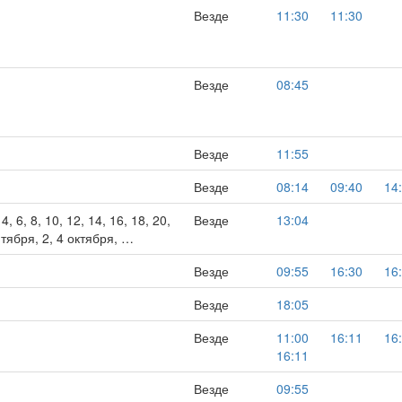
Везде
11:30
11:30
Везде
08:45
Везде
11:55
Везде
08:14
09:40
14
4, 6, 8, 10, 12, 14, 16, 18, 20,
Везде
13:04
нтября, 2, 4 октября, …
Везде
09:55
16:30
16
Везде
18:05
Везде
11:00
16:11
16
16:11
Везде
09:55