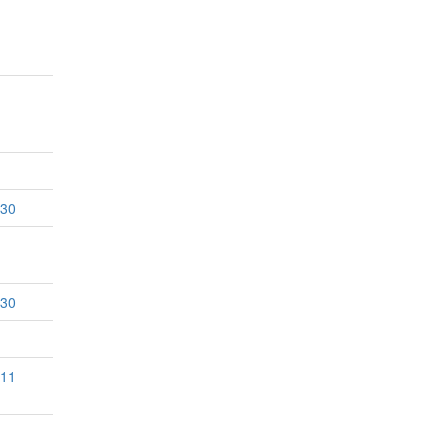
:30
:30
:11