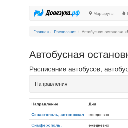
Маршруты
Главная
Расписания
Автобусная остановка «
Автобусная останов
Расписание автобусов, автобус
Направления
Направление
Дни
Севастополь, автовокзал
ежедневно
Симферополь,
ежедневно