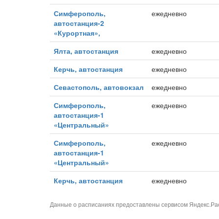
Симферополь,
ежедневно
автостанция-2
«Курортная»,
Ялта, автостанция
ежедневно
Керчь, автостанция
ежедневно
Севастополь, автовокзал
ежедневно
Симферополь,
ежедневно
автостанция-1
«Центральный»
Симферополь,
ежедневно
автостанция-1
«Центральный»
Керчь, автостанция
ежедневно
Данные о расписаниях предоставлены сервисом
Яндекс.Ра