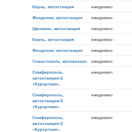
Керчь, автостанция
ежедневно
Феодосия, автостанция
ежедневно
Щелкино, автостанция
ежедневно
Керчь, автостанция
ежедневно
Феодосия, автостанция
ежедневно
Севастополь, автовокзал
ежедневно
Симферополь,
ежедневно
автостанция-2
«Курортная»,
Симферополь,
ежедневно
автостанция-2
«Курортная»,
Симферополь,
ежедневно
автостанция-2
«Курортная»,