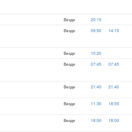
Везде
20:15
Везде
09:50
14:15
Везде
10:20
Везде
07:45
07:45
Везде
21:40
21:40
Везде
11:30
18:55
Везде
18:00
18:00