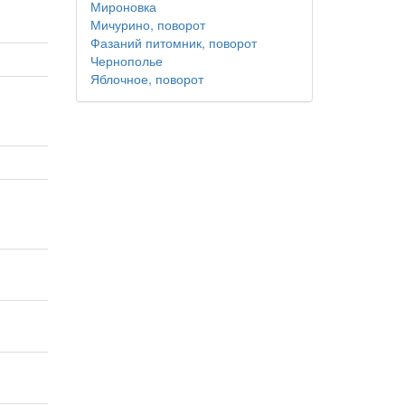
Мироновка
Мичурино, поворот
Фазаний питомник, поворот
Чернополье
Яблочное, поворот