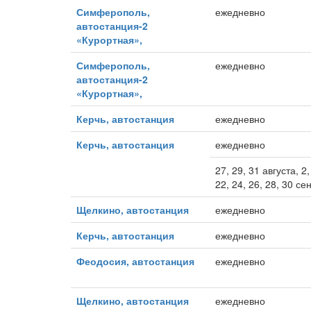
Симферополь,
ежедневно
автостанция-2
«Курортная»,
Симферополь,
ежедневно
автостанция-2
«Курортная»,
Керчь, автостанция
ежедневно
Керчь, автостанция
ежедневно
27, 29, 31 августа, 2, 
22, 24, 26, 28, 30 се
Щелкино, автостанция
ежедневно
Керчь, автостанция
ежедневно
Феодосия, автостанция
ежедневно
Щелкино, автостанция
ежедневно