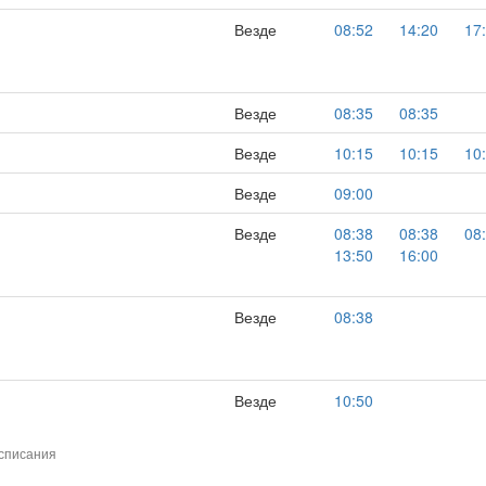
Везде
08:52
14:20
17
Везде
08:35
08:35
Везде
10:15
10:15
10
Везде
09:00
Везде
08:38
08:38
08
13:50
16:00
Везде
08:38
Везде
10:50
списания