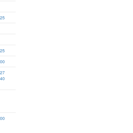
:25
:25
:00
:27
:40
:00