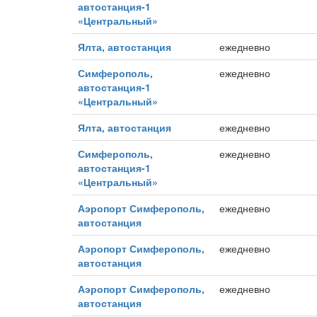
автостанция-1
«Центральный»
Ялта, автостанция
ежедневно
Симферополь,
ежедневно
автостанция-1
«Центральный»
Ялта, автостанция
ежедневно
Симферополь,
ежедневно
автостанция-1
«Центральный»
Аэропорт Симферополь,
ежедневно
автостанция
Аэропорт Симферополь,
ежедневно
автостанция
Аэропорт Симферополь,
ежедневно
автостанция