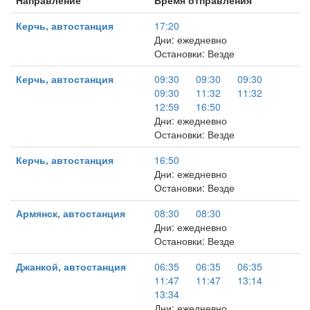
Направление
Время отправления
Керчь, автостанция
17:20
Дни: ежедневно
Остановки: Везде
Керчь, автостанция
09:30
09:30
09:30
09:30
11:32
11:32
12:59
16:50
Дни: ежедневно
Остановки: Везде
Керчь, автостанция
16:50
Дни: ежедневно
Остановки: Везде
Армянск, автостанция
08:30
08:30
Дни: ежедневно
Остановки: Везде
Джанкой, автостанция
06:35
06:35
06:35
11:47
11:47
13:14
13:34
Дни: ежедневно