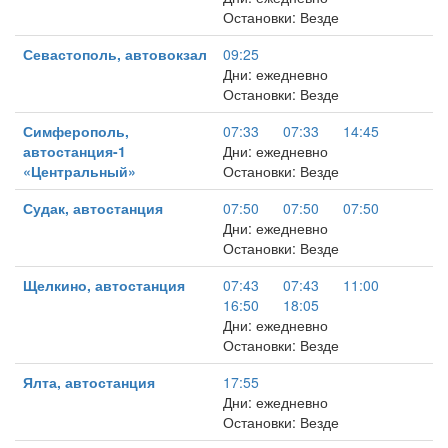
Остановки: Везде
Севастополь, автовокзал
09:25
Дни: ежедневно
Остановки: Везде
Симферополь,
07:33
07:33
14:45
автостанция-1
Дни: ежедневно
«Центральный»
Остановки: Везде
Судак, автостанция
07:50
07:50
07:50
Дни: ежедневно
Остановки: Везде
Щелкино, автостанция
07:43
07:43
11:00
16:50
18:05
Дни: ежедневно
Остановки: Везде
Ялта, автостанция
17:55
Дни: ежедневно
Остановки: Везде