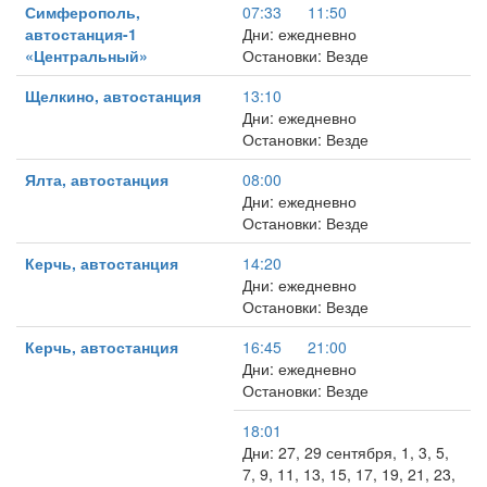
Симферополь,
07:33
11:50
автостанция-1
Дни: ежедневно
«Центральный»
Остановки: Везде
Щелкино, автостанция
13:10
Дни: ежедневно
Остановки: Везде
Ялта, автостанция
08:00
Дни: ежедневно
Остановки: Везде
Керчь, автостанция
14:20
Дни: ежедневно
Остановки: Везде
Керчь, автостанция
16:45
21:00
Дни: ежедневно
Остановки: Везде
18:01
Дни: 27, 29 сентября, 1, 3, 5,
7, 9, 11, 13, 15, 17, 19, 21, 23,