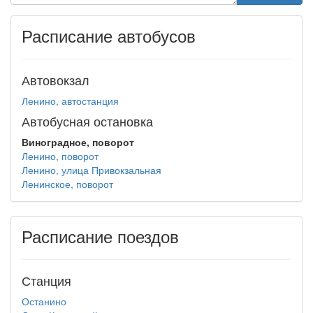
Расписание автобусов
Автовокзал
Ленино, автостанция
Автобусная остановка
Виноградное, поворот
Ленино, поворот
Ленино, улица Привокзальная
Ленинское, поворот
Расписание поездов
Станция
Останино