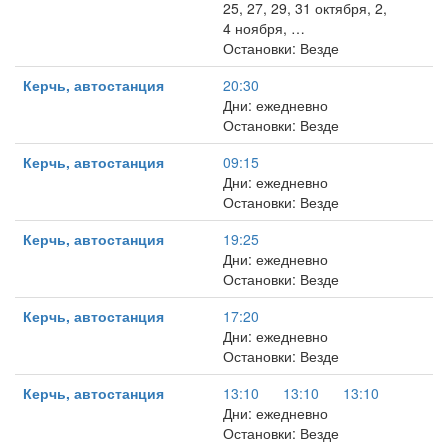
25, 27, 29, 31 октября, 2,
4 ноября, …
Остановки: Везде
Керчь, автостанция
20:30
Дни: ежедневно
Остановки: Везде
Керчь, автостанция
09:15
Дни: ежедневно
Остановки: Везде
Керчь, автостанция
19:25
Дни: ежедневно
Остановки: Везде
Керчь, автостанция
17:20
Дни: ежедневно
Остановки: Везде
Керчь, автостанция
13:10
13:10
13:10
Дни: ежедневно
Остановки: Везде