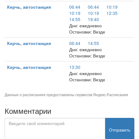
Керчь, автостанция
06:44
06:44
10:19
10:19
10:19
12:35
14:55
19:40
Дни: ежедневно
Остановки: Везде
Керчь, автостанция
06:44
14:55
Дни: ежедневно
Остановки: Везде
Керчь, автостанция
13:30
Дни: ежедневно
Остановки: Везде
Данные о расписаниях предоставлены сервисом
Яндекс.Расписания
Комментарии
Отправить