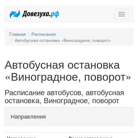
Довезух
Главная
Расписания
Автобусная остановка «Виноградное, поворот»
Автобусная остановка
«Виноградное, поворот»
Расписание автобусов, автобусная
остановка, Виноградное, поворот
Направления