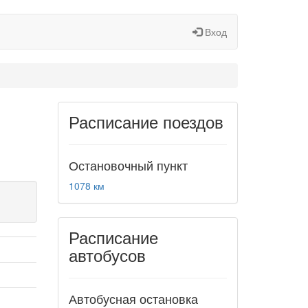
Вход
Расписание поездов
Остановочный пункт
1078 км
Расписание
автобусов
Автобусная остановка