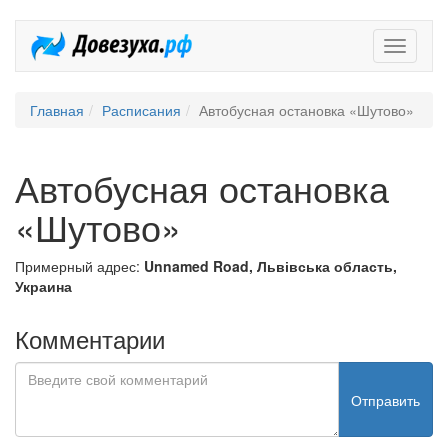
Довезух
Главная
Расписания
Автобусная остановка «Шутово»
Автобусная остановка
«Шутово»
Примерный адрес:
Unnamed Road, Львівська область,
Украина
Комментарии
Отправить