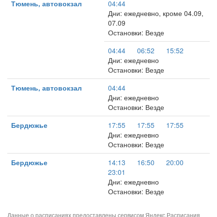
Тюмень, автовокзал
04:44
Дни: ежедневно, кроме 04.09,
07.09
Остановки: Везде
04:44
06:52
15:52
Дни: ежедневно
Остановки: Везде
Тюмень, автовокзал
04:44
Дни: ежедневно
Остановки: Везде
Бердюжье
17:55
17:55
17:55
Дни: ежедневно
Остановки: Везде
Бердюжье
14:13
16:50
20:00
23:01
Дни: ежедневно
Остановки: Везде
Данные о расписаниях предоставлены сервисом
Яндекс.Расписания