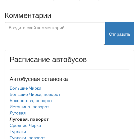
Комментарии
Отправить
Расписание автобусов
Автобусная остановка
Большие Чирки
Большие Чирки, поворот
Босоногова, поворот
Истошино, поворот
Луговая
Луговая, поворот
Средние Чирки
Турлаки
Турлаки, поворот