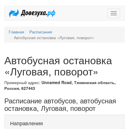
Довезух
Главная
Расписания
Автобусная остановка «Луговая, поворот»
Автобусная остановка
«Луговая, поворот»
Примерный адрес:
Unnamed Road, Тюменская область,
Россия, 627443
Расписание автобусов, автобусная
остановка, Луговая, поворот
Направления