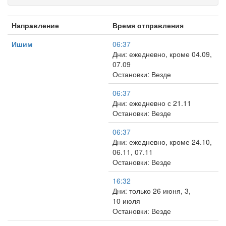
Направление
Время отправления
Ишим
06:37
Дни: ежедневно, кроме 04.09,
07.09
Остановки: Везде
06:37
Дни: ежедневно с 21.11
Остановки: Везде
06:37
Дни: ежедневно, кроме 24.10,
06.11, 07.11
Остановки: Везде
16:32
Дни: только 26 июня, 3,
10 июля
Остановки: Везде